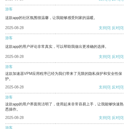
游客
这款app的社区氛围很温馨，让我能够感受到家的温暖。
2025-08-28
支持
[0]
反对
[0]
游客
这款app的用户评论非常真实，可以帮助我做出更准确的选择。
2025-08-28
支持
[0]
反对
[0]
游客
这款加速器VPM应用程序已经为我们带来了无限的隐私保护和安全性保
护。
2025-08-28
支持
[0]
反对
[0]
游客
这款app的用户界面简洁明了，使用起来非常容易上手，让我能够快速熟
悉操作。
2025-08-28
支持
[0]
反对
[0]
游客