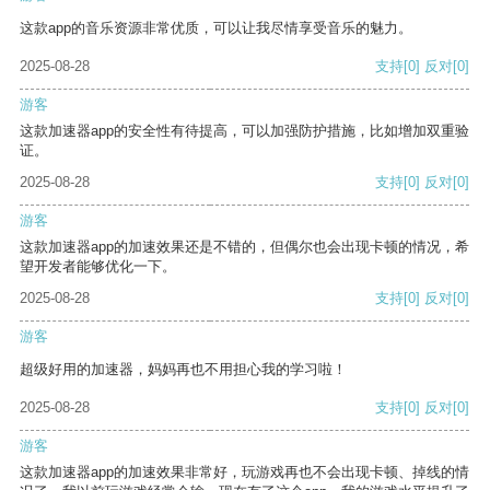
这款app的音乐资源非常优质，可以让我尽情享受音乐的魅力。
2025-08-28
支持
[0]
反对
[0]
游客
这款加速器app的安全性有待提高，可以加强防护措施，比如增加双重验
证。
2025-08-28
支持
[0]
反对
[0]
游客
这款加速器app的加速效果还是不错的，但偶尔也会出现卡顿的情况，希
望开发者能够优化一下。
2025-08-28
支持
[0]
反对
[0]
游客
超级好用的加速器，妈妈再也不用担心我的学习啦！
2025-08-28
支持
[0]
反对
[0]
游客
这款加速器app的加速效果非常好，玩游戏再也不会出现卡顿、掉线的情