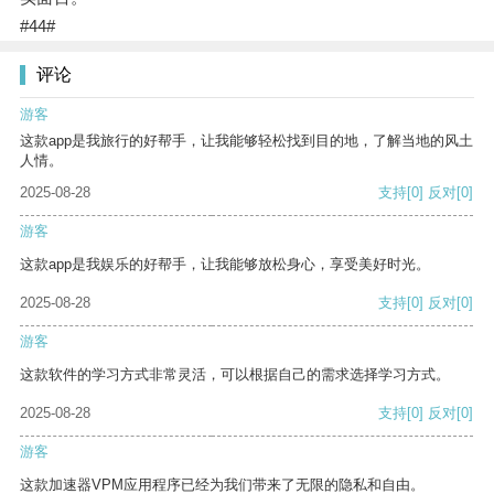
#44#
评论
游客
这款app是我旅行的好帮手，让我能够轻松找到目的地，了解当地的风土
人情。
2025-08-28
支持
[0]
反对
[0]
游客
这款app是我娱乐的好帮手，让我能够放松身心，享受美好时光。
2025-08-28
支持
[0]
反对
[0]
游客
这款软件的学习方式非常灵活，可以根据自己的需求选择学习方式。
2025-08-28
支持
[0]
反对
[0]
游客
这款加速器VPM应用程序已经为我们带来了无限的隐私和自由。