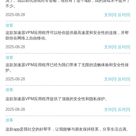
况了。我以前玩游戏经常会输，现在有了这个app，我的游戏水平提升了
不少。
2025-08-28
支持
[0]
反对
[0]
游客
这款加速器VPM应用程序可以给你提供最高速度和安全性的连接，并帮
助你在网络上自由移动。
2025-08-28
支持
[0]
反对
[0]
游客
这款加速器VPM应用程序已经为我们带来了无限的流畅体验和安全性保
护。
2025-08-28
支持
[0]
反对
[0]
游客
这款加速器VPM应用程序提供了顶级的安全性和隐私保护。
2025-08-28
支持
[0]
反对
[0]
游客
这款app是我社交的好帮手，让我能够与朋友保持联系，分享生活点滴。