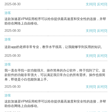
2025-08-30
支持
[0]
反对
[0]
游客
这款加速器VPM应用程序可以给你提供最高速度和安全性的连接，并帮
助你在网络上自由移动。
2025-08-30
支持
[0]
反对
[0]
游客
这款app的老师非常专业，教学水平很高，让我能够学到实用的知识。
2025-08-30
支持
[0]
反对
[0]
游客
我一直在寻找一款功能强大、操作简单的办公软件，终于找到了它。这
款软件的功能非常强大，可以满足我日常办公的所有需求。操作也很简
单，即使是小白也能快速上手。
2025-08-30
支持
[0]
反对
[0]
游客
这款加速器VPM应用程序可以给你提供最高速度和安全性的连接，并帮
助你在网络上自由移动。