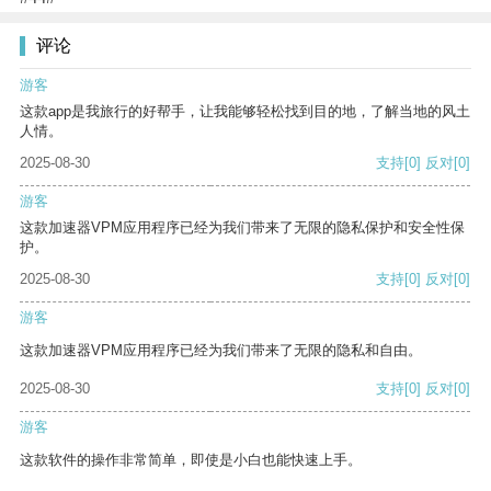
评论
游客
这款app是我旅行的好帮手，让我能够轻松找到目的地，了解当地的风土
人情。
2025-08-30
支持
[0]
反对
[0]
游客
这款加速器VPM应用程序已经为我们带来了无限的隐私保护和安全性保
护。
2025-08-30
支持
[0]
反对
[0]
游客
这款加速器VPM应用程序已经为我们带来了无限的隐私和自由。
2025-08-30
支持
[0]
反对
[0]
游客
这款软件的操作非常简单，即使是小白也能快速上手。