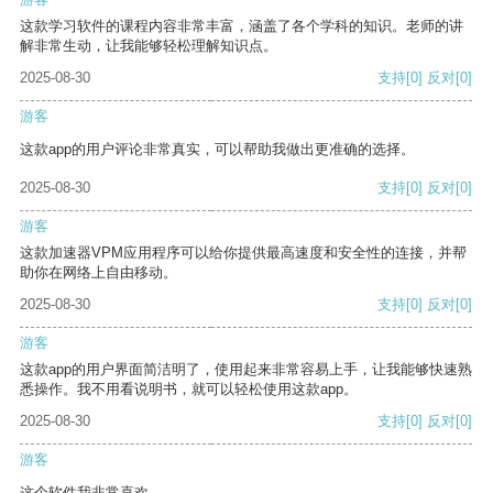
这款学习软件的课程内容非常丰富，涵盖了各个学科的知识。老师的讲
解非常生动，让我能够轻松理解知识点。
2025-08-30
支持
[0]
反对
[0]
游客
这款app的用户评论非常真实，可以帮助我做出更准确的选择。
2025-08-30
支持
[0]
反对
[0]
游客
这款加速器VPM应用程序可以给你提供最高速度和安全性的连接，并帮
助你在网络上自由移动。
2025-08-30
支持
[0]
反对
[0]
游客
这款app的用户界面简洁明了，使用起来非常容易上手，让我能够快速熟
悉操作。我不用看说明书，就可以轻松使用这款app。
2025-08-30
支持
[0]
反对
[0]
游客
这个软件我非常喜欢