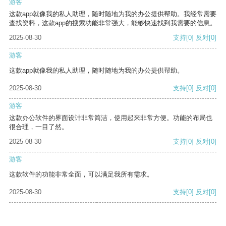
游客
这款app就像我的私人助理，随时随地为我的办公提供帮助。我经常需要
查找资料，这款app的搜索功能非常强大，能够快速找到我需要的信息。
2025-08-30
支持
[0]
反对
[0]
游客
这款app就像我的私人助理，随时随地为我的办公提供帮助。
2025-08-30
支持
[0]
反对
[0]
游客
这款办公软件的界面设计非常简洁，使用起来非常方便。功能的布局也
很合理，一目了然。
2025-08-30
支持
[0]
反对
[0]
游客
这款软件的功能非常全面，可以满足我所有需求。
2025-08-30
支持
[0]
反对
[0]