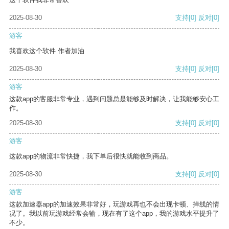
2025-08-30
支持
[0]
反对
[0]
游客
我喜欢这个软件 作者加油
2025-08-30
支持
[0]
反对
[0]
游客
这款app的客服非常专业，遇到问题总是能够及时解决，让我能够安心工
作。
2025-08-30
支持
[0]
反对
[0]
游客
这款app的物流非常快捷，我下单后很快就能收到商品。
2025-08-30
支持
[0]
反对
[0]
游客
这款加速器app的加速效果非常好，玩游戏再也不会出现卡顿、掉线的情
况了。我以前玩游戏经常会输，现在有了这个app，我的游戏水平提升了
不少。