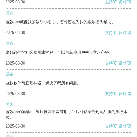
2025-08-30
支持
[0]
反对
[0]
游客
这款app就像我的娱乐小助手，随时随地为我的娱乐提供帮助。
2025-08-30
支持
[0]
反对
[0]
游客
这款软件的社区氛围非常好，可以与其他用户交流学习心得。
2025-08-30
支持
[0]
反对
[0]
游客
这款软件简直是神器，解决了我所有问题。
2025-08-30
支持
[0]
反对
[0]
游客
这款app的酒店、餐厅推荐非常有用，让我能够享受到高品质的旅行体
验。
2025-08-30
支持
[0]
反对
[0]
游客