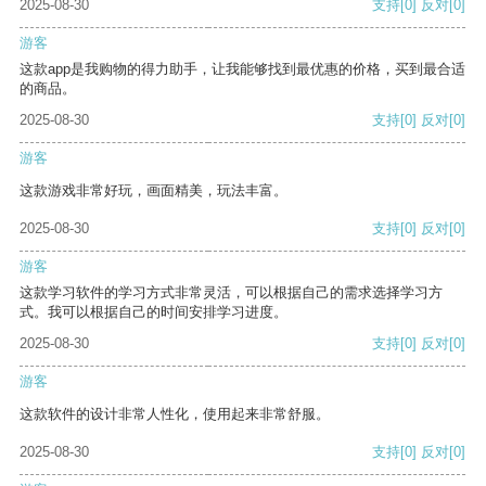
2025-08-30
支持
[0]
反对
[0]
游客
这款app是我购物的得力助手，让我能够找到最优惠的价格，买到最合适
的商品。
2025-08-30
支持
[0]
反对
[0]
游客
这款游戏非常好玩，画面精美，玩法丰富。
2025-08-30
支持
[0]
反对
[0]
游客
这款学习软件的学习方式非常灵活，可以根据自己的需求选择学习方
式。我可以根据自己的时间安排学习进度。
2025-08-30
支持
[0]
反对
[0]
游客
这款软件的设计非常人性化，使用起来非常舒服。
2025-08-30
支持
[0]
反对
[0]