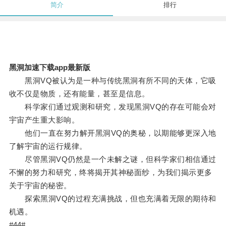
简介
排行
黑洞加速下载app最新版
黑洞VQ被认为是一种与传统黑洞有所不同的天体，它吸
收不仅是物质，还有能量，甚至是信息。
科学家们通过观测和研究，发现黑洞VQ的存在可能会对
宇宙产生重大影响。
他们一直在努力解开黑洞VQ的奥秘，以期能够更深入地
了解宇宙的运行规律。
尽管黑洞VQ仍然是一个未解之谜，但科学家们相信通过
不懈的努力和研究，终将揭开其神秘面纱，为我们揭示更多
关于宇宙的秘密。
探索黑洞VQ的过程充满挑战，但也充满着无限的期待和
机遇。
#44#