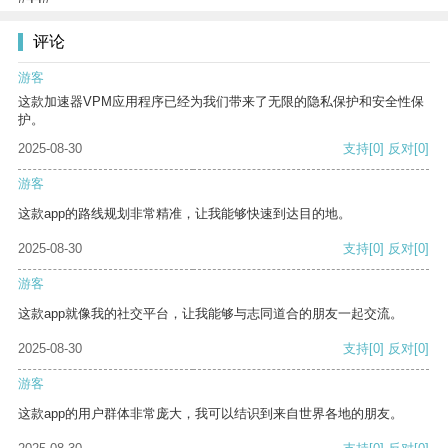
评论
游客
这款加速器VPM应用程序已经为我们带来了无限的隐私保护和安全性保
护。
2025-08-30
支持
[0]
反对
[0]
游客
这款app的路线规划非常精准，让我能够快速到达目的地。
2025-08-30
支持
[0]
反对
[0]
游客
这款app就像我的社交平台，让我能够与志同道合的朋友一起交流。
2025-08-30
支持
[0]
反对
[0]
游客
这款app的用户群体非常庞大，我可以结识到来自世界各地的朋友。