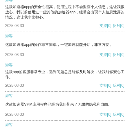
这款加速器app的安全性很高，使用过程中不会泄露个人信息，这让我很
放心。我以前使用过一些其他的加速器app，经常会出现个人信息泄露的
情况，这让我非常担心。
2025-08-30
支持
[0]
反对
[0]
游客
这款加速器app的操作非常简单，一键加速就能开启，非常方便。
2025-08-30
支持
[0]
反对
[0]
游客
这款app的客服非常专业，遇到问题总是能够及时解决，让我能够安心工
作。
2025-08-30
支持
[0]
反对
[0]
游客
这款加速器VPM应用程序已经为我们带来了无限的隐私和自由。
2025-08-30
支持
[0]
反对
[0]
游客