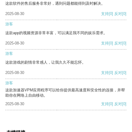
这款软件的售后服务非常好，遇到问题都能得到及时解决。
2025-08-30
支持
[0]
反对
[0]
游客
这款app的视频资源非常丰富，可以满足我不同的娱乐需求。
2025-08-30
支持
[0]
反对
[0]
游客
这款游戏的剧情非常感人，让我久久不能忘怀。
2025-08-30
支持
[0]
反对
[0]
游客
这款加速器VPM应用程序可以给你提供最高速度和安全性的连接，并帮
助你在网络上自由移动。
2025-08-30
支持
[0]
反对
[0]