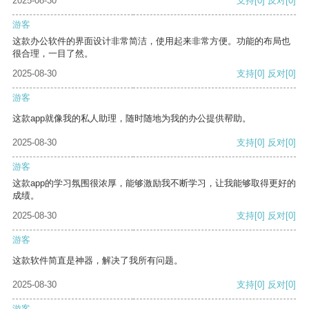
2025-08-30
支持
[0]
反对
[0]
游客
这款办公软件的界面设计非常简洁，使用起来非常方便。功能的布局也
很合理，一目了然。
2025-08-30
支持
[0]
反对
[0]
游客
这款app就像我的私人助理，随时随地为我的办公提供帮助。
2025-08-30
支持
[0]
反对
[0]
游客
这款app的学习氛围很浓厚，能够激励我不断学习，让我能够取得更好的
成绩。
2025-08-30
支持
[0]
反对
[0]
游客
这款软件简直是神器，解决了我所有问题。
2025-08-30
支持
[0]
反对
[0]
游客