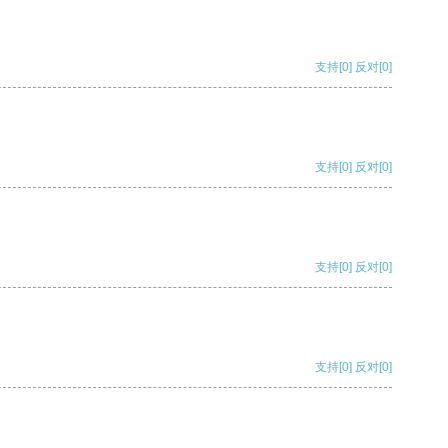
支持
[0]
反对
[0]
支持
[0]
反对
[0]
支持
[0]
反对
[0]
支持
[0]
反对
[0]