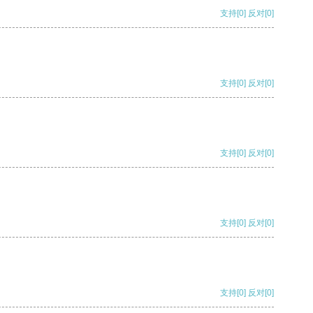
支持
[0]
反对
[0]
支持
[0]
反对
[0]
支持
[0]
反对
[0]
支持
[0]
反对
[0]
支持
[0]
反对
[0]