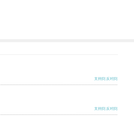
支持
[0]
反对
[0]
支持
[0]
反对
[0]