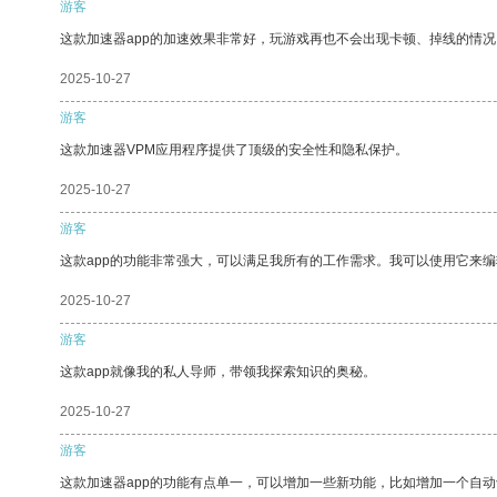
游客
这款加速器app的加速效果非常好，玩游戏再也不会出现卡顿、掉线的情况
2025-10-27
游客
这款加速器VPM应用程序提供了顶级的安全性和隐私保护。
2025-10-27
游客
这款app的功能非常强大，可以满足我所有的工作需求。我可以使用它来
2025-10-27
游客
这款app就像我的私人导师，带领我探索知识的奥秘。
2025-10-27
游客
这款加速器app的功能有点单一，可以增加一些新功能，比如增加一个自