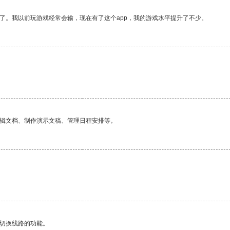
了。我以前玩游戏经常会输，现在有了这个app，我的游戏水平提升了不少。
编辑文档、制作演示文稿、管理日程安排等。
动切换线路的功能。