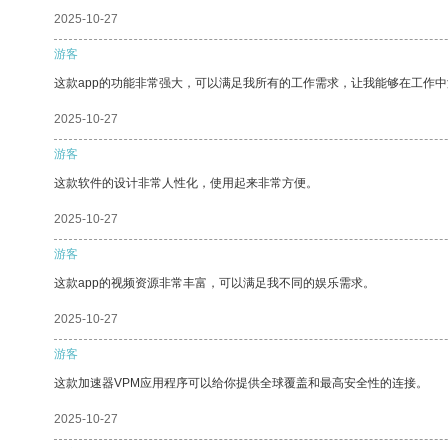
2025-10-27
游客
这款app的功能非常强大，可以满足我所有的工作需求，让我能够在工作
2025-10-27
游客
这款软件的设计非常人性化，使用起来非常方便。
2025-10-27
游客
这款app的视频资源非常丰富，可以满足我不同的娱乐需求。
2025-10-27
游客
这款加速器VPM应用程序可以给你提供全球覆盖和最高安全性的连接。
2025-10-27