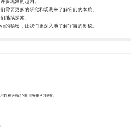
许多现象的起因。
们需要更多的研究和观测来了解它们的本质。
们继续探索。
p的秘密，让我们更深入地了解宇宙的奥秘。
我可以根据自己的时间安排学习进度。
。