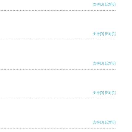
支持
[0]
反对
[0]
支持
[0]
反对
[0]
支持
[0]
反对
[0]
支持
[0]
反对
[0]
支持
[0]
反对
[0]