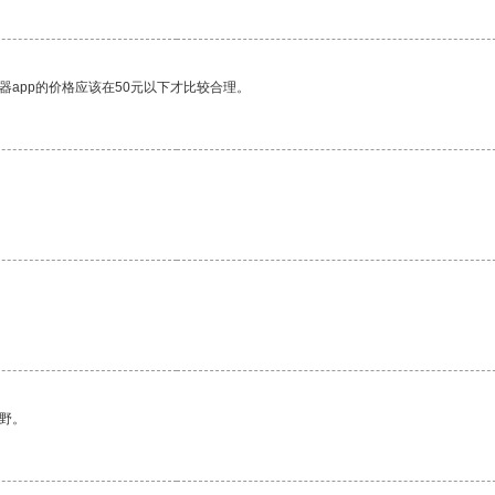
器app的价格应该在50元以下才比较合理。
野。