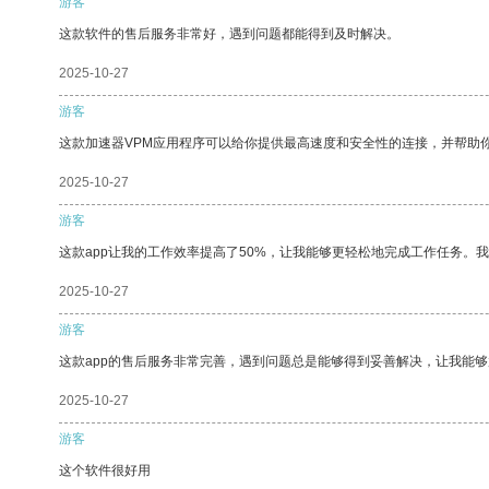
游客
这款软件的售后服务非常好，遇到问题都能得到及时解决。
2025-10-27
游客
这款加速器VPM应用程序可以给你提供最高速度和安全性的连接，并帮助
2025-10-27
游客
这款app让我的工作效率提高了50%，让我能够更轻松地完成工作任务。
2025-10-27
游客
这款app的售后服务非常完善，遇到问题总是能够得到妥善解决，让我能
2025-10-27
游客
这个软件很好用