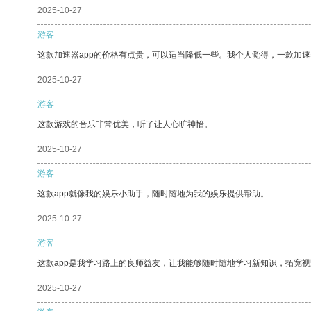
2025-10-27
游客
这款加速器app的价格有点贵，可以适当降低一些。我个人觉得，一款加速
2025-10-27
游客
这款游戏的音乐非常优美，听了让人心旷神怡。
2025-10-27
游客
这款app就像我的娱乐小助手，随时随地为我的娱乐提供帮助。
2025-10-27
游客
这款app是我学习路上的良师益友，让我能够随时随地学习新知识，拓宽视
2025-10-27