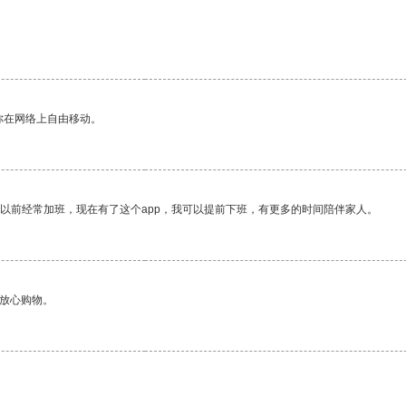
你在网络上自由移动。
我以前经常加班，现在有了这个app，我可以提前下班，有更多的时间陪伴家人。
够放心购物。