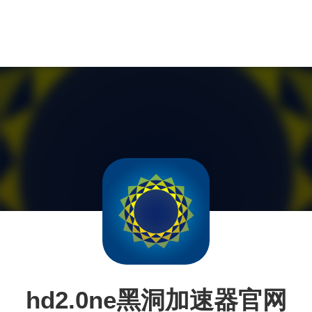
hd2.0ne黑洞加速器官网