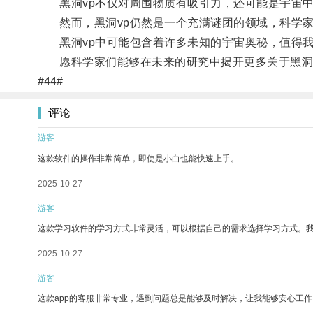
黑洞vp不仅对周围物质有吸引力，还可能是宇宙中
然而，黑洞vp仍然是一个充满谜团的领域，科学家
黑洞vp中可能包含着许多未知的宇宙奥秘，值得我
愿科学家们能够在未来的研究中揭开更多关于黑洞v
#44#
评论
游客
这款软件的操作非常简单，即使是小白也能快速上手。
2025-10-27
游客
这款学习软件的学习方式非常灵活，可以根据自己的需求选择学习方式。
2025-10-27
游客
这款app的客服非常专业，遇到问题总是能够及时解决，让我能够安心工作