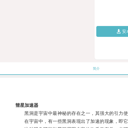
安
简介
彗星加速器
黑洞是宇宙中最神秘的存在之一，其强大的引力使
在宇宙中，有一些黑洞表现出了加速的现象，即它