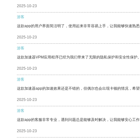
2025-10-23
游客
这款app的用户界面简洁明了，使用起来非常容易上手，让我能够快速熟
2025-10-23
游客
这款加速器VPM应用程序已经为我们带来了无限的隐私保护和安全性保护
2025-10-23
游客
这款加速器app的加速效果还是不错的，但偶尔也会出现卡顿的情况，希
2025-10-23
游客
这款app的客服非常专业，遇到问题总是能够及时解决，让我能够安心工作
2025-10-23