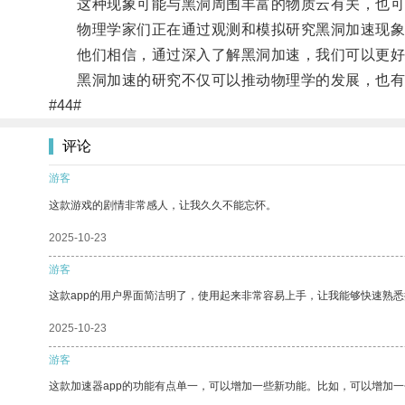
这种现象可能与黑洞周围丰富的物质云有关，也可
物理学家们正在通过观测和模拟研究黑洞加速现象
他们相信，通过深入了解黑洞加速，我们可以更好
黑洞加速的研究不仅可以推动物理学的发展，也有
#44#
评论
游客
这款游戏的剧情非常感人，让我久久不能忘怀。
2025-10-23
游客
这款app的用户界面简洁明了，使用起来非常容易上手，让我能够快速熟悉
2025-10-23
游客
这款加速器app的功能有点单一，可以增加一些新功能。比如，可以增加