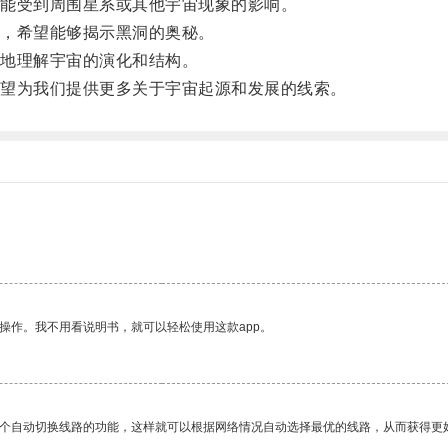
能受到周围星系或其他宇宙现象的影响。
，希望能够揭示黑洞的奥秘。
地理解宇宙的演化和结构。
望为我们提供更多关于宇宙起源和发展的线索。
操作。我不用看说明书，就可以轻松使用这款app。
一个自动切换线路的功能，这样就可以根据网络情况自动选择最优的线路，从而获得更