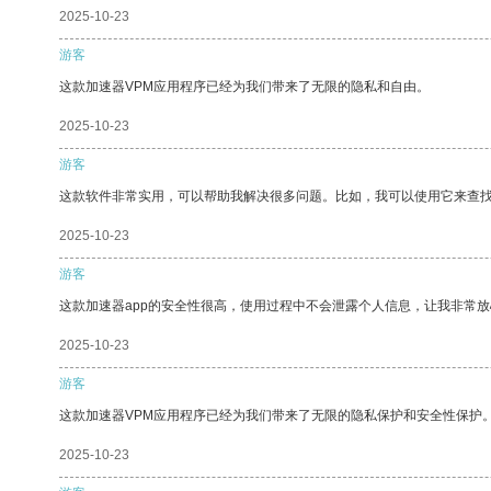
2025-10-23
游客
这款加速器VPM应用程序已经为我们带来了无限的隐私和自由。
2025-10-23
游客
这款软件非常实用，可以帮助我解决很多问题。比如，我可以使用它来查
2025-10-23
游客
这款加速器app的安全性很高，使用过程中不会泄露个人信息，让我非常放
2025-10-23
游客
这款加速器VPM应用程序已经为我们带来了无限的隐私保护和安全性保护
2025-10-23