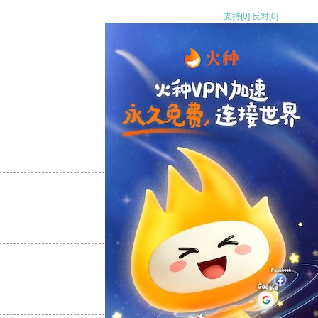
支持
[0]
反对
[0]
支持
[0]
反对
[0]
支持
[0]
反对
[0]
支持
[0]
反对
[0]
支持
[0]
反对
[0]