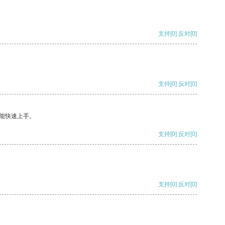
支持
[0]
反对
[0]
支持
[0]
反对
[0]
能快速上手。
支持
[0]
反对
[0]
支持
[0]
反对
[0]