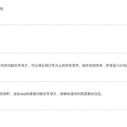
情。
软件的功能非常强大，可以满足我日常办公的所有需求。操作也很简单，即使是小白也
找资料，这款app的搜索功能非常强大，能够快速找到我需要的信息。