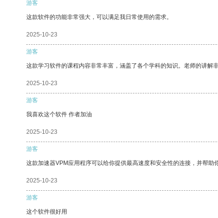
游客
这款软件的功能非常强大，可以满足我日常使用的需求。
2025-10-23
游客
这款学习软件的课程内容非常丰富，涵盖了各个学科的知识。老师的讲解
2025-10-23
游客
我喜欢这个软件 作者加油
2025-10-23
游客
这款加速器VPM应用程序可以给你提供最高速度和安全性的连接，并帮助
2025-10-23
游客
这个软件很好用