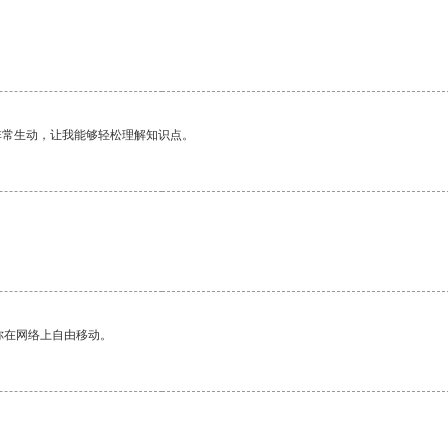
非常生动，让我能够轻松理解知识点。
你在网络上自由移动。