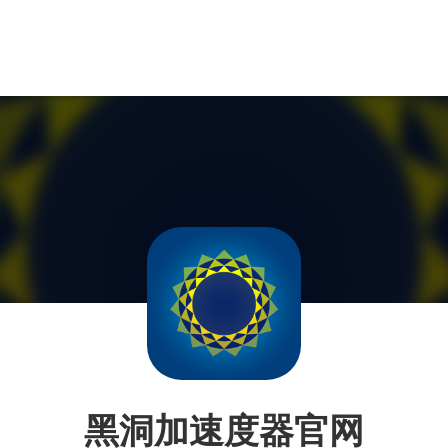
黑洞加速度器官网