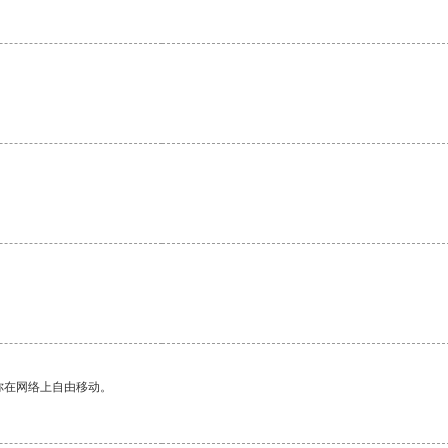
你在网络上自由移动。