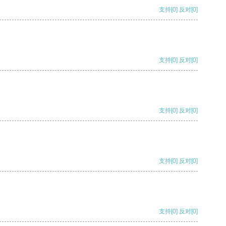
支持
[0]
反对
[0]
支持
[0]
反对
[0]
支持
[0]
反对
[0]
支持
[0]
反对
[0]
支持
[0]
反对
[0]