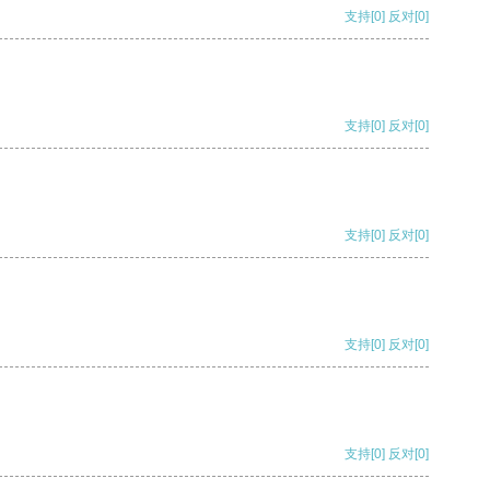
支持
[0]
反对
[0]
支持
[0]
反对
[0]
支持
[0]
反对
[0]
支持
[0]
反对
[0]
支持
[0]
反对
[0]