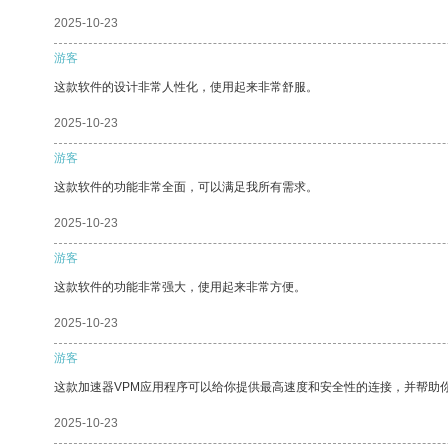
2025-10-23
游客
这款软件的设计非常人性化，使用起来非常舒服。
2025-10-23
游客
这款软件的功能非常全面，可以满足我所有需求。
2025-10-23
游客
这款软件的功能非常强大，使用起来非常方便。
2025-10-23
游客
这款加速器VPM应用程序可以给你提供最高速度和安全性的连接，并帮助
2025-10-23