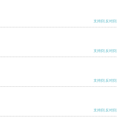
支持
[0]
反对
[0]
支持
[0]
反对
[0]
支持
[0]
反对
[0]
支持
[0]
反对
[0]