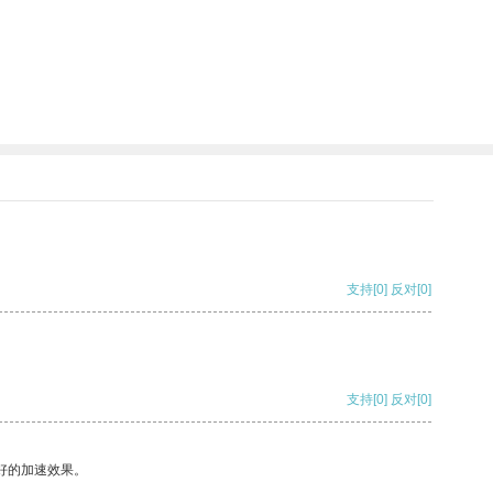
支持
[0]
反对
[0]
支持
[0]
反对
[0]
好的加速效果。