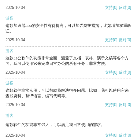
2025-10-04
支持
[0]
反对
[0]
游客
这款加速器app的安全性有待提高，可以加强防护措施，比如增加双重验
证。
2025-10-04
支持
[0]
反对
[0]
游客
这款办公软件的功能非常全面，涵盖了文档、表格、演示文稿等各个方
面。我可以使用它来完成日常办公的所有任务，非常方便。
2025-10-04
支持
[0]
反对
[0]
游客
这款软件非常实用，可以帮助我解决很多问题。比如，我可以使用它来
查找资料、翻译语言、编写代码等。
2025-10-04
支持
[0]
反对
[0]
游客
这款软件的功能非常强大，可以满足我日常使用的需求。
2025-10-04
支持
[0]
反对
[0]