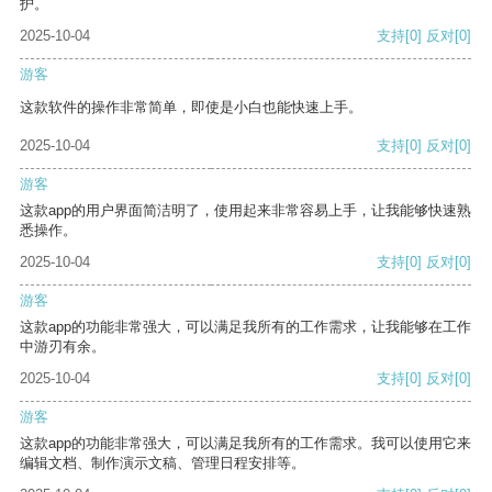
护。
2025-10-04
支持
[0]
反对
[0]
游客
这款软件的操作非常简单，即使是小白也能快速上手。
2025-10-04
支持
[0]
反对
[0]
游客
这款app的用户界面简洁明了，使用起来非常容易上手，让我能够快速熟
悉操作。
2025-10-04
支持
[0]
反对
[0]
游客
这款app的功能非常强大，可以满足我所有的工作需求，让我能够在工作
中游刃有余。
2025-10-04
支持
[0]
反对
[0]
游客
这款app的功能非常强大，可以满足我所有的工作需求。我可以使用它来
编辑文档、制作演示文稿、管理日程安排等。