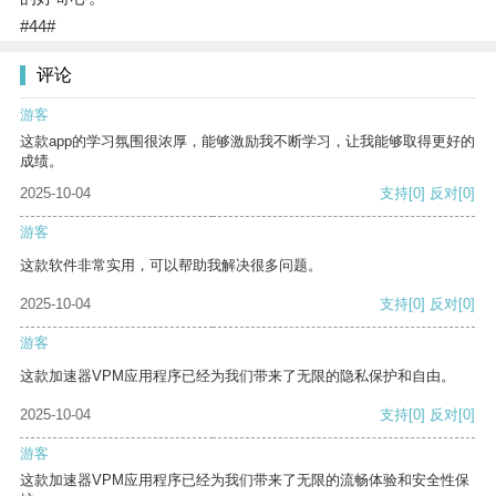
#44#
评论
游客
这款app的学习氛围很浓厚，能够激励我不断学习，让我能够取得更好的
成绩。
2025-10-04
支持
[0]
反对
[0]
游客
这款软件非常实用，可以帮助我解决很多问题。
2025-10-04
支持
[0]
反对
[0]
游客
这款加速器VPM应用程序已经为我们带来了无限的隐私保护和自由。
2025-10-04
支持
[0]
反对
[0]
游客
这款加速器VPM应用程序已经为我们带来了无限的流畅体验和安全性保