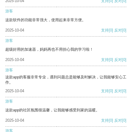
2025-10-04
支持
[0]
反对
[0]
游客
这款软件的功能非常强大，使用起来非常方便。
2025-10-04
支持
[0]
反对
[0]
游客
超级好用的加速器，妈妈再也不用担心我的学习啦！
2025-10-04
支持
[0]
反对
[0]
游客
这款app的客服非常专业，遇到问题总是能够及时解决，让我能够安心工
作。
2025-10-04
支持
[0]
反对
[0]
游客
这款app的社区氛围很温馨，让我能够感受到家的温暖。
2025-10-04
支持
[0]
反对
[0]
游客