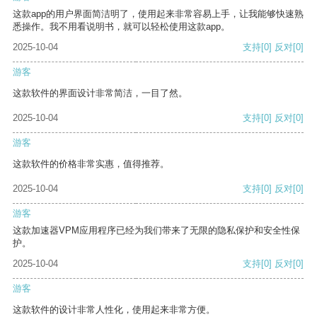
这款app的用户界面简洁明了，使用起来非常容易上手，让我能够快速熟
悉操作。我不用看说明书，就可以轻松使用这款app。
2025-10-04
支持
[0]
反对
[0]
游客
这款软件的界面设计非常简洁，一目了然。
2025-10-04
支持
[0]
反对
[0]
游客
这款软件的价格非常实惠，值得推荐。
2025-10-04
支持
[0]
反对
[0]
游客
这款加速器VPM应用程序已经为我们带来了无限的隐私保护和安全性保
护。
2025-10-04
支持
[0]
反对
[0]
游客
这款软件的设计非常人性化，使用起来非常方便。