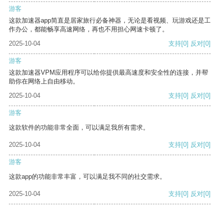
游客
这款加速器app简直是居家旅行必备神器，无论是看视频、玩游戏还是工
作办公，都能畅享高速网络，再也不用担心网速卡顿了。
2025-10-04
支持
[0]
反对
[0]
游客
这款加速器VPM应用程序可以给你提供最高速度和安全性的连接，并帮
助你在网络上自由移动。
2025-10-04
支持
[0]
反对
[0]
游客
这款软件的功能非常全面，可以满足我所有需求。
2025-10-04
支持
[0]
反对
[0]
游客
这款app的功能非常丰富，可以满足我不同的社交需求。
2025-10-04
支持
[0]
反对
[0]