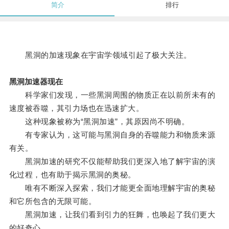
简介
排行
黑洞的加速现象在宇宙学领域引起了极大关注。
黑洞加速器现在
科学家们发现，一些黑洞周围的物质正在以前所未有的
速度被吞噬，其引力场也在迅速扩大。
这种现象被称为“黑洞加速”，其原因尚不明确。
有专家认为，这可能与黑洞自身的吞噬能力和物质来源
有关。
黑洞加速的研究不仅能帮助我们更深入地了解宇宙的演
化过程，也有助于揭示黑洞的奥秘。
唯有不断深入探索，我们才能更全面地理解宇宙的奥秘
和它所包含的无限可能。
黑洞加速，让我们看到引力的狂舞，也唤起了我们更大
的好奇心。