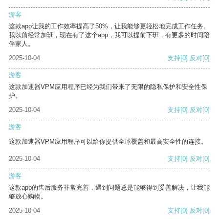
游客
这款app让我的工作效率提高了50%，让我能够更轻松地完成工作任务。
我以前经常加班，现在有了这个app，我可以提前下班，有更多的时间陪
伴家人。
2025-10-04
支持
[0]
反对
[0]
游客
这款加速器VPM应用程序已经为我们带来了无限的隐私保护和安全性保
护。
2025-10-04
支持
[0]
反对
[0]
游客
这款加速器VPM应用程序可以给你提供全球覆盖和最高安全性的连接。
2025-10-04
支持
[0]
反对
[0]
游客
这款app的售后服务非常完善，遇到问题总是能够得到妥善解决，让我能
够放心购物。
2025-10-04
支持
[0]
反对
[0]