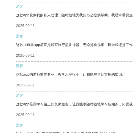
游客
这款app就像我的私人助理，随时随地为我的办公提供帮助。我经常需要查
2025-09-11
游客
这款加速器app简直是居家旅行必备神器，无论是看视频、玩游戏还是工
2025-09-11
游客
这款app的老师非常专业，教学水平很高，让我能够学到实用的知识。
2025-09-11
游客
这款app是我学习路上的良师益友，让我能够随时随地学习新知识，拓宽视
2025-09-11
游客