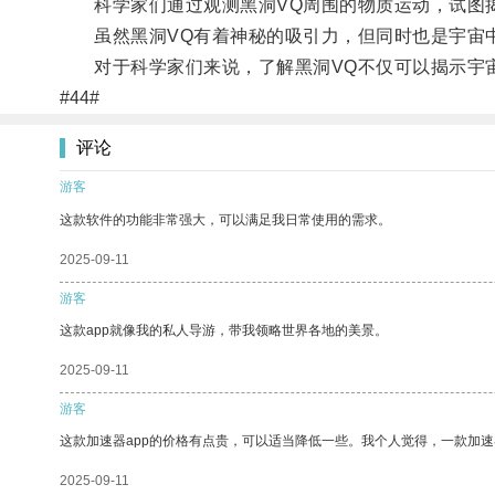
科学家们通过观测黑洞VQ周围的物质运动，试图
虽然黑洞VQ有着神秘的吸引力，但同时也是宇宙中
对于科学家们来说，了解黑洞VQ不仅可以揭示宇宙
#44#
评论
游客
这款软件的功能非常强大，可以满足我日常使用的需求。
2025-09-11
游客
这款app就像我的私人导游，带我领略世界各地的美景。
2025-09-11
游客
这款加速器app的价格有点贵，可以适当降低一些。我个人觉得，一款加速
2025-09-11