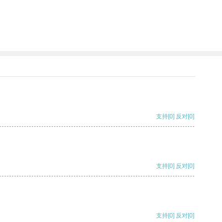
支持
[0]
反对
[0]
支持
[0]
反对
[0]
支持
[0]
反对
[0]