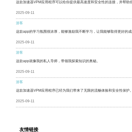
这款加速器VPM应用程序可以给你提供最高速度和安全性的连接，并帮助
2025-09-11
游客
这款app的学习氛围很浓厚，能够激励我不断学习，让我能够取得更好的成
2025-09-11
游客
这款app就像我的私人导师，带领我探索知识的奥秘。
2025-09-11
游客
这款加速器VPM应用程序已经为我们带来了无限的流畅体验和安全性保护
2025-09-11
友情链接