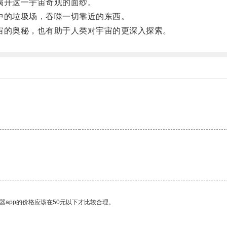
揭开这一宇宙奇观的面纱。
的垃圾场，吞噬一切靠近的东西。
的奥秘，也有助于人类对宇宙的更深入探索。
器app的价格应该在50元以下才比较合理。