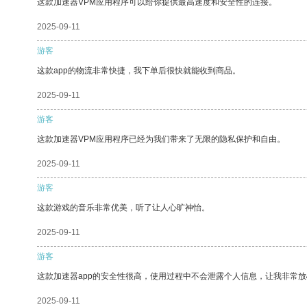
这款加速器VPM应用程序可以给你提供最高速度和安全性的连接。
2025-09-11
游客
这款app的物流非常快捷，我下单后很快就能收到商品。
2025-09-11
游客
这款加速器VPM应用程序已经为我们带来了无限的隐私保护和自由。
2025-09-11
游客
这款游戏的音乐非常优美，听了让人心旷神怡。
2025-09-11
游客
这款加速器app的安全性很高，使用过程中不会泄露个人信息，让我非常放
2025-09-11