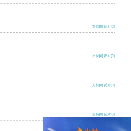
支持
[0]
反对
[0]
支持
[0]
反对
[0]
支持
[0]
反对
[0]
支持
[0]
反对
[0]