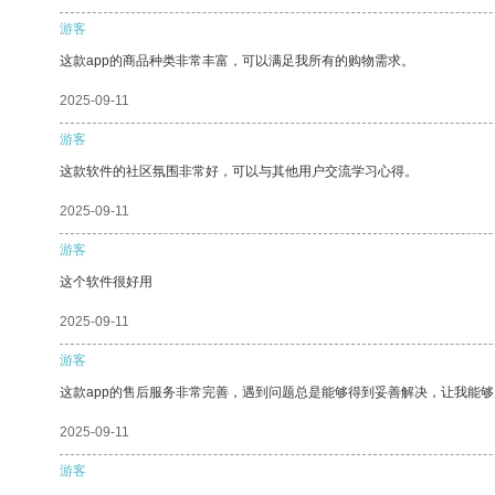
游客
这款app的商品种类非常丰富，可以满足我所有的购物需求。
2025-09-11
游客
这款软件的社区氛围非常好，可以与其他用户交流学习心得。
2025-09-11
游客
这个软件很好用
2025-09-11
游客
这款app的售后服务非常完善，遇到问题总是能够得到妥善解决，让我能
2025-09-11
游客