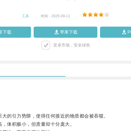
工具
|
时间：2025-09-11
|
卓下载
苹果下载
安卓市场，安全绿色
大的引力势阱，使得任何接近的物质都会被吞噬。
，体积极小，但质量却十分庞大。