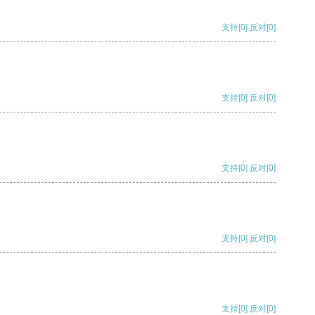
支持
[0]
反对
[0]
支持
[0]
反对
[0]
支持
[0]
反对
[0]
支持
[0]
反对
[0]
支持
[0]
反对
[0]