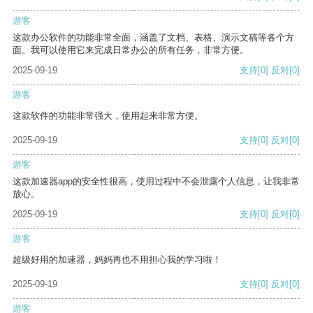
游客
这款办公软件的功能非常全面，涵盖了文档、表格、演示文稿等各个方
面。我可以使用它来完成日常办公的所有任务，非常方便。
2025-09-19
支持
[0]
反对
[0]
游客
这款软件的功能非常强大，使用起来非常方便。
2025-09-19
支持
[0]
反对
[0]
游客
这款加速器app的安全性很高，使用过程中不会泄露个人信息，让我非常
放心。
2025-09-19
支持
[0]
反对
[0]
游客
超级好用的加速器，妈妈再也不用担心我的学习啦！
2025-09-19
支持
[0]
反对
[0]
游客