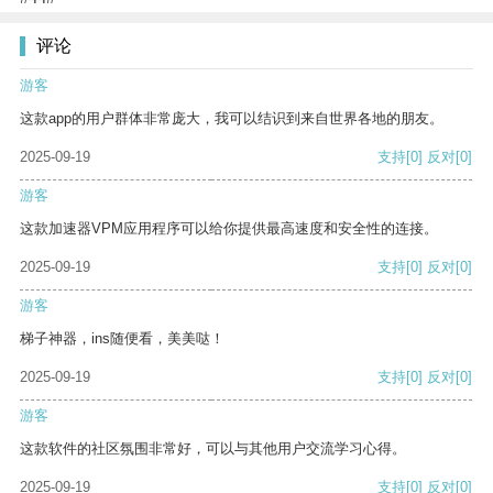
评论
游客
这款app的用户群体非常庞大，我可以结识到来自世界各地的朋友。
2025-09-19
支持
[0]
反对
[0]
游客
这款加速器VPM应用程序可以给你提供最高速度和安全性的连接。
2025-09-19
支持
[0]
反对
[0]
游客
梯子神器，ins随便看，美美哒！
2025-09-19
支持
[0]
反对
[0]
游客
这款软件的社区氛围非常好，可以与其他用户交流学习心得。
2025-09-19
支持
[0]
反对
[0]