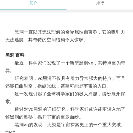
简介
排行
黑洞一直以其无法理解的奇异属性而著称，它的吸引力
无法逃脱，其奇特的空间结构令人惊叹。
黑洞 百科
最近，科学家们发现了一个新型黑洞vq，其特点更为奇
异。
研究表明，vq黑洞不仅具有引力异常强大的特点，而且
还能扭曲时空，操纵光线，甚至可能是宇宙的入口。
这一发现引起了全球科学家们的极大兴趣，纷纷展开探
索。
通过对vq黑洞的详细研究，科学家们或许能更深入地了
解黑洞的奥秘，揭开宇宙的更多面纱。
黑洞vq的发现，无疑是宇宙探索史上的一个重大突破。
#44#