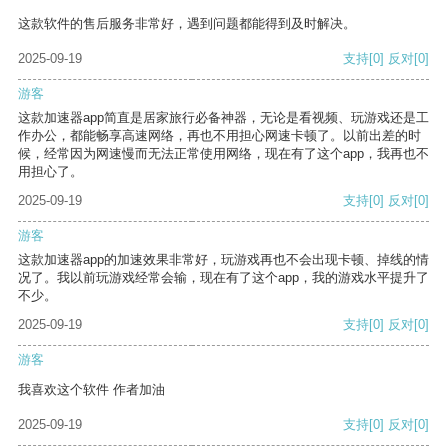
这款软件的售后服务非常好，遇到问题都能得到及时解决。
2025-09-19
支持
[0]
反对
[0]
游客
这款加速器app简直是居家旅行必备神器，无论是看视频、玩游戏还是工
作办公，都能畅享高速网络，再也不用担心网速卡顿了。以前出差的时
候，经常因为网速慢而无法正常使用网络，现在有了这个app，我再也不
用担心了。
2025-09-19
支持
[0]
反对
[0]
游客
这款加速器app的加速效果非常好，玩游戏再也不会出现卡顿、掉线的情
况了。我以前玩游戏经常会输，现在有了这个app，我的游戏水平提升了
不少。
2025-09-19
支持
[0]
反对
[0]
游客
我喜欢这个软件 作者加油
2025-09-19
支持
[0]
反对
[0]