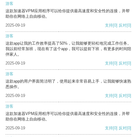
游客
这款加速器VPM应用程序可以给你提供最高速度和安全性的连接，并帮
助你在网络上自由移动。
2025-09-19
支持
[0]
反对
[0]
游客
这款app让我的工作效率提高了50%，让我能够更轻松地完成工作任务。
我以前经常加班，现在有了这个app，我可以提前下班，有更多的时间陪
伴家人。
2025-09-19
支持
[0]
反对
[0]
游客
这款app的用户界面简洁明了，使用起来非常容易上手，让我能够快速熟
悉操作。
2025-09-19
支持
[0]
反对
[0]
游客
这款加速器VPM应用程序可以给你提供最高速度和安全性的连接，并帮
助你在网络上自由移动。
2025-09-19
支持
[0]
反对
[0]