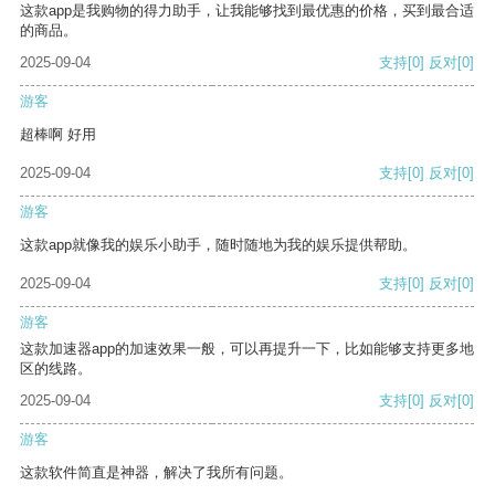
这款app是我购物的得力助手，让我能够找到最优惠的价格，买到最合适
的商品。
2025-09-04
支持
[0]
反对
[0]
游客
超棒啊 好用
2025-09-04
支持
[0]
反对
[0]
游客
这款app就像我的娱乐小助手，随时随地为我的娱乐提供帮助。
2025-09-04
支持
[0]
反对
[0]
游客
这款加速器app的加速效果一般，可以再提升一下，比如能够支持更多地
区的线路。
2025-09-04
支持
[0]
反对
[0]
游客
这款软件简直是神器，解决了我所有问题。