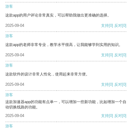
游客
这款app的用户评论非常真实，可以帮助我做出更准确的选择。
2025-09-04
支持
[0]
反对
[0]
游客
这款app的老师非常专业，教学水平很高，让我能够学到实用的知识。
2025-09-04
支持
[0]
反对
[0]
游客
这款软件的设计非常人性化，使用起来非常方便。
2025-09-04
支持
[0]
反对
[0]
游客
这款加速器app的功能有点单一，可以增加一些新功能，比如增加一个自
动切换线路的功能。
2025-09-04
支持
[0]
反对
[0]
游客