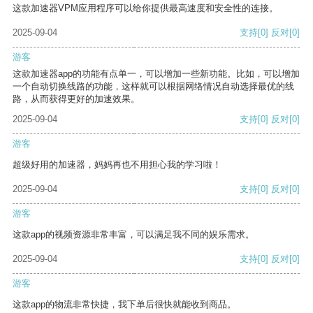
这款加速器VPM应用程序可以给你提供最高速度和安全性的连接。
2025-09-04
支持
[0]
反对
[0]
游客
这款加速器app的功能有点单一，可以增加一些新功能。比如，可以增加
一个自动切换线路的功能，这样就可以根据网络情况自动选择最优的线
路，从而获得更好的加速效果。
2025-09-04
支持
[0]
反对
[0]
游客
超级好用的加速器，妈妈再也不用担心我的学习啦！
2025-09-04
支持
[0]
反对
[0]
游客
这款app的视频资源非常丰富，可以满足我不同的娱乐需求。
2025-09-04
支持
[0]
反对
[0]
游客
这款app的物流非常快捷，我下单后很快就能收到商品。