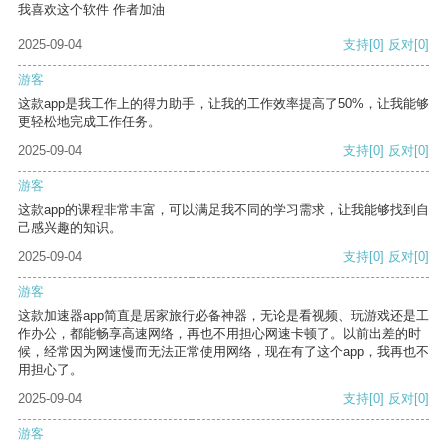
我喜欢这个软件 作者加油
2025-09-04
支持
[0]
反对
[0]
游客
这款app是我工作上的得力助手，让我的工作效率提高了50%，让我能够
更轻松地完成工作任务。
2025-09-04
支持
[0]
反对
[0]
游客
这款app的课程非常丰富，可以满足我不同的学习需求，让我能够找到自
己感兴趣的知识。
2025-09-04
支持
[0]
反对
[0]
游客
这款加速器app简直是居家旅行必备神器，无论是看视频、玩游戏还是工
作办公，都能畅享高速网络，再也不用担心网速卡顿了。以前出差的时
候，经常因为网速慢而无法正常使用网络，现在有了这个app，我再也不
用担心了。
2025-09-04
支持
[0]
反对
[0]
游客