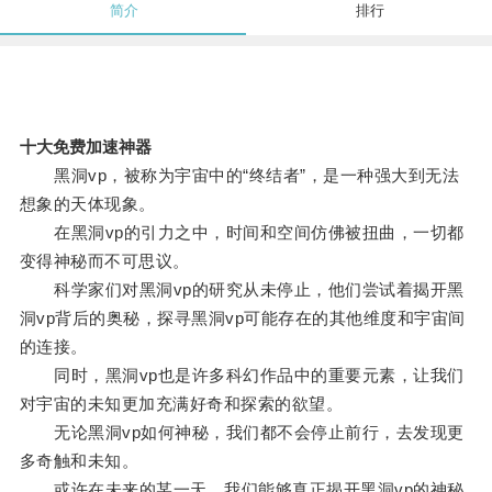
简介
排行
十大免费加速神器
黑洞vp，被称为宇宙中的“终结者”，是一种强大到无法
想象的天体现象。
在黑洞vp的引力之中，时间和空间仿佛被扭曲，一切都
变得神秘而不可思议。
科学家们对黑洞vp的研究从未停止，他们尝试着揭开黑
洞vp背后的奥秘，探寻黑洞vp可能存在的其他维度和宇宙间
的连接。
同时，黑洞vp也是许多科幻作品中的重要元素，让我们
对宇宙的未知更加充满好奇和探索的欲望。
无论黑洞vp如何神秘，我们都不会停止前行，去发现更
多奇触和未知。
或许在未来的某一天，我们能够真正揭开黑洞vp的神秘