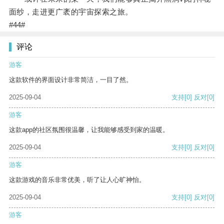
面纱，走进更广袤的宇宙探索之旅。
#44#
评论
游客
这款软件的界面设计非常简洁，一目了然。
2025-09-04
支持
[0]
反对
[0]
游客
这款app的社区氛围很温馨，让我能够感受到家的温暖。
2025-09-04
支持
[0]
反对
[0]
游客
这款游戏的音乐非常优美，听了让人心旷神怡。
2025-09-04
支持
[0]
反对
[0]
游客