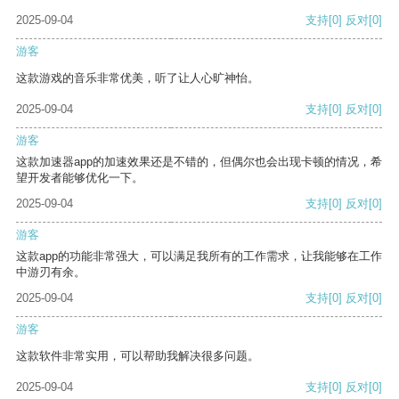
2025-09-04
支持
[0]
反对
[0]
游客
这款游戏的音乐非常优美，听了让人心旷神怡。
2025-09-04
支持
[0]
反对
[0]
游客
这款加速器app的加速效果还是不错的，但偶尔也会出现卡顿的情况，希
望开发者能够优化一下。
2025-09-04
支持
[0]
反对
[0]
游客
这款app的功能非常强大，可以满足我所有的工作需求，让我能够在工作
中游刃有余。
2025-09-04
支持
[0]
反对
[0]
游客
这款软件非常实用，可以帮助我解决很多问题。
2025-09-04
支持
[0]
反对
[0]