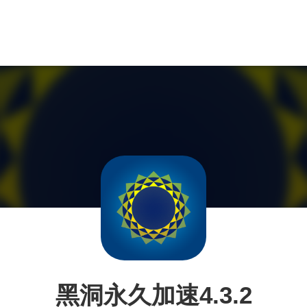
黑洞永久加速4.3.2