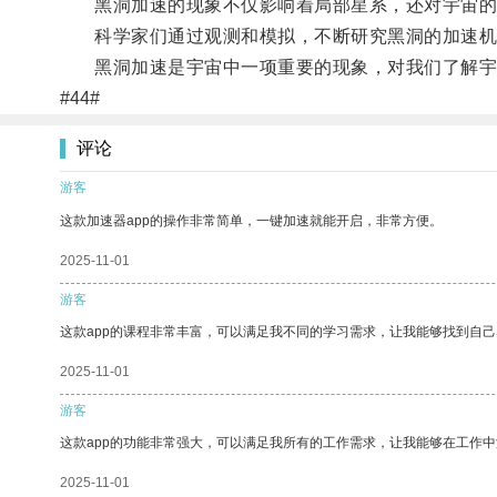
黑洞加速的现象不仅影响着局部星系，还对宇宙的
科学家们通过观测和模拟，不断研究黑洞的加速机
黑洞加速是宇宙中一项重要的现象，对我们了解宇
#44#
评论
游客
这款加速器app的操作非常简单，一键加速就能开启，非常方便。
2025-11-01
游客
这款app的课程非常丰富，可以满足我不同的学习需求，让我能够找到自
2025-11-01
游客
这款app的功能非常强大，可以满足我所有的工作需求，让我能够在工作
2025-11-01