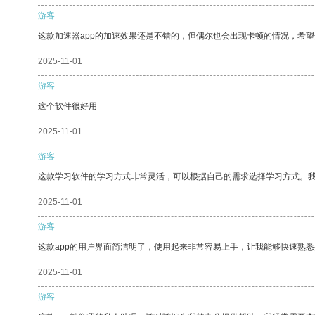
游客
这款加速器app的加速效果还是不错的，但偶尔也会出现卡顿的情况，希
2025-11-01
游客
这个软件很好用
2025-11-01
游客
这款学习软件的学习方式非常灵活，可以根据自己的需求选择学习方式。
2025-11-01
游客
这款app的用户界面简洁明了，使用起来非常容易上手，让我能够快速熟悉
2025-11-01
游客