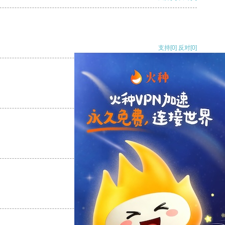
支持
[0]
反对
[0]
支持
[0]
反对
[0]
支持
[0]
反对
[0]
支持
[0]
反对
[0]