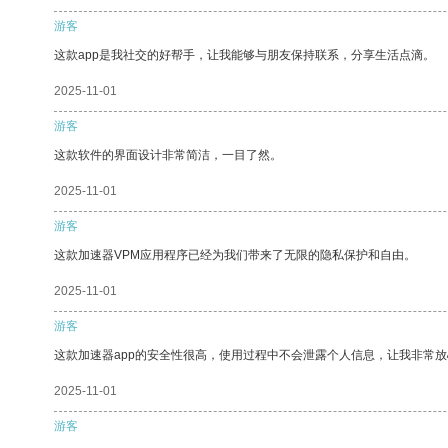
游客
这款app是我社交的好帮手，让我能够与朋友保持联系，分享生活点滴。
2025-11-01
游客
这款软件的界面设计非常简洁，一目了然。
2025-11-01
游客
这款加速器VPM应用程序已经为我们带来了无限的隐私保护和自由。
2025-11-01
游客
这款加速器app的安全性很高，使用过程中不会泄露个人信息，让我非常放
2025-11-01
游客