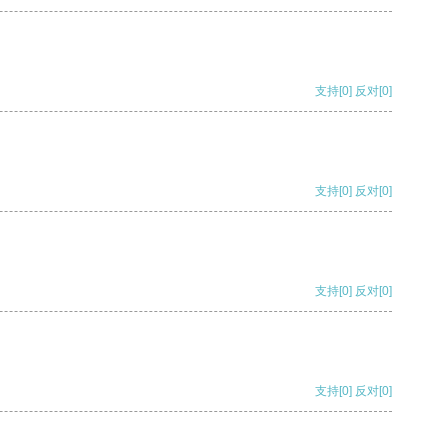
支持
[0]
反对
[0]
支持
[0]
反对
[0]
支持
[0]
反对
[0]
支持
[0]
反对
[0]