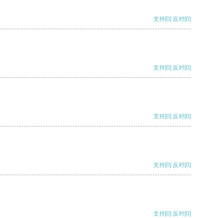
支持
[0]
反对
[0]
支持
[0]
反对
[0]
支持
[0]
反对
[0]
支持
[0]
反对
[0]
支持
[0]
反对
[0]