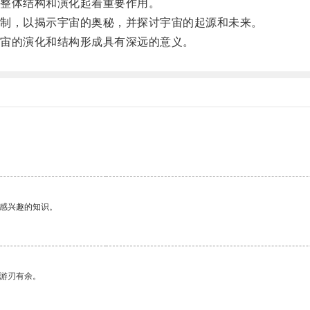
整体结构和演化起着重要作用。
制，以揭示宇宙的奥秘，并探讨宇宙的起源和未来。
宙的演化和结构形成具有深远的意义。
己感兴趣的知识。
中游刃有余。