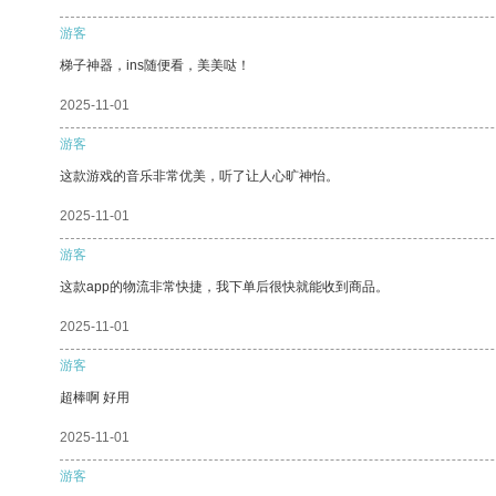
游客
梯子神器，ins随便看，美美哒！
2025-11-01
游客
这款游戏的音乐非常优美，听了让人心旷神怡。
2025-11-01
游客
这款app的物流非常快捷，我下单后很快就能收到商品。
2025-11-01
游客
超棒啊 好用
2025-11-01
游客