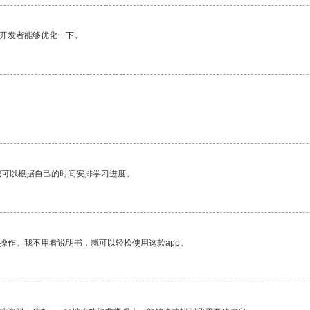
望开发者能够优化一下。
我可以根据自己的时间安排学习进度。
操作。我不用看说明书，就可以轻松使用这款app。