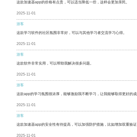
这款加速器app的价格有点贵，可以适当降低一些，这样会更加亲民。
2025-11-01
游客
这款学习软件的社区氛围非常好，可以与其他学习者交流学习心得。
2025-11-01
游客
这款软件非常实用，可以帮助我解决很多问题。
2025-11-01
游客
这款app的学习氛围很浓厚，能够激励我不断学习，让我能够取得更好的成
2025-11-01
游客
这款加速器app的安全性有待提高，可以加强防护措施，比如增加双重验证
2025-11-01