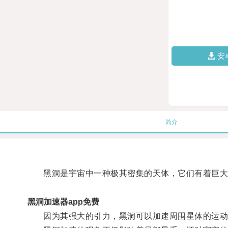
安
简介
黑洞是宇宙中一种极其密集的天体，它们有着巨大的
黑洞加速器app免费
因为其强大的引力，黑洞可以加速周围星体的运动