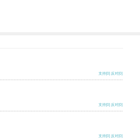
支持
[0]
反对
[0]
支持
[0]
反对
[0]
支持
[0]
反对
[0]