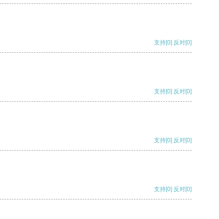
支持
[0]
反对
[0]
支持
[0]
反对
[0]
支持
[0]
反对
[0]
支持
[0]
反对
[0]