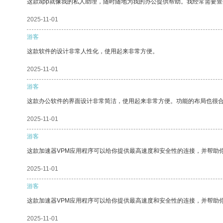
这款app就像我的私人助理，随时随地为我的办公提供帮助。我经常需要查
2025-11-01
游客
这款软件的设计非常人性化，使用起来非常方便。
2025-11-01
游客
这款办公软件的界面设计非常简洁，使用起来非常方便。功能的布局也很
2025-11-01
游客
这款加速器VPM应用程序可以给你提供最高速度和安全性的连接，并帮助
2025-11-01
游客
这款加速器VPM应用程序可以给你提供最高速度和安全性的连接，并帮助
2025-11-01