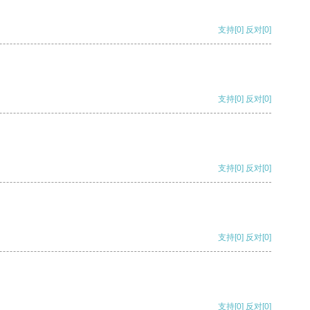
支持
[0]
反对
[0]
支持
[0]
反对
[0]
支持
[0]
反对
[0]
支持
[0]
反对
[0]
支持
[0]
反对
[0]