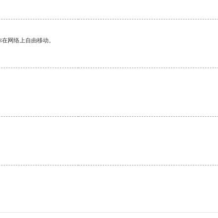
你在网络上自由移动。