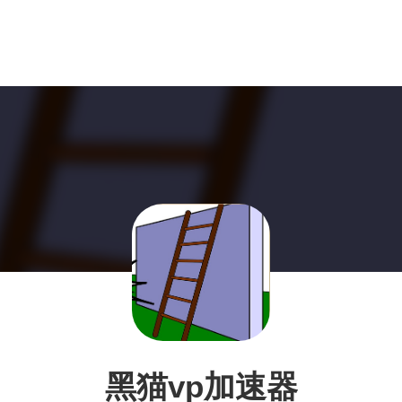
黑猫vp加速器