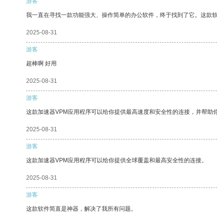
游客
我一直在寻找一款功能强大、操作简单的办公软件，终于找到了它。这款
2025-08-31
游客
超棒啊 好用
2025-08-31
游客
这款加速器VPM应用程序可以给你提供最高速度和安全性的连接，并帮助
2025-08-31
游客
这款加速器VPM应用程序可以给你提供全球覆盖和最高安全性的连接。
2025-08-31
游客
这款软件简直是神器，解决了我所有问题。