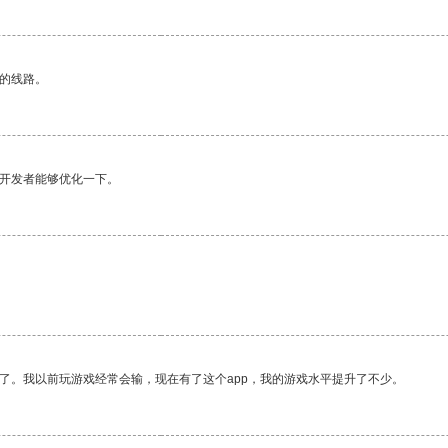
区的线路。
望开发者能够优化一下。
了。我以前玩游戏经常会输，现在有了这个app，我的游戏水平提升了不少。