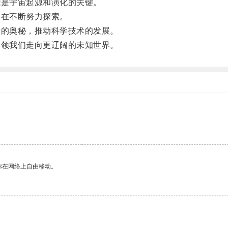
是宇宙起源和演化的关键。
在不断努力探索。
的奥秘，推动科学技术的发展。
领我们走向更辽阔的未知世界。
你在网络上自由移动。
。