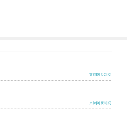
支持
[0]
反对
[0]
支持
[0]
反对
[0]