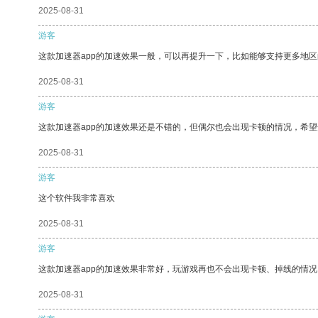
2025-08-31
游客
这款加速器app的加速效果一般，可以再提升一下，比如能够支持更多地
2025-08-31
游客
这款加速器app的加速效果还是不错的，但偶尔也会出现卡顿的情况，希
2025-08-31
游客
这个软件我非常喜欢
2025-08-31
游客
这款加速器app的加速效果非常好，玩游戏再也不会出现卡顿、掉线的情况
2025-08-31