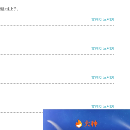
能快速上手。
支持
[0]
反对
[0]
支持
[0]
反对
[0]
支持
[0]
反对
[0]
支持
[0]
反对
[0]