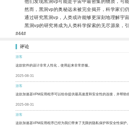
他们发现黑洞vp可能是宇宙中最密集的物质，可能
然而，黑洞vp的奥秘远未被完全揭开，科学家们仍
通过研究黑洞vp，人类或许能够更深刻地理解宇宙
黑洞vp的研究将成为人类科学探索的无尽源泉，引
#44#
评论
游客
这款软件的设计非常人性化，使用起来非常舒服。
2025-08-31
游客
这款加速器VPM应用程序可以给你提供最高速度和安全性的连接，并帮助
2025-08-31
游客
这款加速器VPM应用程序已经为我们带来了无限的隐私保护和安全性保护