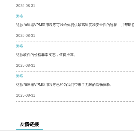
2025-08-31
游客
这款加速器VPM应用程序可以给你提供最高速度和安全性的连接，并帮助
2025-08-31
游客
这款软件的价格非常实惠，值得推荐。
2025-08-31
游客
这款加速器VPM应用程序已经为我们带来了无限的流畅体验。
2025-08-31
友情链接