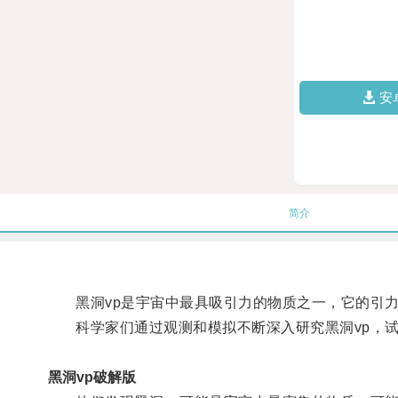
安
简介
黑洞vp是宇宙中最具吸引力的物质之一，它的引力
科学家们通过观测和模拟不断深入研究黑洞vp，试
黑洞vp破解版