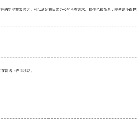
软件的功能非常强大，可以满足我日常办公的所有需求。操作也很简单，即使是小白也
你在网络上自由移动。