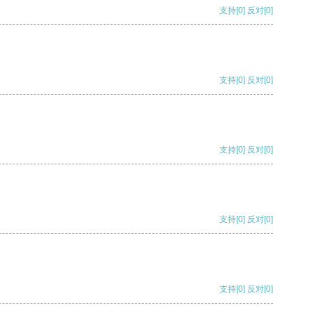
支持
[0]
反对
[0]
支持
[0]
反对
[0]
支持
[0]
反对
[0]
支持
[0]
反对
[0]
支持
[0]
反对
[0]