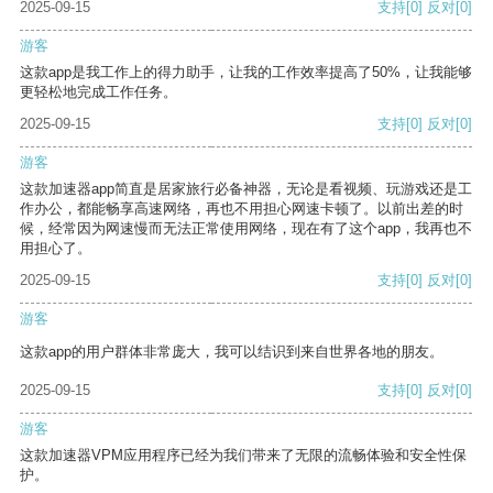
2025-09-15
支持
[0]
反对
[0]
游客
这款app是我工作上的得力助手，让我的工作效率提高了50%，让我能够
更轻松地完成工作任务。
2025-09-15
支持
[0]
反对
[0]
游客
这款加速器app简直是居家旅行必备神器，无论是看视频、玩游戏还是工
作办公，都能畅享高速网络，再也不用担心网速卡顿了。以前出差的时
候，经常因为网速慢而无法正常使用网络，现在有了这个app，我再也不
用担心了。
2025-09-15
支持
[0]
反对
[0]
游客
这款app的用户群体非常庞大，我可以结识到来自世界各地的朋友。
2025-09-15
支持
[0]
反对
[0]
游客
这款加速器VPM应用程序已经为我们带来了无限的流畅体验和安全性保
护。