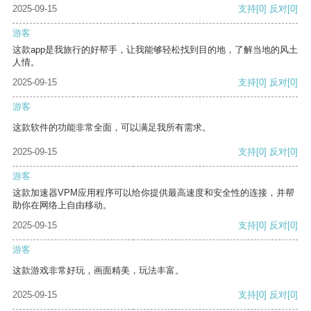
2025-09-15
支持
[0]
反对
[0]
游客
这款app是我旅行的好帮手，让我能够轻松找到目的地，了解当地的风土
人情。
2025-09-15
支持
[0]
反对
[0]
游客
这款软件的功能非常全面，可以满足我所有需求。
2025-09-15
支持
[0]
反对
[0]
游客
这款加速器VPM应用程序可以给你提供最高速度和安全性的连接，并帮
助你在网络上自由移动。
2025-09-15
支持
[0]
反对
[0]
游客
这款游戏非常好玩，画面精美，玩法丰富。
2025-09-15
支持
[0]
反对
[0]