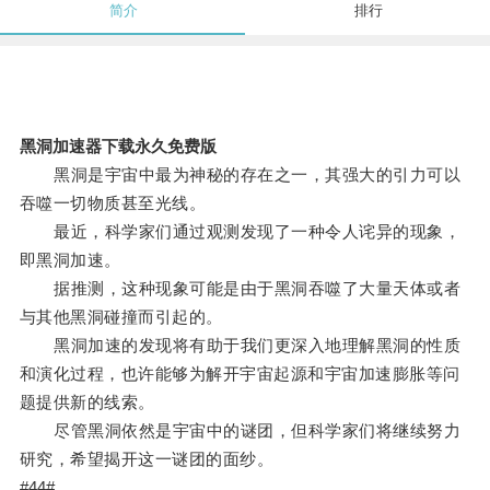
简介
排行
黑洞加速器下载永久免费版
黑洞是宇宙中最为神秘的存在之一，其强大的引力可以
吞噬一切物质甚至光线。
最近，科学家们通过观测发现了一种令人诧异的现象，
即黑洞加速。
据推测，这种现象可能是由于黑洞吞噬了大量天体或者
与其他黑洞碰撞而引起的。
黑洞加速的发现将有助于我们更深入地理解黑洞的性质
和演化过程，也许能够为解开宇宙起源和宇宙加速膨胀等问
题提供新的线索。
尽管黑洞依然是宇宙中的谜团，但科学家们将继续努力
研究，希望揭开这一谜团的面纱。
#44#