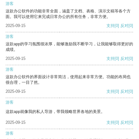
游客
这款办公软件的功能非常全面，涵盖了文档、表格、演示文稿等各个方
面。我可以使用它来完成日常办公的所有任务，非常方便。
2025-09-15
支持
[0]
反对
[0]
游客
这款app的学习氛围很浓厚，能够激励我不断学习，让我能够取得更好的
成绩。
2025-09-15
支持
[0]
反对
[0]
游客
这款办公软件的界面设计非常简洁，使用起来非常方便。功能的布局也
很合理，一目了然。
2025-09-15
支持
[0]
反对
[0]
游客
这款app就像我的私人导游，带我领略世界各地的美景。
2025-09-15
支持
[0]
反对
[0]
游客