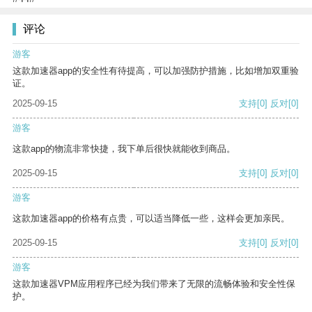
评论
游客
这款加速器app的安全性有待提高，可以加强防护措施，比如增加双重验
证。
2025-09-15
支持
[0]
反对
[0]
游客
这款app的物流非常快捷，我下单后很快就能收到商品。
2025-09-15
支持
[0]
反对
[0]
游客
这款加速器app的价格有点贵，可以适当降低一些，这样会更加亲民。
2025-09-15
支持
[0]
反对
[0]
游客
这款加速器VPM应用程序已经为我们带来了无限的流畅体验和安全性保
护。