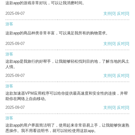
这款app的游戏非常好玩，可以让我消磨时间。
2025-09-07
支持
[0]
反对
[0]
游客
这款app的商品种类非常丰富，可以满足我所有的购物需求。
2025-09-07
支持
[0]
反对
[0]
游客
这款app是我旅行的好帮手，让我能够轻松找到目的地，了解当地的风土
人情。
2025-09-07
支持
[0]
反对
[0]
游客
这款加速器VPM应用程序可以给你提供最高速度和安全性的连接，并帮
助你在网络上自由移动。
2025-09-07
支持
[0]
反对
[0]
游客
这款app的用户界面简洁明了，使用起来非常容易上手，让我能够快速熟
悉操作。我不用看说明书，就可以轻松使用这款app。