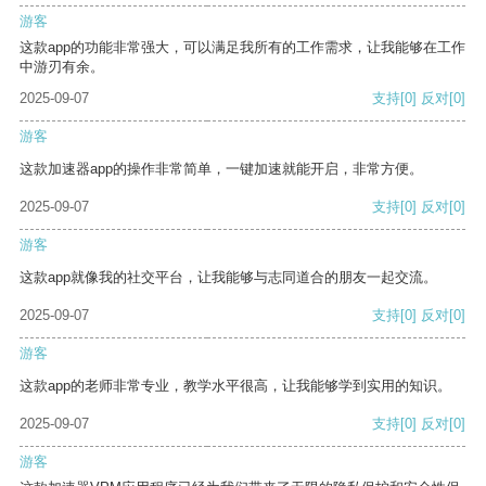
游客
这款app的功能非常强大，可以满足我所有的工作需求，让我能够在工作
中游刃有余。
2025-09-07
支持
[0]
反对
[0]
游客
这款加速器app的操作非常简单，一键加速就能开启，非常方便。
2025-09-07
支持
[0]
反对
[0]
游客
这款app就像我的社交平台，让我能够与志同道合的朋友一起交流。
2025-09-07
支持
[0]
反对
[0]
游客
这款app的老师非常专业，教学水平很高，让我能够学到实用的知识。
2025-09-07
支持
[0]
反对
[0]
游客