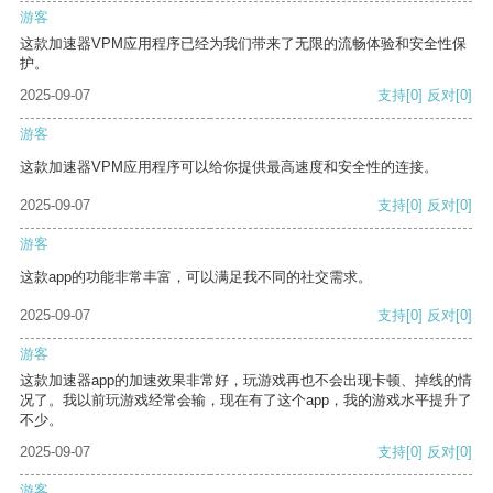
游客
这款加速器VPM应用程序已经为我们带来了无限的流畅体验和安全性保
护。
2025-09-07
支持
[0]
反对
[0]
游客
这款加速器VPM应用程序可以给你提供最高速度和安全性的连接。
2025-09-07
支持
[0]
反对
[0]
游客
这款app的功能非常丰富，可以满足我不同的社交需求。
2025-09-07
支持
[0]
反对
[0]
游客
这款加速器app的加速效果非常好，玩游戏再也不会出现卡顿、掉线的情
况了。我以前玩游戏经常会输，现在有了这个app，我的游戏水平提升了
不少。
2025-09-07
支持
[0]
反对
[0]
游客