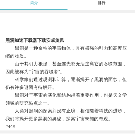
简介
排行
黑洞加速下载器下载安卓旋风
黑洞是一种奇特的宇宙物体，具有极强的引力和高度压
缩的物质。
由于其引力极强，甚至连光都无法逃离它的吞噬范围，
因此被称为“宇宙的吞噬者”。
科学家们通过观测和计算，逐渐揭开了黑洞的面纱，但
仍有许多谜团有待解开。
黑洞对于宇宙的演化和结构起着重要作用，也是天文学
领域的研究热点之一。
人类对黑洞的探索并没有止境，相信随着科技的进步，
我们将揭开更多黑洞的奥秘，探索宇宙未知的奇观。
#44#