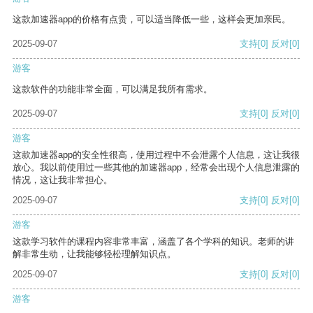
这款加速器app的价格有点贵，可以适当降低一些，这样会更加亲民。
2025-09-07
支持
[0]
反对
[0]
游客
这款软件的功能非常全面，可以满足我所有需求。
2025-09-07
支持
[0]
反对
[0]
游客
这款加速器app的安全性很高，使用过程中不会泄露个人信息，这让我很
放心。我以前使用过一些其他的加速器app，经常会出现个人信息泄露的
情况，这让我非常担心。
2025-09-07
支持
[0]
反对
[0]
游客
这款学习软件的课程内容非常丰富，涵盖了各个学科的知识。老师的讲
解非常生动，让我能够轻松理解知识点。
2025-09-07
支持
[0]
反对
[0]
游客