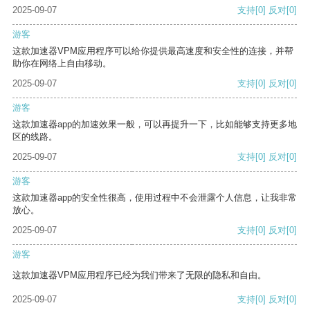
2025-09-07
支持
[0]
反对
[0]
游客
这款加速器VPM应用程序可以给你提供最高速度和安全性的连接，并帮
助你在网络上自由移动。
2025-09-07
支持
[0]
反对
[0]
游客
这款加速器app的加速效果一般，可以再提升一下，比如能够支持更多地
区的线路。
2025-09-07
支持
[0]
反对
[0]
游客
这款加速器app的安全性很高，使用过程中不会泄露个人信息，让我非常
放心。
2025-09-07
支持
[0]
反对
[0]
游客
这款加速器VPM应用程序已经为我们带来了无限的隐私和自由。
2025-09-07
支持
[0]
反对
[0]