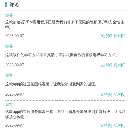
评论
游客
这款加速器VPM应用程序已经为我们带来了无限的隐私保护和安全性保
护。
2025-09-07
支持
[0]
反对
[0]
游客
这款软件的学习方式非常灵活，可以根据自己的需求选择学习方式。
2025-09-07
支持
[0]
反对
[0]
游客
这款app的社区氛围很温馨，让我能够感受到家的温暖。
2025-09-07
支持
[0]
反对
[0]
游客
这款app的售后服务非常完善，遇到问题总是能够得到妥善解决，让我能
够放心购物。
2025-09-07
支持
[0]
反对
[0]