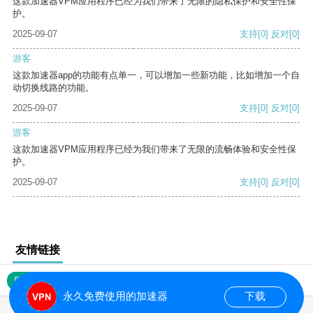
这款加速器VPM应用程序已经为我们带来了无限的隐私保护和安全性保
护。
2025-09-07
支持
[0]
反对
[0]
游客
这款加速器app的功能有点单一，可以增加一些新功能，比如增加一个自
动切换线路的功能。
2025-09-07
支持
[0]
反对
[0]
游客
这款加速器VPM应用程序已经为我们带来了无限的流畅体验和安全性保
护。
2025-09-07
支持
[0]
反对
[0]
友情链接
网站地图
永久免费使用的加速器
下载