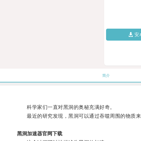
安
简介
科学家们一直对黑洞的奥秘充满好奇。
最近的研究发现，黑洞可以通过吞噬周围的物质来
黑洞加速器官网下载