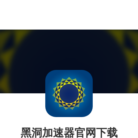
黑洞加速器官网下载