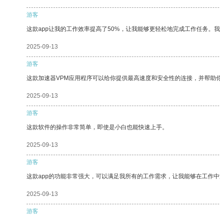
游客
这款app让我的工作效率提高了50%，让我能够更轻松地完成工作任务。
2025-09-13
游客
这款加速器VPM应用程序可以给你提供最高速度和安全性的连接，并帮助
2025-09-13
游客
这款软件的操作非常简单，即使是小白也能快速上手。
2025-09-13
游客
这款app的功能非常强大，可以满足我所有的工作需求，让我能够在工作
2025-09-13
游客