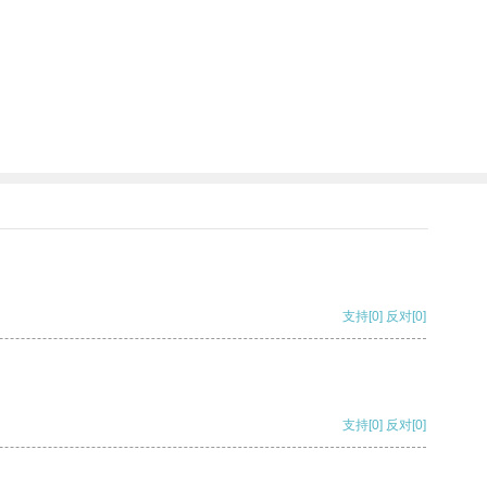
支持
[0]
反对
[0]
支持
[0]
反对
[0]