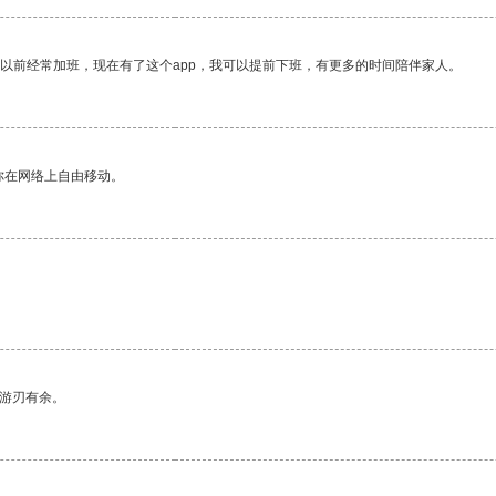
我以前经常加班，现在有了这个app，我可以提前下班，有更多的时间陪伴家人。
你在网络上自由移动。
中游刃有余。