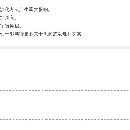
演化方式产生重大影响。
加深入。
宇宙奥秘。
们一起期待更多关于黑洞的发现和探索。