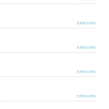
支持
[0]
反对
[0]
支持
[0]
反对
[0]
支持
[0]
反对
[0]
支持
[0]
反对
[0]