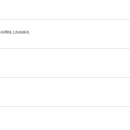
你在网络上自由移动。