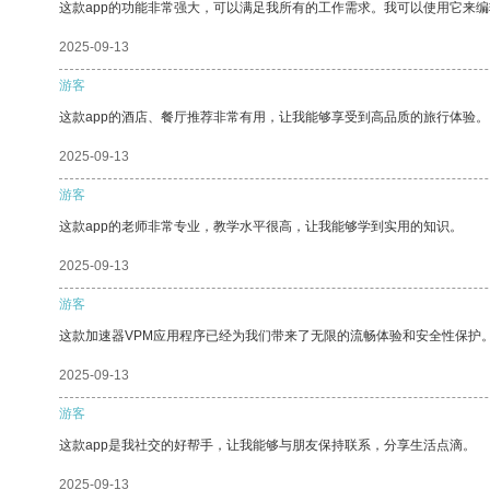
这款app的功能非常强大，可以满足我所有的工作需求。我可以使用它来
2025-09-13
游客
这款app的酒店、餐厅推荐非常有用，让我能够享受到高品质的旅行体验。
2025-09-13
游客
这款app的老师非常专业，教学水平很高，让我能够学到实用的知识。
2025-09-13
游客
这款加速器VPM应用程序已经为我们带来了无限的流畅体验和安全性保护
2025-09-13
游客
这款app是我社交的好帮手，让我能够与朋友保持联系，分享生活点滴。
2025-09-13