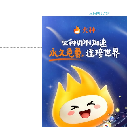
支持
[0]
反对
[0]
支持
[0]
反对
[0]
支持
[0]
反对
[0]
支持
[0]
反对
[0]
支持
[0]
反对
[0]