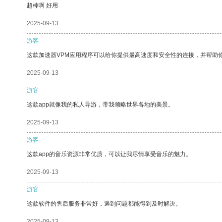
超棒啊 好用
2025-09-13
游客
这款加速器VPM应用程序可以给你提供最高速度和安全性的连接，并帮助
2025-09-13
游客
这款app就像我的私人导游，带我领略世界各地的美景。
2025-09-13
游客
这款app的音乐资源非常优质，可以让我尽情享受音乐的魅力。
2025-09-13
游客
这款软件的售后服务非常好，遇到问题都能得到及时解决。
2025-09-13