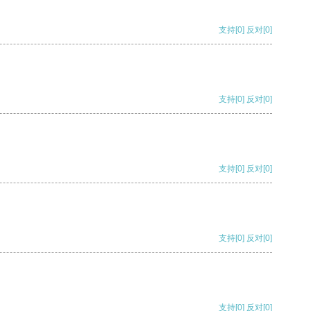
支持
[0]
反对
[0]
支持
[0]
反对
[0]
支持
[0]
反对
[0]
支持
[0]
反对
[0]
支持
[0]
反对
[0]