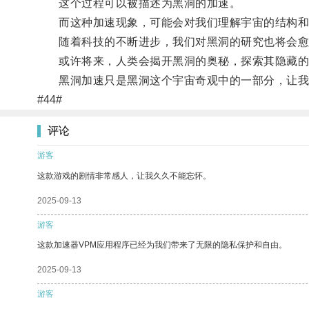
这个过程可以被描述为黑洞的加速。
而这种加速现象，可能会对我们理解宇宙的结构和
随着科技的不断进步，我们对黑洞的研究也将会愈
或许将来，人类会揭开黑洞的奥秘，探索其隐藏的
黑洞加速只是黑洞这个宇宙奇观中的一部分，让我
#44#
评论
游客
这款游戏的剧情非常感人，让我久久不能忘怀。
2025-09-13
游客
这款加速器VPM应用程序已经为我们带来了无限的隐私保护和自由。
2025-09-13
游客