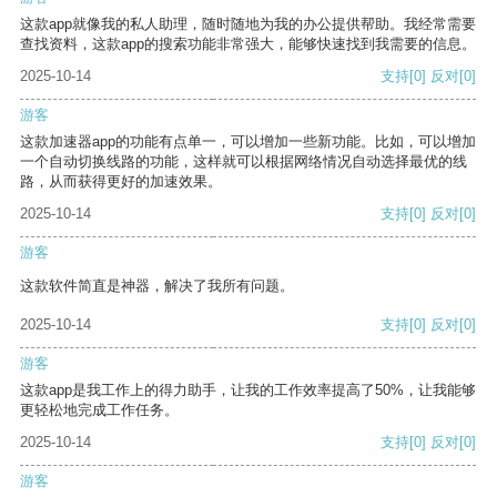
这款app就像我的私人助理，随时随地为我的办公提供帮助。我经常需要
查找资料，这款app的搜索功能非常强大，能够快速找到我需要的信息。
2025-10-14
支持
[0]
反对
[0]
游客
这款加速器app的功能有点单一，可以增加一些新功能。比如，可以增加
一个自动切换线路的功能，这样就可以根据网络情况自动选择最优的线
路，从而获得更好的加速效果。
2025-10-14
支持
[0]
反对
[0]
游客
这款软件简直是神器，解决了我所有问题。
2025-10-14
支持
[0]
反对
[0]
游客
这款app是我工作上的得力助手，让我的工作效率提高了50%，让我能够
更轻松地完成工作任务。
2025-10-14
支持
[0]
反对
[0]
游客