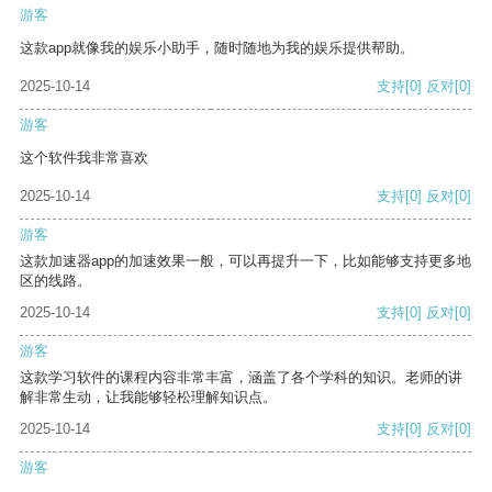
游客
这款app就像我的娱乐小助手，随时随地为我的娱乐提供帮助。
2025-10-14
支持
[0]
反对
[0]
游客
这个软件我非常喜欢
2025-10-14
支持
[0]
反对
[0]
游客
这款加速器app的加速效果一般，可以再提升一下，比如能够支持更多地
区的线路。
2025-10-14
支持
[0]
反对
[0]
游客
这款学习软件的课程内容非常丰富，涵盖了各个学科的知识。老师的讲
解非常生动，让我能够轻松理解知识点。
2025-10-14
支持
[0]
反对
[0]
游客