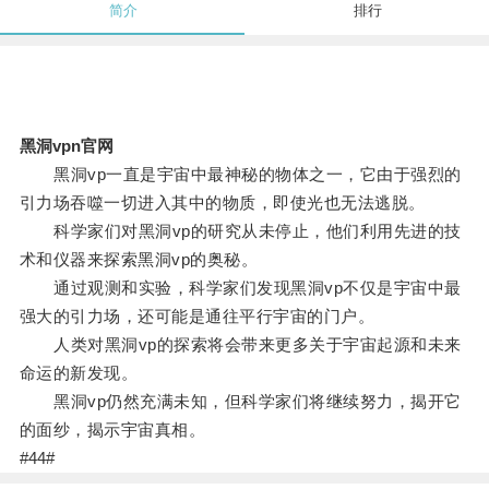
简介
排行
黑洞vpn官网
黑洞vp一直是宇宙中最神秘的物体之一，它由于强烈的
引力场吞噬一切进入其中的物质，即使光也无法逃脱。
科学家们对黑洞vp的研究从未停止，他们利用先进的技
术和仪器来探索黑洞vp的奥秘。
通过观测和实验，科学家们发现黑洞vp不仅是宇宙中最
强大的引力场，还可能是通往平行宇宙的门户。
人类对黑洞vp的探索将会带来更多关于宇宙起源和未来
命运的新发现。
黑洞vp仍然充满未知，但科学家们将继续努力，揭开它
的面纱，揭示宇宙真相。
#44#