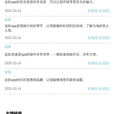
这款app的音乐资源非常优质，可以让我尽情享受音乐的魅力。
2025-10-14
支持
[0]
反对
[0]
游客
这款app是我旅行的好帮手，让我能够轻松找到目的地，了解当地的风土
人情。
2025-10-14
支持
[0]
反对
[0]
游客
这款加速器app的操作非常简单，一键加速就能开启，非常方便。
2025-10-14
支持
[0]
反对
[0]
游客
这款app的社区氛围很温馨，让我能够感受到家的温暖。
2025-10-14
支持
[0]
反对
[0]
友情链接