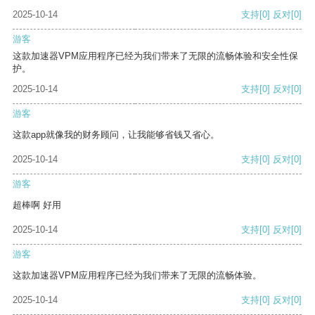
2025-10-14
支持
[0]
反对
[0]
游客
这款加速器VPM应用程序已经为我们带来了无限的流畅体验和安全性保
护。
2025-10-14
支持
[0]
反对
[0]
游客
这款app就像我的财务顾问，让我能够省钱又省心。
2025-10-14
支持
[0]
反对
[0]
游客
超棒啊 好用
2025-10-14
支持
[0]
反对
[0]
游客
这款加速器VPM应用程序已经为我们带来了无限的流畅体验。
2025-10-14
支持
[0]
反对
[0]