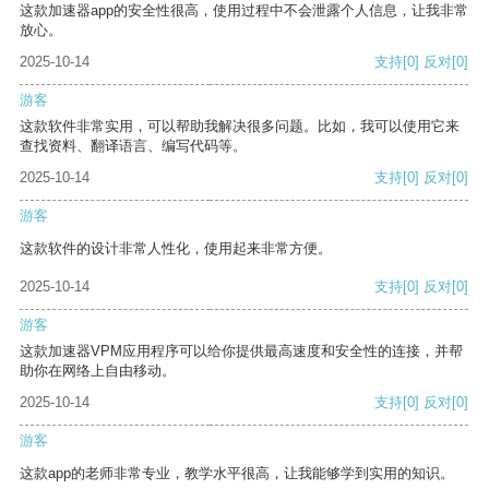
这款加速器app的安全性很高，使用过程中不会泄露个人信息，让我非常
放心。
2025-10-14
支持
[0]
反对
[0]
游客
这款软件非常实用，可以帮助我解决很多问题。比如，我可以使用它来
查找资料、翻译语言、编写代码等。
2025-10-14
支持
[0]
反对
[0]
游客
这款软件的设计非常人性化，使用起来非常方便。
2025-10-14
支持
[0]
反对
[0]
游客
这款加速器VPM应用程序可以给你提供最高速度和安全性的连接，并帮
助你在网络上自由移动。
2025-10-14
支持
[0]
反对
[0]
游客
这款app的老师非常专业，教学水平很高，让我能够学到实用的知识。