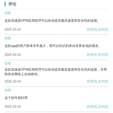
评论
游客
这款加速器VPM应用程序可以给你提供最高速度和安全性的连接。
2025-10-14
支持
[0]
反对
[0]
游客
这款app的用户群体非常庞大，我可以结识到来自世界各地的朋友。
2025-10-14
支持
[0]
反对
[0]
游客
这款加速器VPM应用程序可以给你提供最高速度和安全性的连接，并帮
助你在网络上自由移动。
2025-10-14
支持
[0]
反对
[0]
游客
这个软件很好用
2025-10-14
支持
[0]
反对
[0]