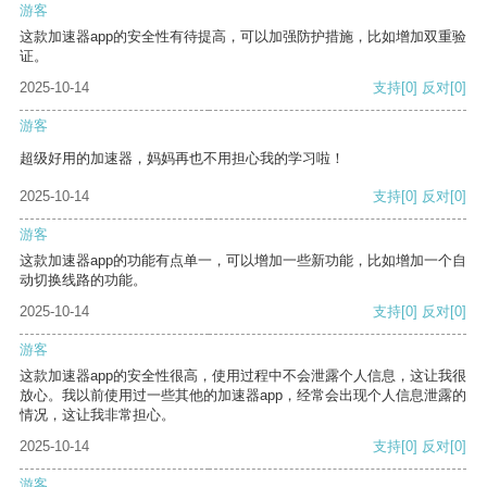
游客
这款加速器app的安全性有待提高，可以加强防护措施，比如增加双重验
证。
2025-10-14
支持
[0]
反对
[0]
游客
超级好用的加速器，妈妈再也不用担心我的学习啦！
2025-10-14
支持
[0]
反对
[0]
游客
这款加速器app的功能有点单一，可以增加一些新功能，比如增加一个自
动切换线路的功能。
2025-10-14
支持
[0]
反对
[0]
游客
这款加速器app的安全性很高，使用过程中不会泄露个人信息，这让我很
放心。我以前使用过一些其他的加速器app，经常会出现个人信息泄露的
情况，这让我非常担心。
2025-10-14
支持
[0]
反对
[0]
游客