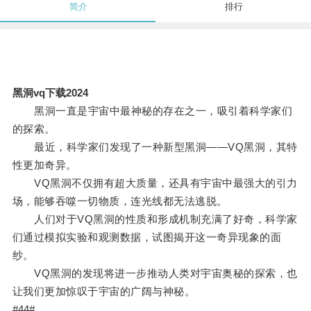
简介
排行
黑洞vq下载2024
黑洞一直是宇宙中最神秘的存在之一，吸引着科学家们
的探索。
最近，科学家们发现了一种新型黑洞——VQ黑洞，其特
性更加奇异。
VQ黑洞不仅拥有超大质量，还具有宇宙中最强大的引力
场，能够吞噬一切物质，连光线都无法逃脱。
人们对于VQ黑洞的性质和形成机制充满了好奇，科学家
们通过模拟实验和观测数据，试图揭开这一奇异现象的面
纱。
VQ黑洞的发现将进一步推动人类对宇宙奥秘的探索，也
让我们更加惊叹于宇宙的广阔与神秘。
#44#