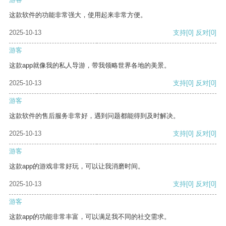
这款软件的功能非常强大，使用起来非常方便。
2025-10-13
支持
[0]
反对
[0]
游客
这款app就像我的私人导游，带我领略世界各地的美景。
2025-10-13
支持
[0]
反对
[0]
游客
这款软件的售后服务非常好，遇到问题都能得到及时解决。
2025-10-13
支持
[0]
反对
[0]
游客
这款app的游戏非常好玩，可以让我消磨时间。
2025-10-13
支持
[0]
反对
[0]
游客
这款app的功能非常丰富，可以满足我不同的社交需求。