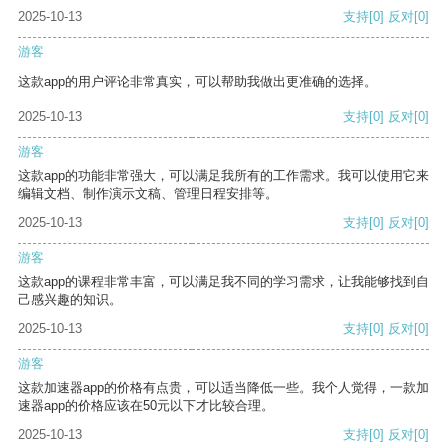
2025-10-13
支持
[0]
反对
[0]
游客
这款app的用户评论非常真实，可以帮助我做出更准确的选择。
2025-10-13
支持
[0]
反对
[0]
游客
这款app的功能非常强大，可以满足我所有的工作需求。我可以使用它来
编辑文档、制作演示文稿、管理日程安排等。
2025-10-13
支持
[0]
反对
[0]
游客
这款app的课程非常丰富，可以满足我不同的学习需求，让我能够找到自
己感兴趣的知识。
2025-10-13
支持
[0]
反对
[0]
游客
这款加速器app的价格有点贵，可以适当降低一些。我个人觉得，一款加
速器app的价格应该在50元以下才比较合理。
2025-10-13
支持
[0]
反对
[0]