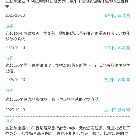
这款加速器VPM应用程序已经为我们带来了无限的流畅体验和安全性保
护。
2025-10-13
支持
[0]
反对
[0]
游客
这款app的售后服务非常完善，遇到问题总是能够得到妥善解决，让我能
够放心购物。
2025-10-13
支持
[0]
反对
[0]
游客
这款app的学习氛围很浓厚，能够激励我不断学习，让我能够取得更好的
成绩。
2025-10-13
支持
[0]
反对
[0]
游客
这款app的物流非常快捷，我下单后很快就能收到商品。
2025-10-13
支持
[0]
反对
[0]
游客
这款加速器app简直是居家旅行必备神器，无论是看视频、玩游戏还是工
作办公，都能畅享高速网络，再也不用担心网速卡顿了。以前出差的时