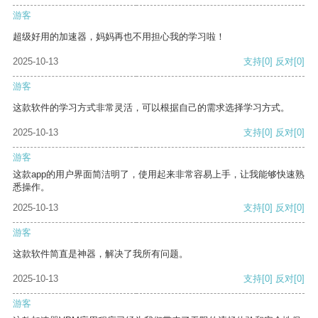
游客
超级好用的加速器，妈妈再也不用担心我的学习啦！
2025-10-13
支持
[0]
反对
[0]
游客
这款软件的学习方式非常灵活，可以根据自己的需求选择学习方式。
2025-10-13
支持
[0]
反对
[0]
游客
这款app的用户界面简洁明了，使用起来非常容易上手，让我能够快速熟
悉操作。
2025-10-13
支持
[0]
反对
[0]
游客
这款软件简直是神器，解决了我所有问题。
2025-10-13
支持
[0]
反对
[0]
游客