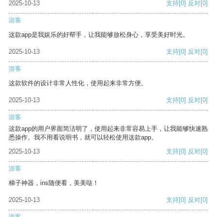
2025-10-13
支持
[0]
反对
[0]
游客
这款app是我娱乐的好帮手，让我能够放松身心，享受美好时光。
2025-10-13
支持
[0]
反对
[0]
游客
这款软件的设计非常人性化，使用起来非常方便。
2025-10-13
支持
[0]
反对
[0]
游客
这款app的用户界面简洁明了，使用起来非常容易上手，让我能够快速熟
悉操作。我不用看说明书，就可以轻松使用这款app。
2025-10-13
支持
[0]
反对
[0]
游客
梯子神器，ins随便看，美美哒！
2025-10-13
支持
[0]
反对
[0]
游客