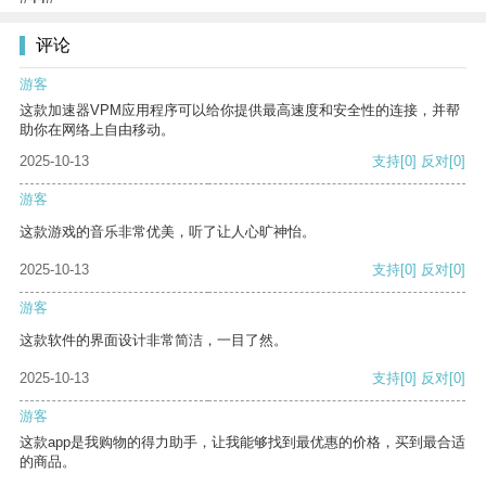
评论
游客
这款加速器VPM应用程序可以给你提供最高速度和安全性的连接，并帮
助你在网络上自由移动。
2025-10-13
支持
[0]
反对
[0]
游客
这款游戏的音乐非常优美，听了让人心旷神怡。
2025-10-13
支持
[0]
反对
[0]
游客
这款软件的界面设计非常简洁，一目了然。
2025-10-13
支持
[0]
反对
[0]
游客
这款app是我购物的得力助手，让我能够找到最优惠的价格，买到最合适
的商品。