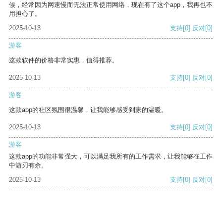
候，经常因为网速慢而无法正常使用网络，现在有了这个app，我再也不
用担心了。
2025-10-13
支持
[0]
反对
[0]
游客
这款软件的价格非常实惠，值得推荐。
2025-10-13
支持
[0]
反对
[0]
游客
这款app的社区氛围很温馨，让我能够感受到家的温暖。
2025-10-13
支持
[0]
反对
[0]
游客
这款app的功能非常强大，可以满足我所有的工作需求，让我能够在工作
中游刃有余。
2025-10-13
支持
[0]
反对
[0]