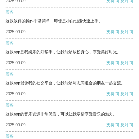
2025-09-09
支持
[0]
反对
[0]
游客
这款软件的操作非常简单，即使是小白也能快速上手。
2025-09-09
支持
[0]
反对
[0]
游客
这款app是我娱乐的好帮手，让我能够放松身心，享受美好时光。
2025-09-09
支持
[0]
反对
[0]
游客
这款app就像我的社交平台，让我能够与志同道合的朋友一起交流。
2025-09-09
支持
[0]
反对
[0]
游客
这款app的音乐资源非常优质，可以让我尽情享受音乐的魅力。
2025-09-09
支持
[0]
反对
[0]
游客