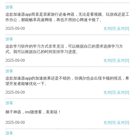
游客
这款加速器app简直是居家旅行必备神器，无论是看视频、玩游戏还是工
作办公，都能畅享高速网络，再也不用担心网速卡顿了。
2025-09-09
支持
[0]
反对
[0]
游客
这款学习软件的学习方式非常灵活，可以根据自己的需求选择学习方
式。我可以根据自己的时间安排学习进度。
2025-09-09
支持
[0]
反对
[0]
游客
这款加速器app的加速效果还是不错的，但偶尔也会出现卡顿的情况，希
望开发者能够优化一下。
2025-09-09
支持
[0]
反对
[0]
游客
梯子神器，ins随便看，美美哒！
2025-09-09
支持
[0]
反对
[0]
游客