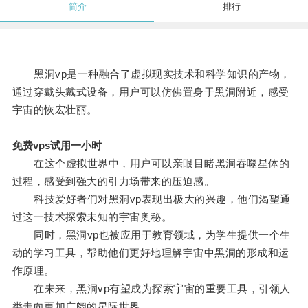
简介
排行
黑洞vp是一种融合了虚拟现实技术和科学知识的产物，
通过穿戴头戴式设备，用户可以仿佛置身于黑洞附近，感受
宇宙的恢宏壮丽。
免费vps试用一小时
在这个虚拟世界中，用户可以亲眼目睹黑洞吞噬星体的
过程，感受到强大的引力场带来的压迫感。
科技爱好者们对黑洞vp表现出极大的兴趣，他们渴望通
过这一技术探索未知的宇宙奥秘。
同时，黑洞vp也被应用于教育领域，为学生提供一个生
动的学习工具，帮助他们更好地理解宇宙中黑洞的形成和运
作原理。
在未来，黑洞vp有望成为探索宇宙的重要工具，引领人
类走向更加广阔的星际世界。