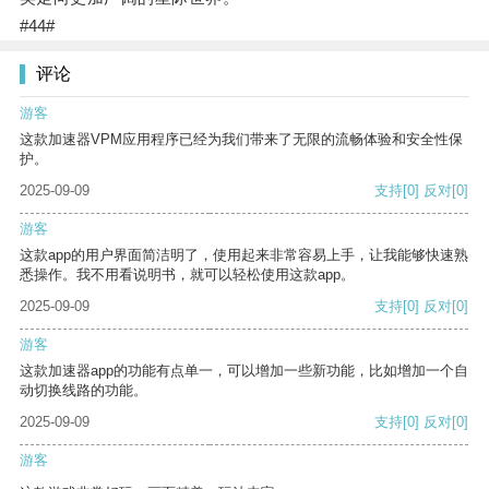
#44#
评论
游客
这款加速器VPM应用程序已经为我们带来了无限的流畅体验和安全性保
护。
2025-09-09
支持
[0]
反对
[0]
游客
这款app的用户界面简洁明了，使用起来非常容易上手，让我能够快速熟
悉操作。我不用看说明书，就可以轻松使用这款app。
2025-09-09
支持
[0]
反对
[0]
游客
这款加速器app的功能有点单一，可以增加一些新功能，比如增加一个自
动切换线路的功能。
2025-09-09
支持
[0]
反对
[0]
游客