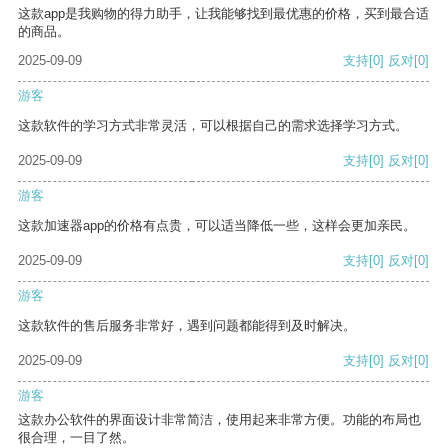
这款app是我购物的得力助手，让我能够找到最优惠的价格，买到最合适
的商品。
2025-09-09
支持
[0]
反对
[0]
游客
这款软件的学习方式非常灵活，可以根据自己的需求选择学习方式。
2025-09-09
支持
[0]
反对
[0]
游客
这款加速器app的价格有点贵，可以适当降低一些，这样会更加亲民。
2025-09-09
支持
[0]
反对
[0]
游客
这款软件的售后服务非常好，遇到问题都能得到及时解决。
2025-09-09
支持
[0]
反对
[0]
游客
这款办公软件的界面设计非常简洁，使用起来非常方便。功能的布局也
很合理，一目了然。