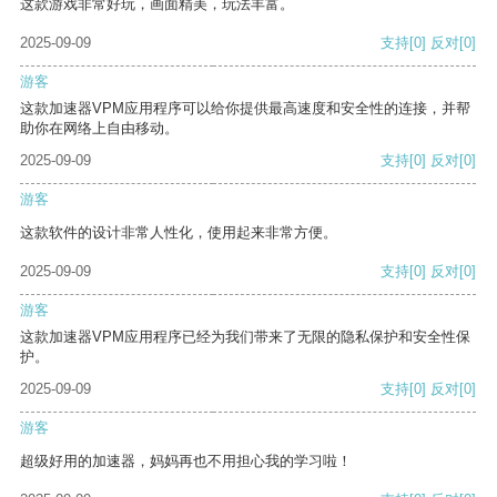
这款游戏非常好玩，画面精美，玩法丰富。
2025-09-09
支持
[0]
反对
[0]
游客
这款加速器VPM应用程序可以给你提供最高速度和安全性的连接，并帮
助你在网络上自由移动。
2025-09-09
支持
[0]
反对
[0]
游客
这款软件的设计非常人性化，使用起来非常方便。
2025-09-09
支持
[0]
反对
[0]
游客
这款加速器VPM应用程序已经为我们带来了无限的隐私保护和安全性保
护。
2025-09-09
支持
[0]
反对
[0]
游客
超级好用的加速器，妈妈再也不用担心我的学习啦！