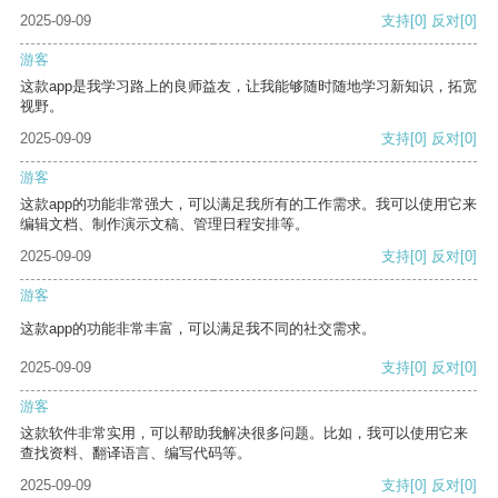
2025-09-09
支持
[0]
反对
[0]
游客
这款app是我学习路上的良师益友，让我能够随时随地学习新知识，拓宽
视野。
2025-09-09
支持
[0]
反对
[0]
游客
这款app的功能非常强大，可以满足我所有的工作需求。我可以使用它来
编辑文档、制作演示文稿、管理日程安排等。
2025-09-09
支持
[0]
反对
[0]
游客
这款app的功能非常丰富，可以满足我不同的社交需求。
2025-09-09
支持
[0]
反对
[0]
游客
这款软件非常实用，可以帮助我解决很多问题。比如，我可以使用它来
查找资料、翻译语言、编写代码等。
2025-09-09
支持
[0]
反对
[0]