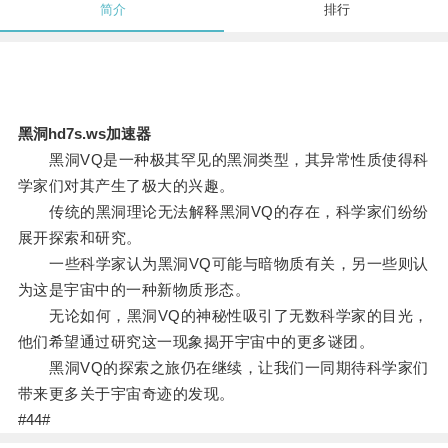
简介
排行
黑洞hd7s.ws加速器
黑洞VQ是一种极其罕见的黑洞类型，其异常性质使得科
学家们对其产生了极大的兴趣。
传统的黑洞理论无法解释黑洞VQ的存在，科学家们纷纷
展开探索和研究。
一些科学家认为黑洞VQ可能与暗物质有关，另一些则认
为这是宇宙中的一种新物质形态。
无论如何，黑洞VQ的神秘性吸引了无数科学家的目光，
他们希望通过研究这一现象揭开宇宙中的更多谜团。
黑洞VQ的探索之旅仍在继续，让我们一同期待科学家们
带来更多关于宇宙奇迹的发现。
#44#