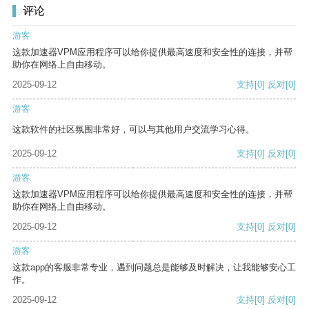
评论
游客
这款加速器VPM应用程序可以给你提供最高速度和安全性的连接，并帮
助你在网络上自由移动。
2025-09-12
支持
[0]
反对
[0]
游客
这款软件的社区氛围非常好，可以与其他用户交流学习心得。
2025-09-12
支持
[0]
反对
[0]
游客
这款加速器VPM应用程序可以给你提供最高速度和安全性的连接，并帮
助你在网络上自由移动。
2025-09-12
支持
[0]
反对
[0]
游客
这款app的客服非常专业，遇到问题总是能够及时解决，让我能够安心工
作。
2025-09-12
支持
[0]
反对
[0]