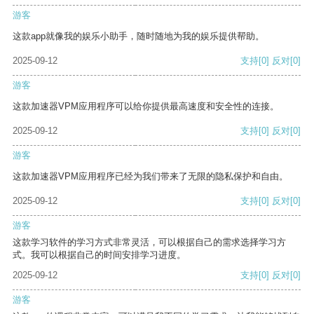
游客
这款app就像我的娱乐小助手，随时随地为我的娱乐提供帮助。
2025-09-12
支持
[0]
反对
[0]
游客
这款加速器VPM应用程序可以给你提供最高速度和安全性的连接。
2025-09-12
支持
[0]
反对
[0]
游客
这款加速器VPM应用程序已经为我们带来了无限的隐私保护和自由。
2025-09-12
支持
[0]
反对
[0]
游客
这款学习软件的学习方式非常灵活，可以根据自己的需求选择学习方
式。我可以根据自己的时间安排学习进度。
2025-09-12
支持
[0]
反对
[0]
游客