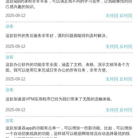
这款app的课程非常丰富，可以满足我不同的学习需求，让我能够找到自
己感兴趣的知识。
2025-09-12
支持
[0]
反对
[0]
游客
这款软件的售后服务非常好，遇到问题都能得到及时解决。
2025-09-12
支持
[0]
反对
[0]
游客
这款办公软件的功能非常全面，涵盖了文档、表格、演示文稿等各个方
面。我可以使用它来完成日常办公的所有任务，非常方便。
2025-09-12
支持
[0]
反对
[0]
游客
这款加速器VPM应用程序已经为我们带来了无限的流畅体验。
2025-09-12
支持
[0]
反对
[0]
游客
这款加速器app的功能有点单一，可以增加一些新功能。比如，可以增加
一个自动切换线路的功能，这样就可以根据网络情况自动选择最优的线