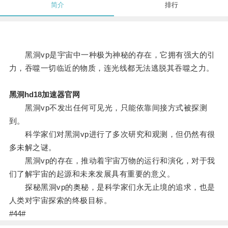
简介
排行
黑洞vp是宇宙中一种极为神秘的存在，它拥有强大的引
力，吞噬一切临近的物质，连光线都无法逃脱其吞噬之力。
黑洞hd18加速器官网
黑洞vp不发出任何可见光，只能依靠间接方式被探测
到。
科学家们对黑洞vp进行了多次研究和观测，但仍然有很
多未解之谜。
黑洞vp的存在，推动着宇宙万物的运行和演化，对于我
们了解宇宙的起源和未来发展具有重要的意义。
探秘黑洞vp的奥秘，是科学家们永无止境的追求，也是
人类对宇宙探索的终极目标。
#44#