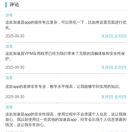
评论
游客
这款加速器app的操作有点复杂，可以简化一下，比如将设置页面进行优
化。
2025-09-30
支持
[0]
反对
[0]
游客
这款加速器VPM应用程序已经为我们带来了无限的流畅体验和安全性保
护。
2025-09-30
支持
[0]
反对
[0]
游客
这款app的老师非常专业，教学水平很高，让我能够学到实用的知识。
2025-09-30
支持
[0]
反对
[0]
游客
这款加速器app的安全性很高，使用过程中不会泄露个人信息，这让我很
放心。我以前使用过一些其他的加速器app，经常会出现个人信息泄露的
情况，这让我非常担心。