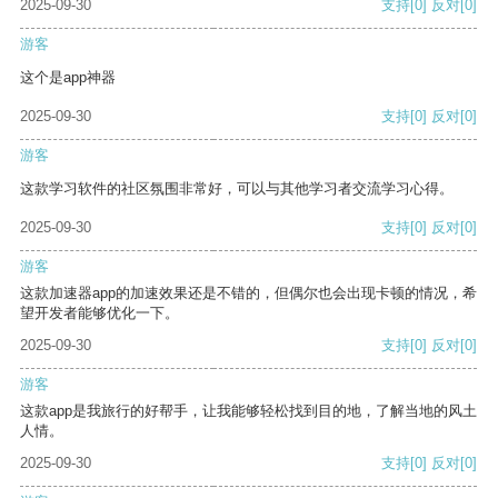
2025-09-30
支持
[0]
反对
[0]
游客
这个是app神器
2025-09-30
支持
[0]
反对
[0]
游客
这款学习软件的社区氛围非常好，可以与其他学习者交流学习心得。
2025-09-30
支持
[0]
反对
[0]
游客
这款加速器app的加速效果还是不错的，但偶尔也会出现卡顿的情况，希
望开发者能够优化一下。
2025-09-30
支持
[0]
反对
[0]
游客
这款app是我旅行的好帮手，让我能够轻松找到目的地，了解当地的风土
人情。
2025-09-30
支持
[0]
反对
[0]