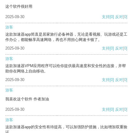
这个软件很好用
2025-09-30
支持
[0]
反对
[0]
游客
这款加速器app简直是居家旅行必备神器，无论是看视频、玩游戏还是工
作办公，都能畅享高速网络，再也不用担心网速卡顿了。
2025-09-30
支持
[0]
反对
[0]
游客
这款加速器VPM应用程序可以给你提供最高速度和安全性的连接，并帮
助你在网络上自由移动。
2025-09-30
支持
[0]
反对
[0]
游客
我喜欢这个软件 作者加油
2025-09-30
支持
[0]
反对
[0]
游客
这款加速器app的安全性有待提高，可以加强防护措施，比如增加双重验
证。