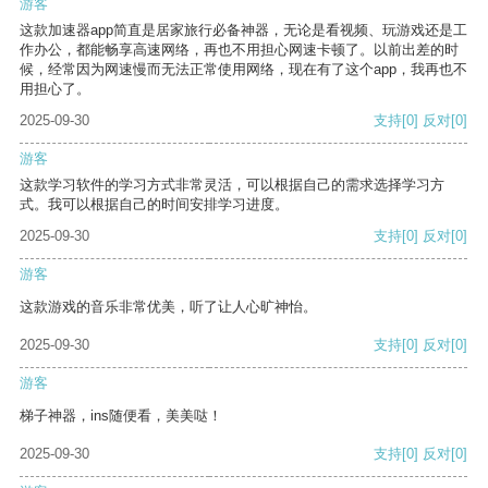
游客
这款加速器app简直是居家旅行必备神器，无论是看视频、玩游戏还是工
作办公，都能畅享高速网络，再也不用担心网速卡顿了。以前出差的时
候，经常因为网速慢而无法正常使用网络，现在有了这个app，我再也不
用担心了。
2025-09-30
支持
[0]
反对
[0]
游客
这款学习软件的学习方式非常灵活，可以根据自己的需求选择学习方
式。我可以根据自己的时间安排学习进度。
2025-09-30
支持
[0]
反对
[0]
游客
这款游戏的音乐非常优美，听了让人心旷神怡。
2025-09-30
支持
[0]
反对
[0]
游客
梯子神器，ins随便看，美美哒！
2025-09-30
支持
[0]
反对
[0]