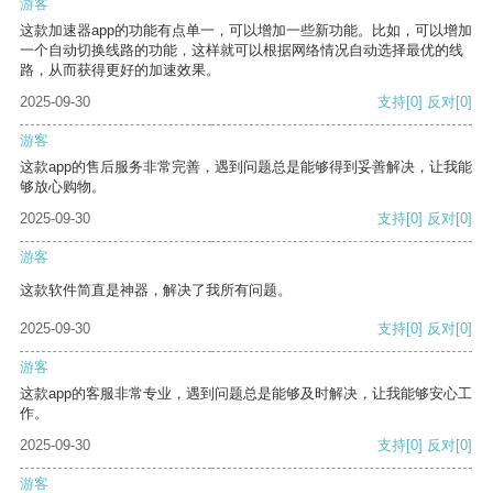
游客
这款加速器app的功能有点单一，可以增加一些新功能。比如，可以增加
一个自动切换线路的功能，这样就可以根据网络情况自动选择最优的线
路，从而获得更好的加速效果。
2025-09-30
支持
[0]
反对
[0]
游客
这款app的售后服务非常完善，遇到问题总是能够得到妥善解决，让我能
够放心购物。
2025-09-30
支持
[0]
反对
[0]
游客
这款软件简直是神器，解决了我所有问题。
2025-09-30
支持
[0]
反对
[0]
游客
这款app的客服非常专业，遇到问题总是能够及时解决，让我能够安心工
作。
2025-09-30
支持
[0]
反对
[0]
游客