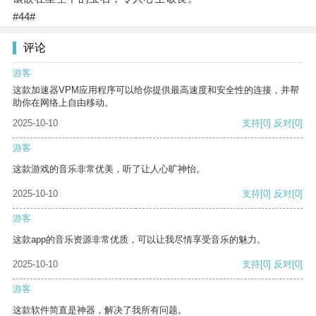
#44#
评论
游客
这款加速器VPM应用程序可以给你提供最高速度和安全性的连接，并帮
助你在网络上自由移动。
2025-10-10
支持
[0]
反对
[0]
游客
这款游戏的音乐非常优美，听了让人心旷神怡。
2025-10-10
支持
[0]
反对
[0]
游客
这款app的音乐资源非常优质，可以让我尽情享受音乐的魅力。
2025-10-10
支持
[0]
反对
[0]
游客
这款软件简直是神器，解决了我所有问题。