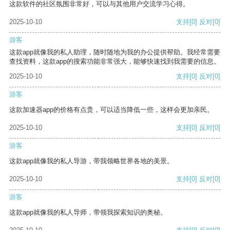
这款软件的社区氛围非常好，可以与其他用户交流学习心得。
2025-10-10
支持
[0]
反对
[0]
游客
这款app就像我的私人助理，随时随地为我的办公提供帮助。我经常需要
查找资料，这款app的搜索功能非常强大，能够快速找到我需要的信息。
2025-10-10
支持
[0]
反对
[0]
游客
这款加速器app的价格有点贵，可以适当降低一些，这样会更加亲民。
2025-10-10
支持
[0]
反对
[0]
游客
这款app就像我的私人导游，带我领略世界各地的美景。
2025-10-10
支持
[0]
反对
[0]
游客
这款app就像我的私人导师，带领我探索知识的奥秘。