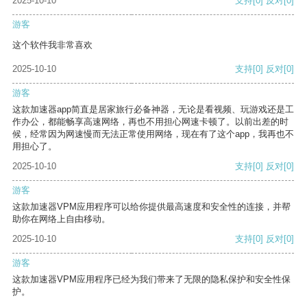
2025-10-10
支持
[0]
反对
[0]
游客
这个软件我非常喜欢
2025-10-10
支持
[0]
反对
[0]
游客
这款加速器app简直是居家旅行必备神器，无论是看视频、玩游戏还是工
作办公，都能畅享高速网络，再也不用担心网速卡顿了。以前出差的时
候，经常因为网速慢而无法正常使用网络，现在有了这个app，我再也不
用担心了。
2025-10-10
支持
[0]
反对
[0]
游客
这款加速器VPM应用程序可以给你提供最高速度和安全性的连接，并帮
助你在网络上自由移动。
2025-10-10
支持
[0]
反对
[0]
游客
这款加速器VPM应用程序已经为我们带来了无限的隐私保护和安全性保
护。