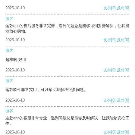
2025-10-10
支持
[0]
反对
[0]
游客
这款app的售后服务非常完善，遇到问题总是能够得到妥善解决，让我能
够放心购物。
2025-10-10
支持
[0]
反对
[0]
游客
超棒啊 好用
2025-10-10
支持
[0]
反对
[0]
游客
这款软件非常实用，可以帮助我解决很多问题。
2025-10-10
支持
[0]
反对
[0]
游客
这款app的客服非常专业，遇到问题总是能够及时解决，让我能够安心工
作。
2025-10-10
支持
[0]
反对
[0]