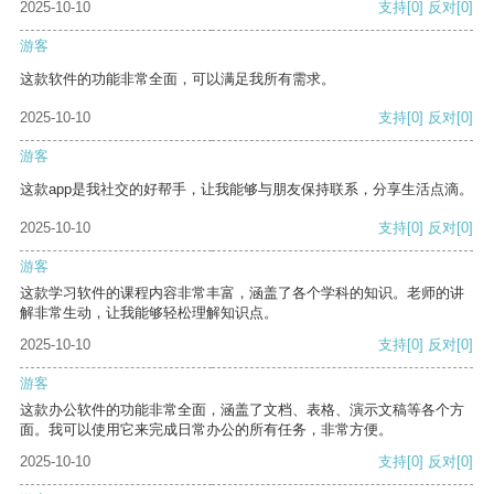
2025-10-10
支持
[0]
反对
[0]
游客
这款软件的功能非常全面，可以满足我所有需求。
2025-10-10
支持
[0]
反对
[0]
游客
这款app是我社交的好帮手，让我能够与朋友保持联系，分享生活点滴。
2025-10-10
支持
[0]
反对
[0]
游客
这款学习软件的课程内容非常丰富，涵盖了各个学科的知识。老师的讲
解非常生动，让我能够轻松理解知识点。
2025-10-10
支持
[0]
反对
[0]
游客
这款办公软件的功能非常全面，涵盖了文档、表格、演示文稿等各个方
面。我可以使用它来完成日常办公的所有任务，非常方便。
2025-10-10
支持
[0]
反对
[0]