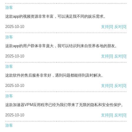
游客
这款app的视频资源非常丰富，可以满足我不同的娱乐需求。
2025-10-10
支持
[0]
反对
[0]
游客
这款app的用户群体非常庞大，我可以结识到来自世界各地的朋友。
2025-10-10
支持
[0]
反对
[0]
游客
这款软件的售后服务非常好，遇到问题都能得到及时解决。
2025-10-10
支持
[0]
反对
[0]
游客
这款加速器VPM应用程序已经为我们带来了无限的隐私和安全性保护。
2025-10-10
支持
[0]
反对
[0]
游客