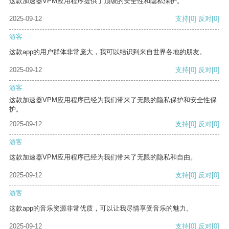
这款加速器VPM应用程序提供了顶级的安全性和隐私保护。
2025-09-12
支持
[0]
反对
[0]
游客
这款app的用户群体非常庞大，我可以结识到来自世界各地的朋友。
2025-09-12
支持
[0]
反对
[0]
游客
这款加速器VPM应用程序已经为我们带来了无限的隐私保护和安全性保
护。
2025-09-12
支持
[0]
反对
[0]
游客
这款加速器VPM应用程序已经为我们带来了无限的隐私和自由。
2025-09-12
支持
[0]
反对
[0]
游客
这款app的音乐资源非常优质，可以让我尽情享受音乐的魅力。
2025-09-12
支持
[0]
反对
[0]