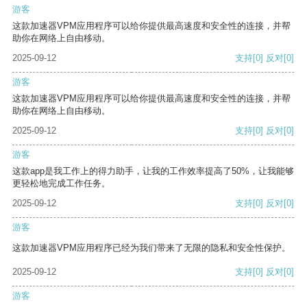
游客
这款加速器VPM应用程序可以给你提供最高速度和安全性的连接，并帮
助你在网络上自由移动。
2025-09-12
支持
[0]
反对
[0]
游客
这款加速器VPM应用程序可以给你提供最高速度和安全性的连接，并帮
助你在网络上自由移动。
2025-09-12
支持
[0]
反对
[0]
游客
这款app是我工作上的得力助手，让我的工作效率提高了50%，让我能够
更轻松地完成工作任务。
2025-09-12
支持
[0]
反对
[0]
游客
这款加速器VPM应用程序已经为我们带来了无限的隐私和安全性保护。
2025-09-12
支持
[0]
反对
[0]
游客