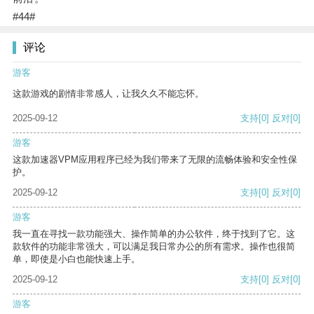
#44#
评论
游客
这款游戏的剧情非常感人，让我久久不能忘怀。
2025-09-12
支持
[0]
反对
[0]
游客
这款加速器VPM应用程序已经为我们带来了无限的流畅体验和安全性保
护。
2025-09-12
支持
[0]
反对
[0]
游客
我一直在寻找一款功能强大、操作简单的办公软件，终于找到了它。这
款软件的功能非常强大，可以满足我日常办公的所有需求。操作也很简
单，即使是小白也能快速上手。
2025-09-12
支持
[0]
反对
[0]
游客