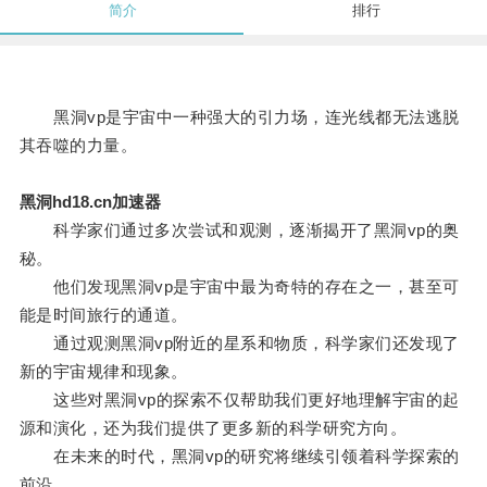
简介
排行
黑洞vp是宇宙中一种强大的引力场，连光线都无法逃脱
其吞噬的力量。
黑洞hd18.cn加速器
科学家们通过多次尝试和观测，逐渐揭开了黑洞vp的奥
秘。
他们发现黑洞vp是宇宙中最为奇特的存在之一，甚至可
能是时间旅行的通道。
通过观测黑洞vp附近的星系和物质，科学家们还发现了
新的宇宙规律和现象。
这些对黑洞vp的探索不仅帮助我们更好地理解宇宙的起
源和演化，还为我们提供了更多新的科学研究方向。
在未来的时代，黑洞vp的研究将继续引领着科学探索的
前沿。