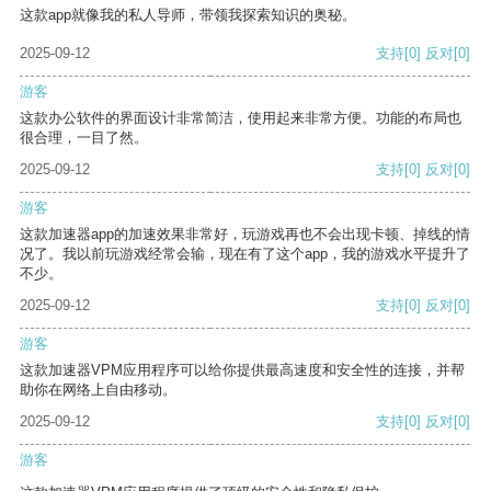
这款app就像我的私人导师，带领我探索知识的奥秘。
2025-09-12
支持
[0]
反对
[0]
游客
这款办公软件的界面设计非常简洁，使用起来非常方便。功能的布局也
很合理，一目了然。
2025-09-12
支持
[0]
反对
[0]
游客
这款加速器app的加速效果非常好，玩游戏再也不会出现卡顿、掉线的情
况了。我以前玩游戏经常会输，现在有了这个app，我的游戏水平提升了
不少。
2025-09-12
支持
[0]
反对
[0]
游客
这款加速器VPM应用程序可以给你提供最高速度和安全性的连接，并帮
助你在网络上自由移动。
2025-09-12
支持
[0]
反对
[0]
游客