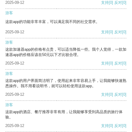
2025-09-12
支持
[0]
反对
[0]
游客
这款app的功能非常丰富，可以满足我不同的社交需求。
2025-09-12
支持
[0]
反对
[0]
游客
这款加速器app的价格有点贵，可以适当降低一些。我个人觉得，一款加
速器app的价格应该在50元以下才比较合理。
2025-09-12
支持
[0]
反对
[0]
游客
这款app的用户界面简洁明了，使用起来非常容易上手，让我能够快速熟
悉操作。我不用看说明书，就可以轻松使用这款app。
2025-09-12
支持
[0]
反对
[0]
游客
这款app的酒店、餐厅推荐非常有用，让我能够享受到高品质的旅行体
验。
2025-09-12
支持
[0]
反对
[0]