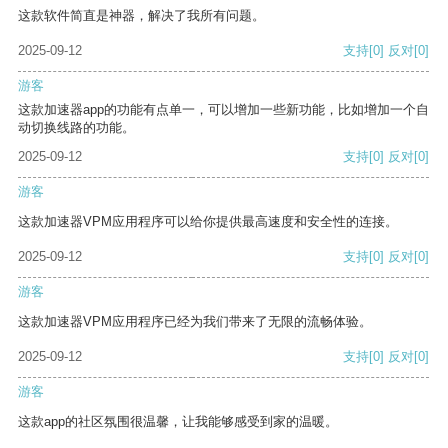
这款软件简直是神器，解决了我所有问题。
2025-09-12
支持
[0]
反对
[0]
游客
这款加速器app的功能有点单一，可以增加一些新功能，比如增加一个自
动切换线路的功能。
2025-09-12
支持
[0]
反对
[0]
游客
这款加速器VPM应用程序可以给你提供最高速度和安全性的连接。
2025-09-12
支持
[0]
反对
[0]
游客
这款加速器VPM应用程序已经为我们带来了无限的流畅体验。
2025-09-12
支持
[0]
反对
[0]
游客
这款app的社区氛围很温馨，让我能够感受到家的温暖。