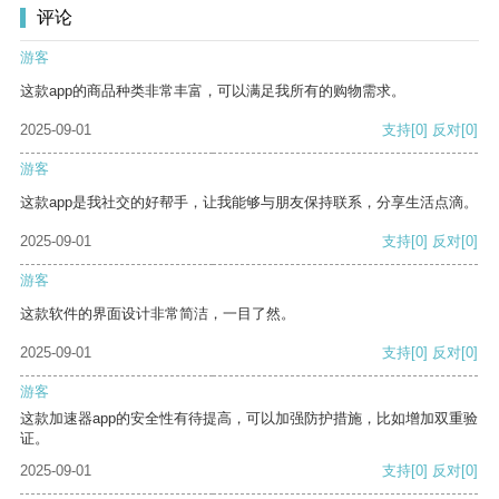
评论
游客
这款app的商品种类非常丰富，可以满足我所有的购物需求。
2025-09-01
支持
[0]
反对
[0]
游客
这款app是我社交的好帮手，让我能够与朋友保持联系，分享生活点滴。
2025-09-01
支持
[0]
反对
[0]
游客
这款软件的界面设计非常简洁，一目了然。
2025-09-01
支持
[0]
反对
[0]
游客
这款加速器app的安全性有待提高，可以加强防护措施，比如增加双重验
证。
2025-09-01
支持
[0]
反对
[0]