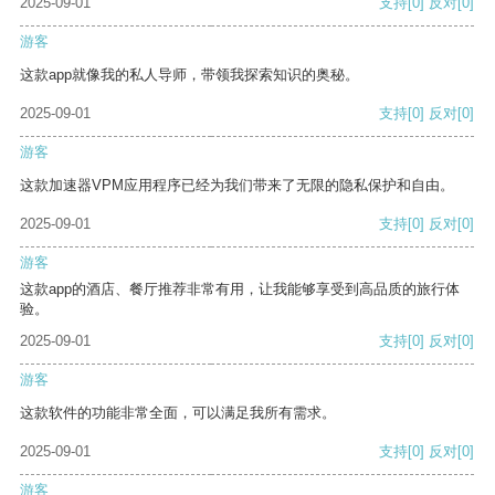
2025-09-01
支持
[0]
反对
[0]
游客
这款app就像我的私人导师，带领我探索知识的奥秘。
2025-09-01
支持
[0]
反对
[0]
游客
这款加速器VPM应用程序已经为我们带来了无限的隐私保护和自由。
2025-09-01
支持
[0]
反对
[0]
游客
这款app的酒店、餐厅推荐非常有用，让我能够享受到高品质的旅行体
验。
2025-09-01
支持
[0]
反对
[0]
游客
这款软件的功能非常全面，可以满足我所有需求。
2025-09-01
支持
[0]
反对
[0]
游客