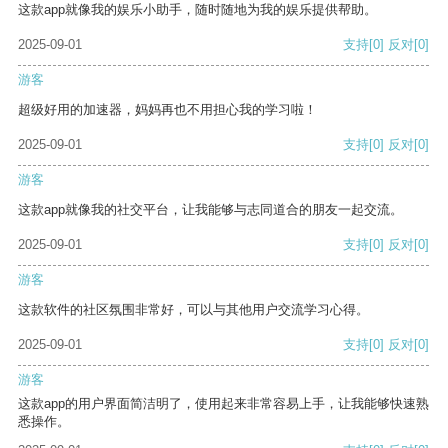
这款app就像我的娱乐小助手，随时随地为我的娱乐提供帮助。
2025-09-01
支持
[0]
反对
[0]
游客
超级好用的加速器，妈妈再也不用担心我的学习啦！
2025-09-01
支持
[0]
反对
[0]
游客
这款app就像我的社交平台，让我能够与志同道合的朋友一起交流。
2025-09-01
支持
[0]
反对
[0]
游客
这款软件的社区氛围非常好，可以与其他用户交流学习心得。
2025-09-01
支持
[0]
反对
[0]
游客
这款app的用户界面简洁明了，使用起来非常容易上手，让我能够快速熟
悉操作。