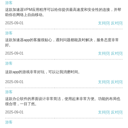
游客
这款加速器VPM应用程序可以给你提供最高速度和安全性的连接，并帮
助你在网络上自由移动。
2025-09-01
支持
[0]
反对
[0]
游客
这款加速器app的客服很贴心，遇到问题都能及时解决，服务态度非常
好。
2025-09-01
支持
[0]
反对
[0]
游客
这款app的游戏非常好玩，可以让我消磨时间。
2025-09-01
支持
[0]
反对
[0]
游客
这款办公软件的界面设计非常简洁，使用起来非常方便。功能的布局也
很合理，一目了然。
2025-09-01
支持
[0]
反对
[0]
游客