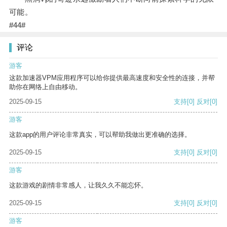
可能。
#44#
评论
游客
这款加速器VPM应用程序可以给你提供最高速度和安全性的连接，并帮
助你在网络上自由移动。
2025-09-15
支持
[0]
反对
[0]
游客
这款app的用户评论非常真实，可以帮助我做出更准确的选择。
2025-09-15
支持
[0]
反对
[0]
游客
这款游戏的剧情非常感人，让我久久不能忘怀。
2025-09-15
支持
[0]
反对
[0]
游客