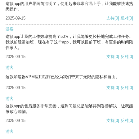
这款app的用户界面简洁明了，使用起来非常容易上手，让我能够快速熟
悉操作。
2025-09-15
支持
[0]
反对
[0]
游客
这款app让我的工作效率提高了50%，让我能够更轻松地完成工作任务。
我以前经常加班，现在有了这个app，我可以提前下班，有更多的时间陪
伴家人。
2025-09-15
支持
[0]
反对
[0]
游客
这款加速器VPM应用程序已经为我们带来了无限的隐私和自由。
2025-09-15
支持
[0]
反对
[0]
游客
这款app的售后服务非常完善，遇到问题总是能够得到妥善解决，让我能
够放心购物。
2025-09-15
支持
[0]
反对
[0]
游客