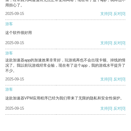
用担心了。
2025-09-15
支持
[0]
反对
[0]
游客
这个软件很好用
2025-09-15
支持
[0]
反对
[0]
游客
这款加速器app的加速效果非常好，玩游戏再也不会出现卡顿、掉线的情
况了。我以前玩游戏经常会输，现在有了这个app，我的游戏水平提升了
不少。
2025-09-15
支持
[0]
反对
[0]
游客
这款加速器VPM应用程序已经为我们带来了无限的隐私和安全性保护。
2025-09-15
支持
[0]
反对
[0]