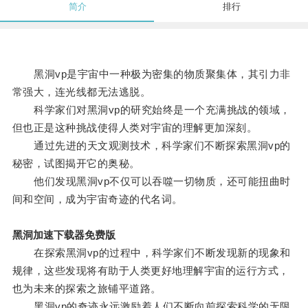
简介
排行
黑洞vp是宇宙中一种极为密集的物质聚集体，其引力非
常强大，连光线都无法逃脱。
科学家们对黑洞vp的研究始终是一个充满挑战的领域，
但也正是这种挑战使得人类对宇宙的理解更加深刻。
通过先进的天文观测技术，科学家们不断探索黑洞vp的
秘密，试图揭开它的奥秘。
他们发现黑洞vp不仅可以吞噬一切物质，还可能扭曲时
间和空间，成为宇宙奇迹的代名词。
黑洞加速下载器免费版
在探索黑洞vp的过程中，科学家们不断发现新的现象和
规律，这些发现将有助于人类更好地理解宇宙的运行方式，
也为未来的探索之旅铺平道路。
黑洞vp的奇迹永远激励着人们不断向前探索科学的无限