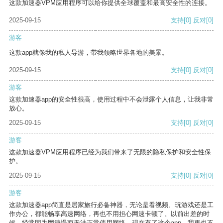
这款加速器VPM应用程序可以给你提供全球覆盖和最高安全性的连接。
2025-09-15
支持
[0]
反对
[0]
游客
这款app就像我的私人导游，带我领略世界各地的美景。
2025-09-15
支持
[0]
反对
[0]
游客
这款加速器app的安全性很高，使用过程中不会泄露个人信息，让我非常
放心。
2025-09-15
支持
[0]
反对
[0]
游客
这款加速器VPM应用程序已经为我们带来了无限的隐私保护和安全性保
护。
2025-09-15
支持
[0]
反对
[0]
游客
这款加速器app简直是居家旅行必备神器，无论是看视频、玩游戏还是工
作办公，都能畅享高速网络，再也不用担心网速卡顿了。以前出差的时
候，经常因为网速慢而无法正常使用网络，现在有了这个app，我再也不