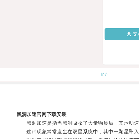
安
简介
黑洞加速官网下载安装
黑洞加速是指当黑洞吸收了大量物质后，其运动速
这种现象常常发生在双星系统中，其中一颗星坠入