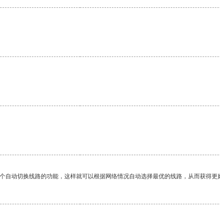
一个自动切换线路的功能，这样就可以根据网络情况自动选择最优的线路，从而获得更