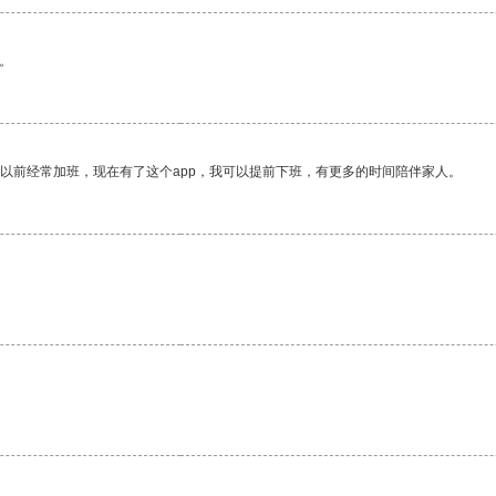
。
我以前经常加班，现在有了这个app，我可以提前下班，有更多的时间陪伴家人。