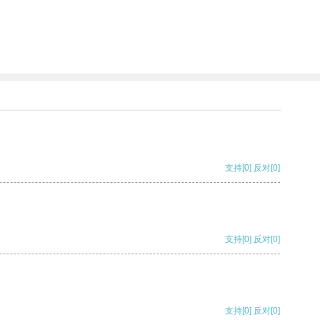
支持
[0]
反对
[0]
支持
[0]
反对
[0]
支持
[0]
反对
[0]