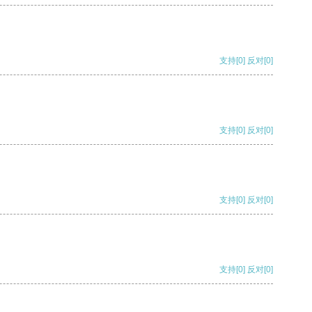
支持
[0]
反对
[0]
支持
[0]
反对
[0]
支持
[0]
反对
[0]
支持
[0]
反对
[0]