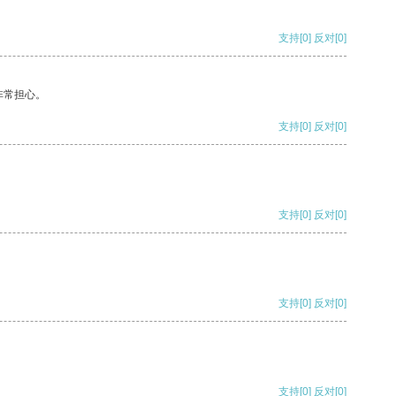
支持
[0]
反对
[0]
非常担心。
支持
[0]
反对
[0]
支持
[0]
反对
[0]
支持
[0]
反对
[0]
支持
[0]
反对
[0]