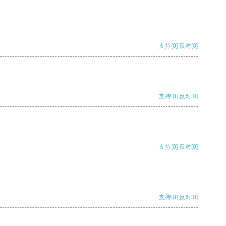
支持
[0]
反对
[0]
支持
[0]
反对
[0]
支持
[0]
反对
[0]
支持
[0]
反对
[0]