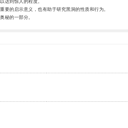
以达到惊人的程度。
重要的启示意义，也有助于研究黑洞的性质和行为。
奥秘的一部分。