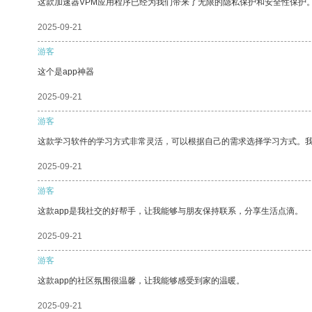
这款加速器VPM应用程序已经为我们带来了无限的隐私保护和安全性保护
2025-09-21
游客
这个是app神器
2025-09-21
游客
这款学习软件的学习方式非常灵活，可以根据自己的需求选择学习方式。
2025-09-21
游客
这款app是我社交的好帮手，让我能够与朋友保持联系，分享生活点滴。
2025-09-21
游客
这款app的社区氛围很温馨，让我能够感受到家的温暖。
2025-09-21