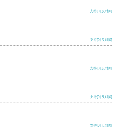
支持
[0]
反对
[0]
支持
[0]
反对
[0]
支持
[0]
反对
[0]
支持
[0]
反对
[0]
支持
[0]
反对
[0]