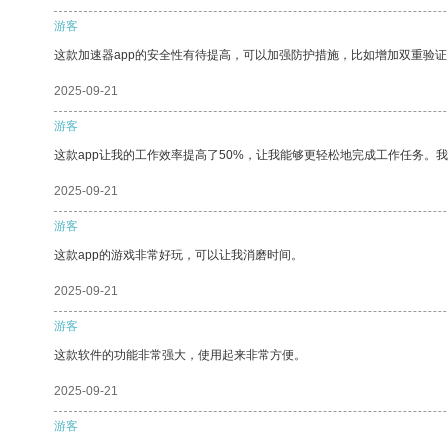
游客
这款加速器app的安全性有待提高，可以加强防护措施，比如增加双重验证
2025-09-21
游客
这款app让我的工作效率提高了50%，让我能够更轻松地完成工作任务。
2025-09-21
游客
这款app的游戏非常好玩，可以让我消磨时间。
2025-09-21
游客
这款软件的功能非常强大，使用起来非常方便。
2025-09-21
游客