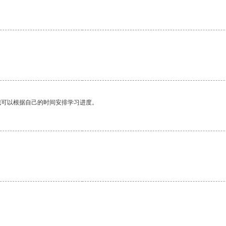
。
我可以根据自己的时间安排学习进度。