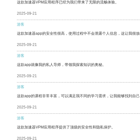
这款加速器VPM应用程序已经为我们带来了无限的流畅体验。
2025-09-21
游客
这款加速器app的安全性很高，使用过程中不会泄露个人信息，这让我很
2025-09-21
游客
这款app就像我的私人导师，带领我探索知识的奥秘。
2025-09-21
游客
这款app的课程非常丰富，可以满足我不同的学习需求，让我能够找到自
2025-09-21
游客
这款加速器VPM应用程序提供了顶级的安全性和隐私保护。
2025-09-21