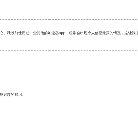
放心。我以前使用过一些其他的加速器app，经常会出现个人信息泄露的情况，这让我
己感兴趣的知识。