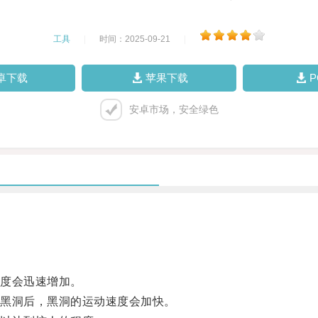
工具
|
时间：2025-09-21
|
卓下载
苹果下载
安卓市场，安全绿色
度会迅速增加。
黑洞后，黑洞的运动速度会加快。