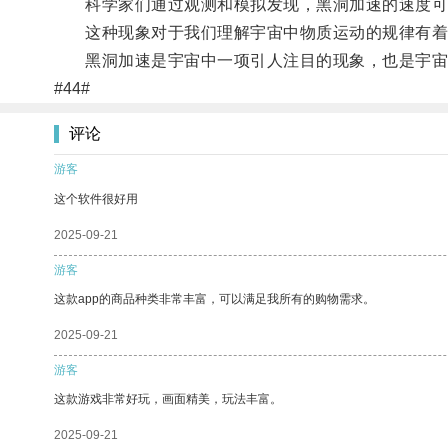
科学家们通过观测和模拟发现，黑洞加速的速度可
这种现象对于我们理解宇宙中物质运动的规律有着
黑洞加速是宇宙中一项引人注目的现象，也是宇宙
#44#
评论
游客
这个软件很好用
2025-09-21
游客
这款app的商品种类非常丰富，可以满足我所有的购物需求。
2025-09-21
游客
这款游戏非常好玩，画面精美，玩法丰富。
2025-09-21