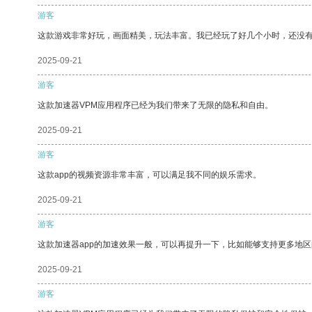
游客
这款游戏非常好玩，画面精美，玩法丰富。我已经玩了好几个小时，还没
2025-09-21
游客
这款加速器VPM应用程序已经为我们带来了无限的隐私和自由。
2025-09-21
游客
这款app的视频资源非常丰富，可以满足我不同的娱乐需求。
2025-09-21
游客
这款加速器app的加速效果一般，可以再提升一下，比如能够支持更多地
2025-09-21
游客