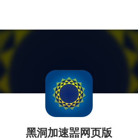
黑洞加速噐网页版