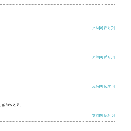
支持
[0]
反对
[0]
支持
[0]
反对
[0]
支持
[0]
反对
[0]
好的加速效果。
支持
[0]
反对
[0]