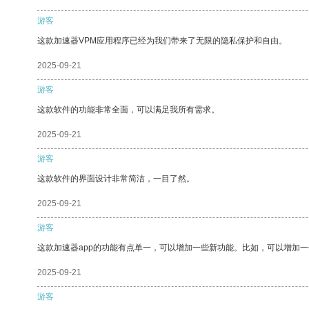
游客
这款加速器VPM应用程序已经为我们带来了无限的隐私保护和自由。
2025-09-21
游客
这款软件的功能非常全面，可以满足我所有需求。
2025-09-21
游客
这款软件的界面设计非常简洁，一目了然。
2025-09-21
游客
这款加速器app的功能有点单一，可以增加一些新功能。比如，可以增加
2025-09-21
游客