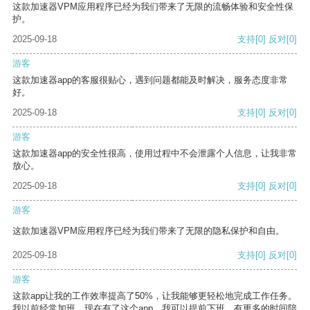
这款加速器VPM应用程序已经为我们带来了无限的流畅体验和安全性保
护。
2025-09-18
支持
[0]
反对
[0]
游客
这款加速器app的客服很贴心，遇到问题都能及时解决，服务态度非常
好。
2025-09-18
支持
[0]
反对
[0]
游客
这款加速器app的安全性很高，使用过程中不会泄露个人信息，让我非常
放心。
2025-09-18
支持
[0]
反对
[0]
游客
这款加速器VPM应用程序已经为我们带来了无限的隐私保护和自由。
2025-09-18
支持
[0]
反对
[0]
游客
这款app让我的工作效率提高了50%，让我能够更轻松地完成工作任务。
我以前经常加班，现在有了这个app，我可以提前下班，有更多的时间陪