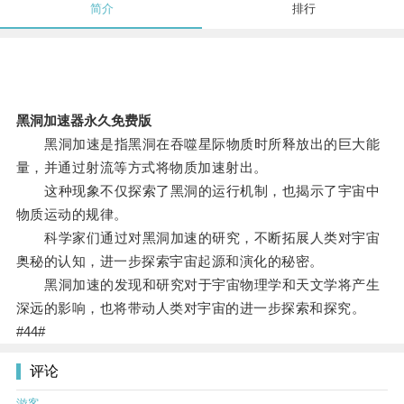
简介
排行
黑洞加速器永久免费版
黑洞加速是指黑洞在吞噬星际物质时所释放出的巨大能
量，并通过射流等方式将物质加速射出。
这种现象不仅探索了黑洞的运行机制，也揭示了宇宙中
物质运动的规律。
科学家们通过对黑洞加速的研究，不断拓展人类对宇宙
奥秘的认知，进一步探索宇宙起源和演化的秘密。
黑洞加速的发现和研究对于宇宙物理学和天文学将产生
深远的影响，也将带动人类对宇宙的进一步探索和探究。
#44#
评论
游客