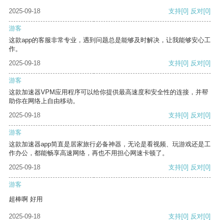
2025-09-18
支持
[0]
反对
[0]
游客
这款app的客服非常专业，遇到问题总是能够及时解决，让我能够安心工
作。
2025-09-18
支持
[0]
反对
[0]
游客
这款加速器VPM应用程序可以给你提供最高速度和安全性的连接，并帮
助你在网络上自由移动。
2025-09-18
支持
[0]
反对
[0]
游客
这款加速器app简直是居家旅行必备神器，无论是看视频、玩游戏还是工
作办公，都能畅享高速网络，再也不用担心网速卡顿了。
2025-09-18
支持
[0]
反对
[0]
游客
超棒啊 好用
2025-09-18
支持
[0]
反对
[0]