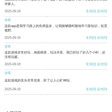
伴家人。
2025-09-18
支持
[0]
反对
[0]
游客
这款app是我学习路上的良师益友，让我能够随时随地学习新知识，拓宽
视野。
2025-09-18
支持
[0]
反对
[0]
游客
这款游戏非常好玩，画面精美，玩法丰富。我已经玩了好几个小时，还
没有玩腻。
2025-09-18
支持
[0]
反对
[0]
游客
这款游戏的音乐非常优美，听了让人心旷神怡。
2025-09-18
支持
[0]
反对
[0]