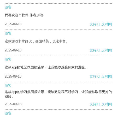
游客
我喜欢这个软件 作者加油
2025-09-18
支持
[0]
反对
[0]
游客
这款游戏非常好玩，画面精美，玩法丰富。
2025-09-18
支持
[0]
反对
[0]
游客
这款app的社区氛围很温馨，让我能够感受到家的温暖。
2025-09-18
支持
[0]
反对
[0]
游客
这款app的学习氛围很浓厚，能够激励我不断学习，让我能够取得更好的
成绩。
2025-09-18
支持
[0]
反对
[0]
游客