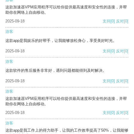
这款加速器VPM应用程序可以给你提供最高速度和安全性的连接，并帮
助你在网络上自由移动。
2025-09-18
支持
[0]
反对
[0]
游客
这款app是我娱乐的好帮手，让我能够放松身心，享受美好时光。
2025-09-18
支持
[0]
反对
[0]
游客
这款软件的售后服务非常好，遇到问题都能得到及时解决。
2025-09-18
支持
[0]
反对
[0]
游客
这款加速器VPM应用程序可以给你提供最高速度和安全性的连接，并帮
助你在网络上自由移动。
2025-09-18
支持
[0]
反对
[0]
游客
这款app是我工作上的得力助手，让我的工作效率提高了50%，让我能够