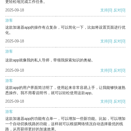
更轻松地完成工作任务。
2025-09-18
支持
[0]
反对
[0]
游客
这款加速器app的操作有点复杂，可以简化一下，比如将设置页面进行优
化。
2025-09-18
支持
[0]
反对
[0]
游客
这款app就像我的私人导师，带领我探索知识的奥秘。
2025-09-18
支持
[0]
反对
[0]
游客
这款app的用户界面简洁明了，使用起来非常容易上手，让我能够快速熟
悉操作。我不用看说明书，就可以轻松使用这款app。
2025-09-18
支持
[0]
反对
[0]
游客
这款加速器app的功能有点单一，可以增加一些新功能。比如，可以增加
一个自动切换线路的功能，这样就可以根据网络情况自动选择最优的线
路，从而获得更好的加速效果。