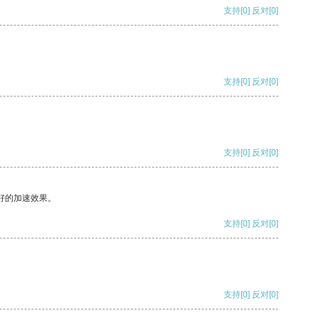
支持
[0]
反对
[0]
支持
[0]
反对
[0]
支持
[0]
反对
[0]
好的加速效果。
支持
[0]
反对
[0]
支持
[0]
反对
[0]