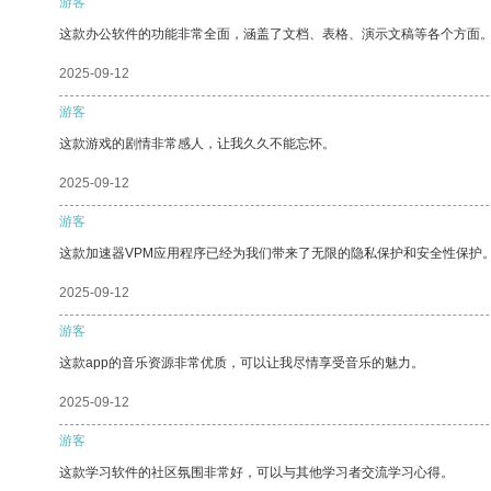
游客
这款办公软件的功能非常全面，涵盖了文档、表格、演示文稿等各个方面
2025-09-12
游客
这款游戏的剧情非常感人，让我久久不能忘怀。
2025-09-12
游客
这款加速器VPM应用程序已经为我们带来了无限的隐私保护和安全性保护
2025-09-12
游客
这款app的音乐资源非常优质，可以让我尽情享受音乐的魅力。
2025-09-12
游客
这款学习软件的社区氛围非常好，可以与其他学习者交流学习心得。