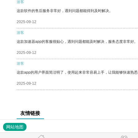
游客
这款软件的售后服务非常好，遇到问题都能得到及时解决。
2025-09-12
游客
这款加速器app的客服很贴心，遇到问题都能及时解决，服务态度非常好。
2025-09-12
游客
这款app的用户界面简洁明了，使用起来非常容易上手，让我能够快速熟
2025-09-12
友情链接
网站地图