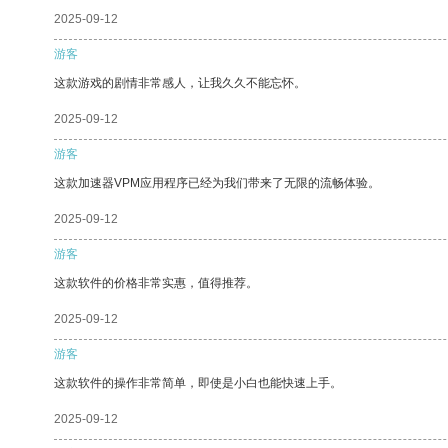
2025-09-12
游客
这款游戏的剧情非常感人，让我久久不能忘怀。
2025-09-12
游客
这款加速器VPM应用程序已经为我们带来了无限的流畅体验。
2025-09-12
游客
这款软件的价格非常实惠，值得推荐。
2025-09-12
游客
这款软件的操作非常简单，即使是小白也能快速上手。
2025-09-12