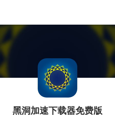
黑洞加速下载器免费版