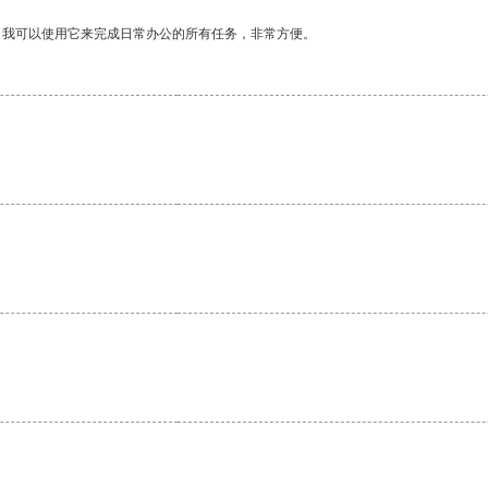
。我可以使用它来完成日常办公的所有任务，非常方便。
。