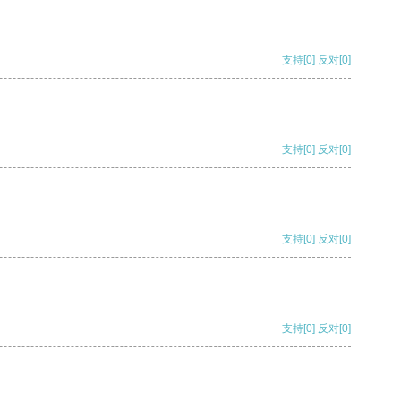
支持
[0]
反对
[0]
支持
[0]
反对
[0]
支持
[0]
反对
[0]
支持
[0]
反对
[0]