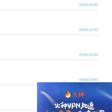
支持
[0]
反对
[0]
支持
[0]
反对
[0]
支持
[0]
反对
[0]
支持
[0]
反对
[0]
支持
[0]
反对
[0]