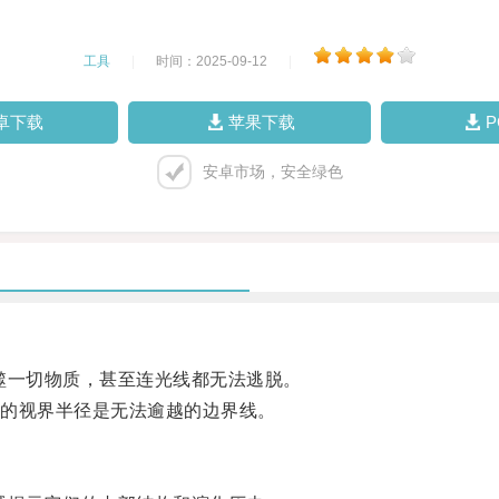
工具
|
时间：2025-09-12
|
卓下载
苹果下载
安卓市场，安全绿色
一切物质，甚至连光线都无法逃脱。
的视界半径是无法逾越的边界线。