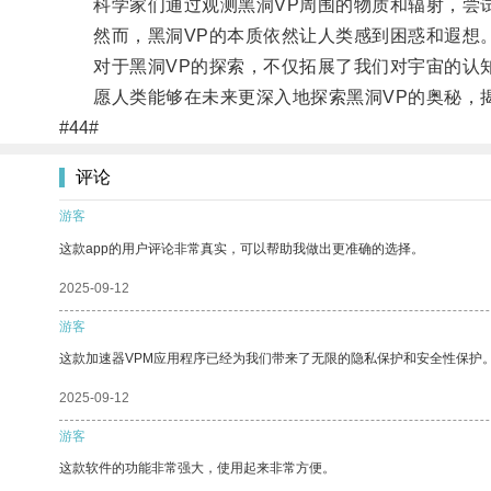
科学家们通过观测黑洞VP周围的物质和辐射，尝试
然而，黑洞VP的本质依然让人类感到困惑和遐想
对于黑洞VP的探索，不仅拓展了我们对宇宙的认知
愿人类能够在未来更深入地探索黑洞VP的奥秘，
#44#
评论
游客
这款app的用户评论非常真实，可以帮助我做出更准确的选择。
2025-09-12
游客
这款加速器VPM应用程序已经为我们带来了无限的隐私保护和安全性保护
2025-09-12
游客
这款软件的功能非常强大，使用起来非常方便。