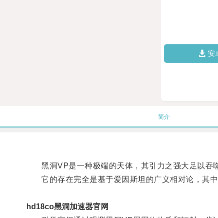
安
简介
黑洞VP是一种极端的天体，其引力之强大足以吞噬
它的存在完全是基于爱因斯坦的广义相对论，其中
hd18co黑洞加速器官网