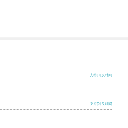
支持
[0]
反对
[0]
支持
[0]
反对
[0]