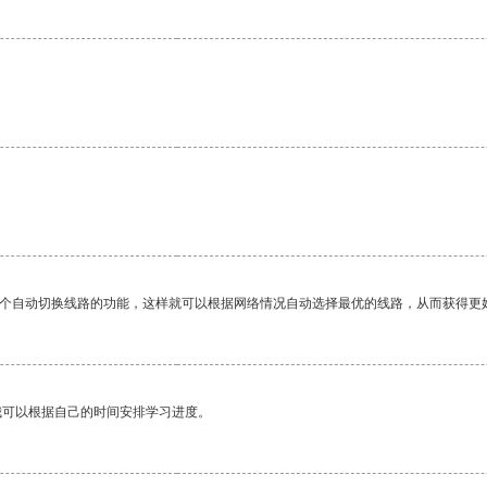
一个自动切换线路的功能，这样就可以根据网络情况自动选择最优的线路，从而获得更
我可以根据自己的时间安排学习进度。