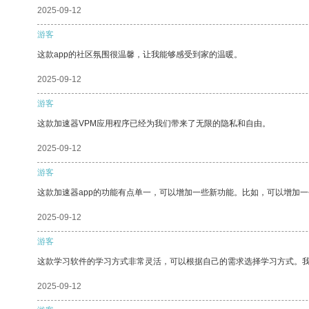
2025-09-12
游客
这款app的社区氛围很温馨，让我能够感受到家的温暖。
2025-09-12
游客
这款加速器VPM应用程序已经为我们带来了无限的隐私和自由。
2025-09-12
游客
这款加速器app的功能有点单一，可以增加一些新功能。比如，可以增加
2025-09-12
游客
这款学习软件的学习方式非常灵活，可以根据自己的需求选择学习方式。
2025-09-12