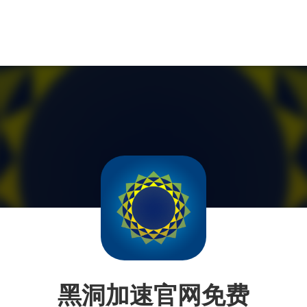
黑洞加速官网免费