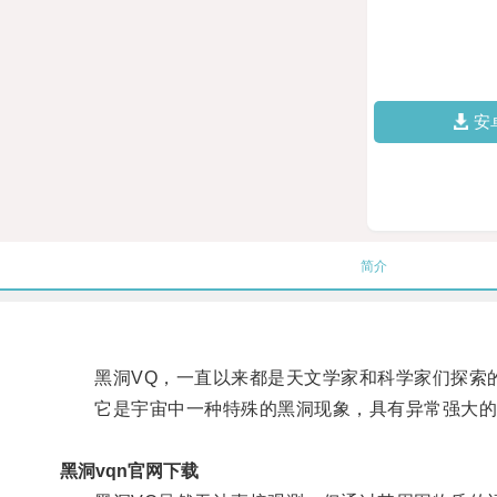
安
简介
黑洞VQ，一直以来都是天文学家和科学家们探索
它是宇宙中一种特殊的黑洞现象，具有异常强大的
黑洞vqn官网下载