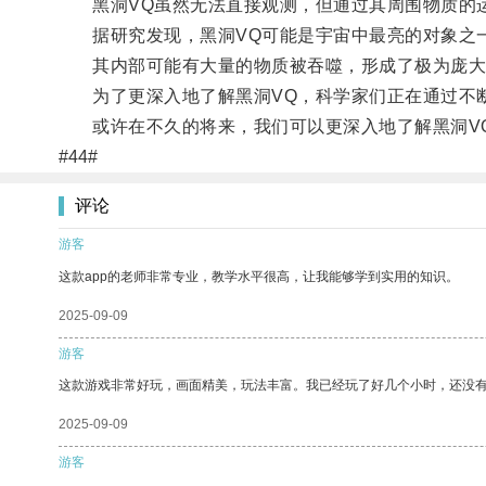
黑洞VQ虽然无法直接观测，但通过其周围物质的运
据研究发现，黑洞VQ可能是宇宙中最亮的对象之
其内部可能有大量的物质被吞噬，形成了极为庞大
为了更深入地了解黑洞VQ，科学家们正在通过不断
或许在不久的将来，我们可以更深入地了解黑洞V
#44#
评论
游客
这款app的老师非常专业，教学水平很高，让我能够学到实用的知识。
2025-09-09
游客
这款游戏非常好玩，画面精美，玩法丰富。我已经玩了好几个小时，还没
2025-09-09
游客