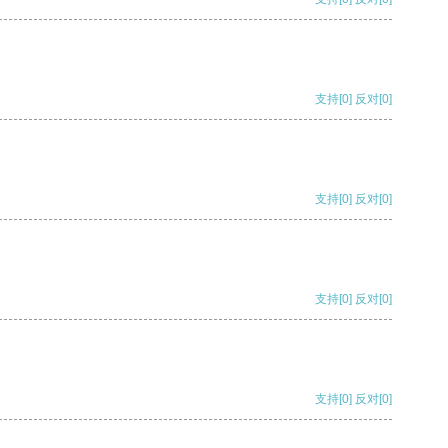
支持
[0]
反对
[0]
支持
[0]
反对
[0]
支持
[0]
反对
[0]
支持
[0]
反对
[0]