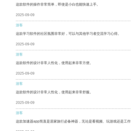
这款软件的操作非常简单，即使是小白也能快速上手。
2025-09-09
游客
这款学习软件的社区氛围非常好，可以与其他学习者交流学习心得。
2025-09-09
游客
这款软件的设计非常人性化，使用起来非常方便。
2025-09-09
游客
这款软件的设计非常人性化，使用起来非常舒服。
2025-09-09
游客
这款加速器app简直是居家旅行必备神器，无论是看视频、玩游戏还是工