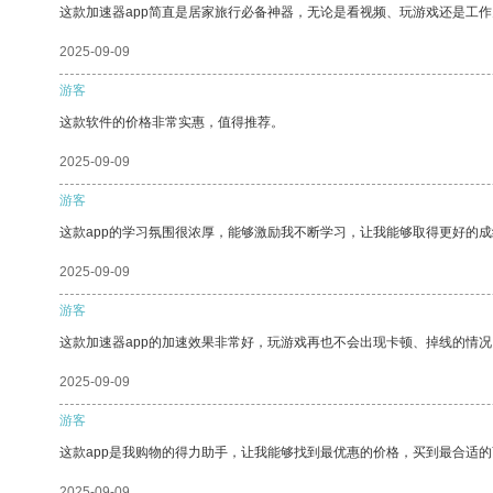
这款加速器app简直是居家旅行必备神器，无论是看视频、玩游戏还是工
2025-09-09
游客
这款软件的价格非常实惠，值得推荐。
2025-09-09
游客
这款app的学习氛围很浓厚，能够激励我不断学习，让我能够取得更好的成
2025-09-09
游客
这款加速器app的加速效果非常好，玩游戏再也不会出现卡顿、掉线的情况
2025-09-09
游客
这款app是我购物的得力助手，让我能够找到最优惠的价格，买到最合适
2025-09-09