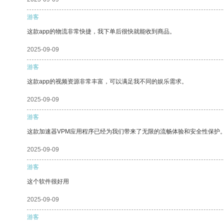
游客
这款app的物流非常快捷，我下单后很快就能收到商品。
2025-09-09
游客
这款app的视频资源非常丰富，可以满足我不同的娱乐需求。
2025-09-09
游客
这款加速器VPM应用程序已经为我们带来了无限的流畅体验和安全性保护
2025-09-09
游客
这个软件很好用
2025-09-09
游客