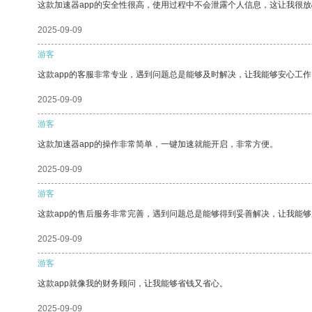
这款加速器app的安全性很高，使用过程中不会泄露个人信息，这让我很
2025-09-09
游客
这款app的客服非常专业，遇到问题总是能够及时解决，让我能够安心工作
2025-09-09
游客
这款加速器app的操作非常简单，一键加速就能开启，非常方便。
2025-09-09
游客
这款app的售后服务非常完善，遇到问题总是能够得到妥善解决，让我能
2025-09-09
游客
这款app就像我的财务顾问，让我能够省钱又省心。
2025-09-09