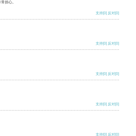
非常担心。
支持
[0]
反对
[0]
支持
[0]
反对
[0]
支持
[0]
反对
[0]
支持
[0]
反对
[0]
支持
[0]
反对
[0]