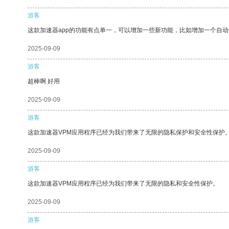
游客
这款加速器app的功能有点单一，可以增加一些新功能，比如增加一个自
2025-09-09
游客
超棒啊 好用
2025-09-09
游客
这款加速器VPM应用程序已经为我们带来了无限的隐私保护和安全性保护
2025-09-09
游客
这款加速器VPM应用程序已经为我们带来了无限的隐私和安全性保护。
2025-09-09
游客