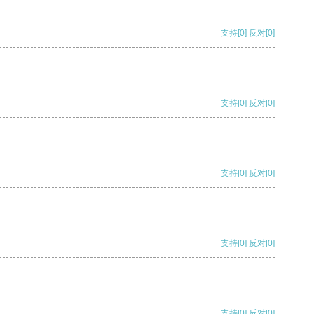
支持
[0]
反对
[0]
支持
[0]
反对
[0]
支持
[0]
反对
[0]
支持
[0]
反对
[0]
支持
[0]
反对
[0]