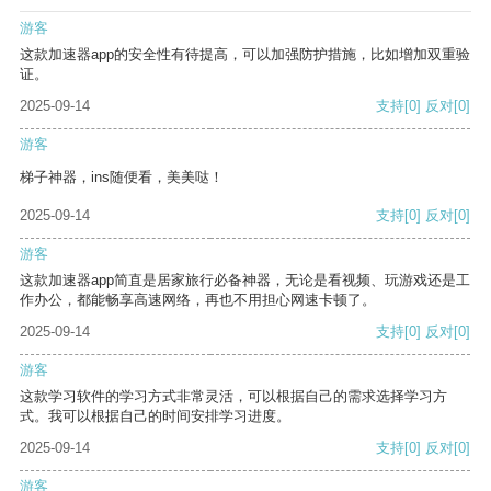
游客
这款加速器app的安全性有待提高，可以加强防护措施，比如增加双重验
证。
2025-09-14
支持
[0]
反对
[0]
游客
梯子神器，ins随便看，美美哒！
2025-09-14
支持
[0]
反对
[0]
游客
这款加速器app简直是居家旅行必备神器，无论是看视频、玩游戏还是工
作办公，都能畅享高速网络，再也不用担心网速卡顿了。
2025-09-14
支持
[0]
反对
[0]
游客
这款学习软件的学习方式非常灵活，可以根据自己的需求选择学习方
式。我可以根据自己的时间安排学习进度。
2025-09-14
支持
[0]
反对
[0]
游客