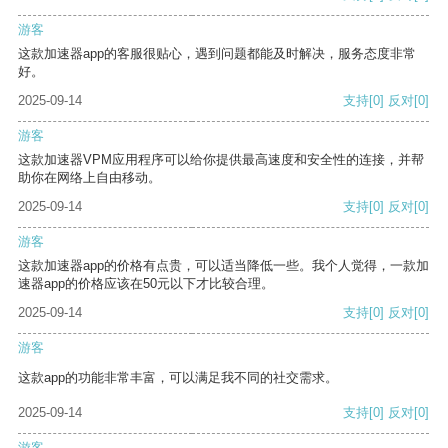
游客
这款加速器app的客服很贴心，遇到问题都能及时解决，服务态度非常
好。
2025-09-14
支持
[0]
反对
[0]
游客
这款加速器VPM应用程序可以给你提供最高速度和安全性的连接，并帮
助你在网络上自由移动。
2025-09-14
支持
[0]
反对
[0]
游客
这款加速器app的价格有点贵，可以适当降低一些。我个人觉得，一款加
速器app的价格应该在50元以下才比较合理。
2025-09-14
支持
[0]
反对
[0]
游客
这款app的功能非常丰富，可以满足我不同的社交需求。
2025-09-14
支持
[0]
反对
[0]
游客