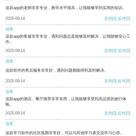
这款app的老师非常专业，教学水平很高，让我能够学到实用的知识。
2025-09-14
支持
[0]
反对
[0]
游客
这款app的客服非常专业，遇到问题总是能够及时解决，让我能够安心工
作。
2025-09-14
支持
[0]
反对
[0]
游客
这款软件的售后服务非常好，遇到问题都能得到及时解决。
2025-09-14
支持
[0]
反对
[0]
游客
这款app的酒店、餐厅推荐非常有用，让我能够享受到高品质的旅行体
验。
2025-09-14
支持
[0]
反对
[0]
游客
这款学习软件的社区氛围非常好，可以与其他学习者交流学习心得。