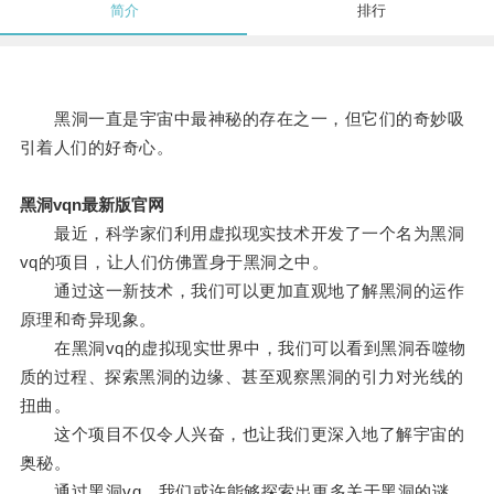
简介
排行
黑洞一直是宇宙中最神秘的存在之一，但它们的奇妙吸
引着人们的好奇心。
黑洞vqn最新版官网
最近，科学家们利用虚拟现实技术开发了一个名为黑洞
vq的项目，让人们仿佛置身于黑洞之中。
通过这一新技术，我们可以更加直观地了解黑洞的运作
原理和奇异现象。
在黑洞vq的虚拟现实世界中，我们可以看到黑洞吞噬物
质的过程、探索黑洞的边缘、甚至观察黑洞的引力对光线的
扭曲。
这个项目不仅令人兴奋，也让我们更深入地了解宇宙的
奥秘。
通过黑洞vq，我们或许能够探索出更多关于黑洞的谜