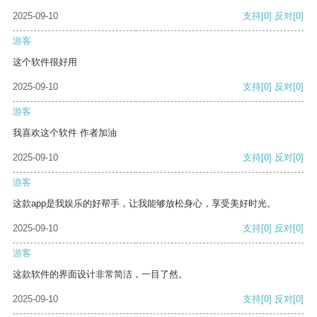
2025-09-10
支持
[0]
反对
[0]
游客
这个软件很好用
2025-09-10
支持
[0]
反对
[0]
游客
我喜欢这个软件 作者加油
2025-09-10
支持
[0]
反对
[0]
游客
这款app是我娱乐的好帮手，让我能够放松身心，享受美好时光。
2025-09-10
支持
[0]
反对
[0]
游客
这款软件的界面设计非常简洁，一目了然。
2025-09-10
支持
[0]
反对
[0]