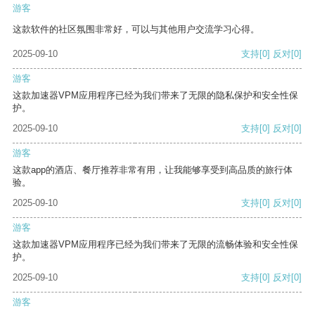
游客
这款软件的社区氛围非常好，可以与其他用户交流学习心得。
2025-09-10
支持
[0]
反对
[0]
游客
这款加速器VPM应用程序已经为我们带来了无限的隐私保护和安全性保
护。
2025-09-10
支持
[0]
反对
[0]
游客
这款app的酒店、餐厅推荐非常有用，让我能够享受到高品质的旅行体
验。
2025-09-10
支持
[0]
反对
[0]
游客
这款加速器VPM应用程序已经为我们带来了无限的流畅体验和安全性保
护。
2025-09-10
支持
[0]
反对
[0]
游客