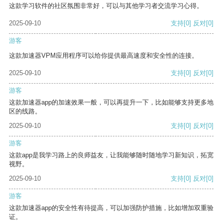
这款学习软件的社区氛围非常好，可以与其他学习者交流学习心得。
2025-09-10
支持
[0]
反对
[0]
游客
这款加速器VPM应用程序可以给你提供最高速度和安全性的连接。
2025-09-10
支持
[0]
反对
[0]
游客
这款加速器app的加速效果一般，可以再提升一下，比如能够支持更多地
区的线路。
2025-09-10
支持
[0]
反对
[0]
游客
这款app是我学习路上的良师益友，让我能够随时随地学习新知识，拓宽
视野。
2025-09-10
支持
[0]
反对
[0]
游客
这款加速器app的安全性有待提高，可以加强防护措施，比如增加双重验
证。