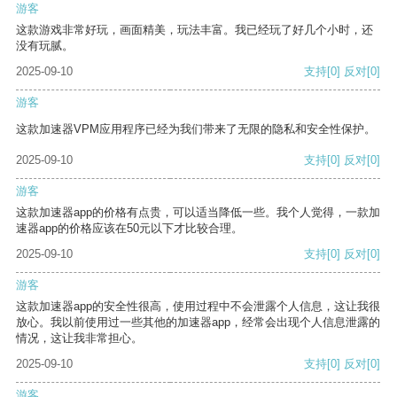
游客
这款游戏非常好玩，画面精美，玩法丰富。我已经玩了好几个小时，还
没有玩腻。
2025-09-10
支持
[0]
反对
[0]
游客
这款加速器VPM应用程序已经为我们带来了无限的隐私和安全性保护。
2025-09-10
支持
[0]
反对
[0]
游客
这款加速器app的价格有点贵，可以适当降低一些。我个人觉得，一款加
速器app的价格应该在50元以下才比较合理。
2025-09-10
支持
[0]
反对
[0]
游客
这款加速器app的安全性很高，使用过程中不会泄露个人信息，这让我很
放心。我以前使用过一些其他的加速器app，经常会出现个人信息泄露的
情况，这让我非常担心。
2025-09-10
支持
[0]
反对
[0]
游客