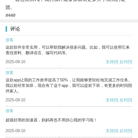
团。
#44#
评论
游客
这款软件非常实用，可以帮助我解决很多问题。比如，我可以使用它来
查找资料、翻译语言、编写代码等。
2025-09-10
支持
[0]
反对
[0]
游客
这款app让我的工作效率提高了50%，让我能够更轻松地完成工作任务。
我以前经常加班，现在有了这个app，我可以提前下班，有更多的时间陪
伴家人。
2025-09-10
支持
[0]
反对
[0]
游客
超级好用的加速器，妈妈再也不用担心我的学习啦！
2025-09-10
支持
[0]
反对
[0]