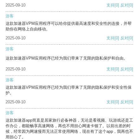
2025-09-10
支持
[0]
反对
[0]
游客
这款加速器VPM应用程序可以给你提供最高速度和安全性的连接，并帮
助你在网络上自由移动。
2025-09-10
支持
[0]
反对
[0]
游客
这款加速器VPM应用程序已经为我们带来了无限的隐私保护和自由。
2025-09-10
支持
[0]
反对
[0]
游客
这款加速器VPM应用程序已经为我们带来了无限的隐私保护和安全性保
护。
2025-09-10
支持
[0]
反对
[0]
游客
这款加速器app简直是居家旅行必备神器，无论是看视频、玩游戏还是工
作办公，都能畅享高速网络，再也不用担心网速卡顿了。以前出差的时
候，经常因为网速慢而无法正常使用网络，现在有了这个app，我再也不
用担心了。