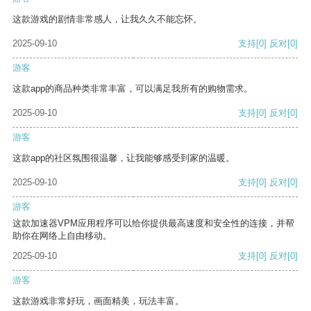
这款游戏的剧情非常感人，让我久久不能忘怀。
2025-09-10
支持
[0]
反对
[0]
游客
这款app的商品种类非常丰富，可以满足我所有的购物需求。
2025-09-10
支持
[0]
反对
[0]
游客
这款app的社区氛围很温馨，让我能够感受到家的温暖。
2025-09-10
支持
[0]
反对
[0]
游客
这款加速器VPM应用程序可以给你提供最高速度和安全性的连接，并帮
助你在网络上自由移动。
2025-09-10
支持
[0]
反对
[0]
游客
这款游戏非常好玩，画面精美，玩法丰富。