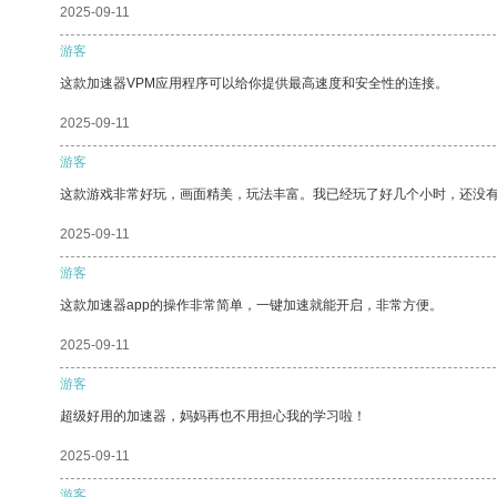
2025-09-11
游客
这款加速器VPM应用程序可以给你提供最高速度和安全性的连接。
2025-09-11
游客
这款游戏非常好玩，画面精美，玩法丰富。我已经玩了好几个小时，还没
2025-09-11
游客
这款加速器app的操作非常简单，一键加速就能开启，非常方便。
2025-09-11
游客
超级好用的加速器，妈妈再也不用担心我的学习啦！
2025-09-11
游客