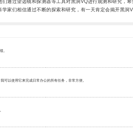
们通过望远镜和探测器等工具对黑洞VQ进行观测和研究，希
学家们相信通过不断的探索和研究，有一天肯定会揭开黑洞V
绩。
。我可以使用它来完成日常办公的所有任务，非常方便。
。