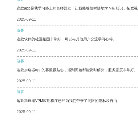
这款app是我学习路上的良师益友，让我能够随时随地学习新知识，拓宽视
2025-09-11
游客
这款软件的社区氛围非常好，可以与其他用户交流学习心得。
2025-09-11
游客
这款加速器app的客服很贴心，遇到问题都能及时解决，服务态度非常好。
2025-09-11
游客
这款加速器VPM应用程序已经为我们带来了无限的隐私和自由。
2025-09-11