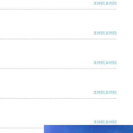
支持
[0]
反对
[0]
支持
[0]
反对
[0]
支持
[0]
反对
[0]
支持
[0]
反对
[0]
支持
[0]
反对
[0]