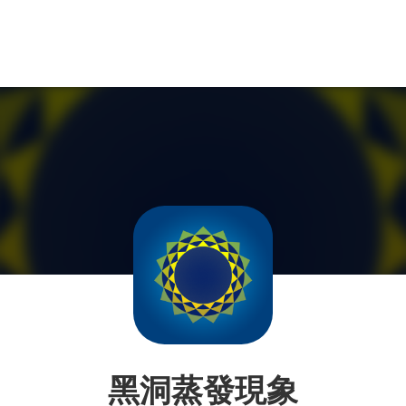
黑洞蒸發現象