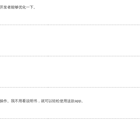
望开发者能够优化一下。
操作。我不用看说明书，就可以轻松使用这款app。