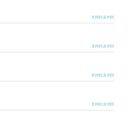
支持
[0]
反对
[0]
支持
[0]
反对
[0]
支持
[0]
反对
[0]
支持
[0]
反对
[0]