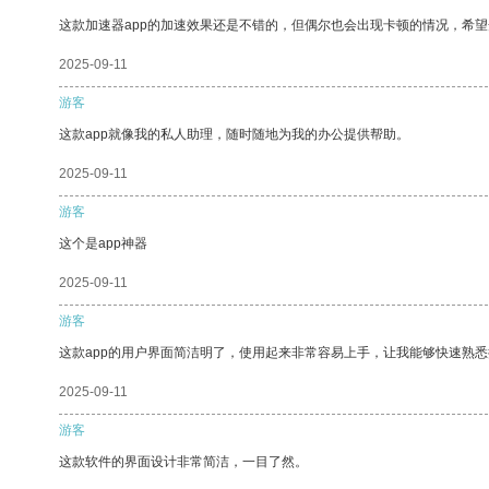
这款加速器app的加速效果还是不错的，但偶尔也会出现卡顿的情况，希
2025-09-11
游客
这款app就像我的私人助理，随时随地为我的办公提供帮助。
2025-09-11
游客
这个是app神器
2025-09-11
游客
这款app的用户界面简洁明了，使用起来非常容易上手，让我能够快速熟悉
2025-09-11
游客
这款软件的界面设计非常简洁，一目了然。