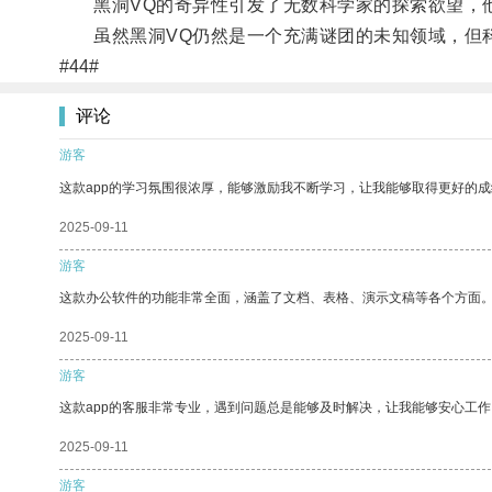
黑洞VQ的奇异性引发了无数科学家的探索欲望，他
虽然黑洞VQ仍然是一个充满谜团的未知领域，但科
#44#
评论
游客
这款app的学习氛围很浓厚，能够激励我不断学习，让我能够取得更好的成
2025-09-11
游客
这款办公软件的功能非常全面，涵盖了文档、表格、演示文稿等各个方面
2025-09-11
游客
这款app的客服非常专业，遇到问题总是能够及时解决，让我能够安心工作
2025-09-11
游客