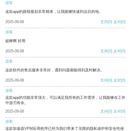
游客
这款app的路线规划非常精准，让我能够快速到达目的地。
2025-09-08
支持
[0]
反对
[0]
游客
超棒啊 好用
2025-09-08
支持
[0]
反对
[0]
游客
这款软件的售后服务非常好，遇到问题都能得到及时解决。
2025-09-08
支持
[0]
反对
[0]
游客
这款app的功能非常强大，可以满足我所有的工作需求，让我能够在工作
中游刃有余。
2025-09-08
支持
[0]
反对
[0]
游客
这款加速器VPM应用程序已经为我们带来了无限的隐私保护和安全性保