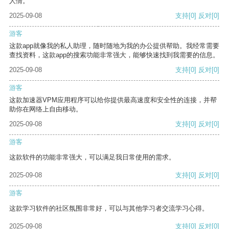
人情。
2025-09-08
支持
[0]
反对
[0]
游客
这款app就像我的私人助理，随时随地为我的办公提供帮助。我经常需要
查找资料，这款app的搜索功能非常强大，能够快速找到我需要的信息。
2025-09-08
支持
[0]
反对
[0]
游客
这款加速器VPM应用程序可以给你提供最高速度和安全性的连接，并帮
助你在网络上自由移动。
2025-09-08
支持
[0]
反对
[0]
游客
这款软件的功能非常强大，可以满足我日常使用的需求。
2025-09-08
支持
[0]
反对
[0]
游客
这款学习软件的社区氛围非常好，可以与其他学习者交流学习心得。
2025-09-08
支持
[0]
反对
[0]