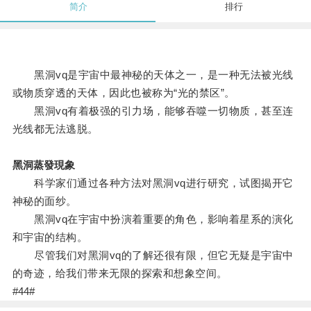
简介
排行
黑洞vq是宇宙中最神秘的天体之一，是一种无法被光线
或物质穿透的天体，因此也被称为“光的禁区”。
黑洞vq有着极强的引力场，能够吞噬一切物质，甚至连
光线都无法逃脱。
黑洞蒸發現象
科学家们通过各种方法对黑洞vq进行研究，试图揭开它
神秘的面纱。
黑洞vq在宇宙中扮演着重要的角色，影响着星系的演化
和宇宙的结构。
尽管我们对黑洞vq的了解还很有限，但它无疑是宇宙中
的奇迹，给我们带来无限的探索和想象空间。
#44#