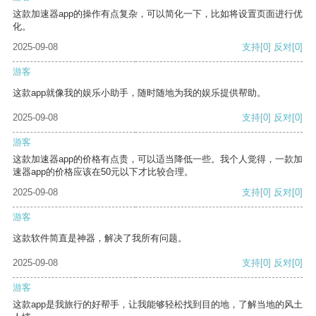
这款加速器app的操作有点复杂，可以简化一下，比如将设置页面进行优
化。
2025-09-08
支持
[0]
反对
[0]
游客
这款app就像我的娱乐小助手，随时随地为我的娱乐提供帮助。
2025-09-08
支持
[0]
反对
[0]
游客
这款加速器app的价格有点贵，可以适当降低一些。我个人觉得，一款加
速器app的价格应该在50元以下才比较合理。
2025-09-08
支持
[0]
反对
[0]
游客
这款软件简直是神器，解决了我所有问题。
2025-09-08
支持
[0]
反对
[0]
游客
这款app是我旅行的好帮手，让我能够轻松找到目的地，了解当地的风土