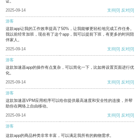
证。
2025-09-14
支持
[0]
反对
[0]
游客
这款app让我的工作效率提高了50%，让我能够更轻松地完成工作任务。
我以前经常加班，现在有了这个app，我可以提前下班，有更多的时间陪
伴家人。
2025-09-14
支持
[0]
反对
[0]
游客
这款加速器app的操作有点复杂，可以简化一下，比如将设置页面进行优
化。
2025-09-14
支持
[0]
反对
[0]
游客
这款加速器VPM应用程序可以给你提供最高速度和安全性的连接，并帮
助你在网络上自由移动。
2025-09-14
支持
[0]
反对
[0]
游客
这款app的商品种类非常丰富，可以满足我所有的购物需求。