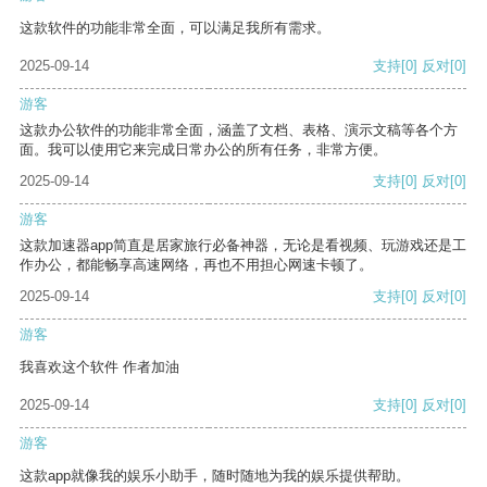
这款软件的功能非常全面，可以满足我所有需求。
2025-09-14
支持
[0]
反对
[0]
游客
这款办公软件的功能非常全面，涵盖了文档、表格、演示文稿等各个方
面。我可以使用它来完成日常办公的所有任务，非常方便。
2025-09-14
支持
[0]
反对
[0]
游客
这款加速器app简直是居家旅行必备神器，无论是看视频、玩游戏还是工
作办公，都能畅享高速网络，再也不用担心网速卡顿了。
2025-09-14
支持
[0]
反对
[0]
游客
我喜欢这个软件 作者加油
2025-09-14
支持
[0]
反对
[0]
游客
这款app就像我的娱乐小助手，随时随地为我的娱乐提供帮助。