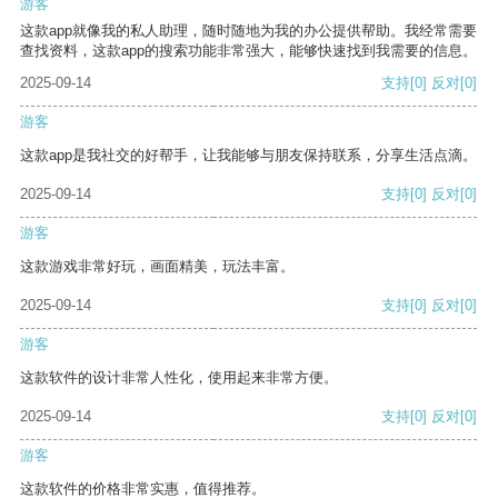
游客
这款app就像我的私人助理，随时随地为我的办公提供帮助。我经常需要
查找资料，这款app的搜索功能非常强大，能够快速找到我需要的信息。
2025-09-14
支持
[0]
反对
[0]
游客
这款app是我社交的好帮手，让我能够与朋友保持联系，分享生活点滴。
2025-09-14
支持
[0]
反对
[0]
游客
这款游戏非常好玩，画面精美，玩法丰富。
2025-09-14
支持
[0]
反对
[0]
游客
这款软件的设计非常人性化，使用起来非常方便。
2025-09-14
支持
[0]
反对
[0]
游客
这款软件的价格非常实惠，值得推荐。