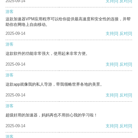
2025-09-14
支持
[0]
反对
[0]
游客
这款加速器VPM应用程序可以给你提供最高速度和安全性的连接，并帮
助你在网络上自由移动。
2025-09-14
支持
[0]
反对
[0]
游客
这款软件的功能非常强大，使用起来非常方便。
2025-09-14
支持
[0]
反对
[0]
游客
这款app就像我的私人导游，带我领略世界各地的美景。
2025-09-14
支持
[0]
反对
[0]
游客
超级好用的加速器，妈妈再也不用担心我的学习啦！
2025-09-14
支持
[0]
反对
[0]
游客