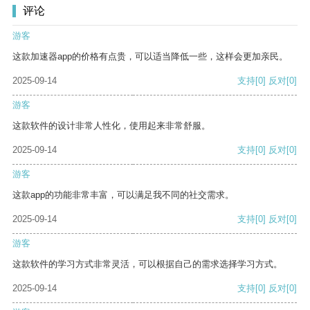
评论
游客
这款加速器app的价格有点贵，可以适当降低一些，这样会更加亲民。
2025-09-14
支持
[0]
反对
[0]
游客
这款软件的设计非常人性化，使用起来非常舒服。
2025-09-14
支持
[0]
反对
[0]
游客
这款app的功能非常丰富，可以满足我不同的社交需求。
2025-09-14
支持
[0]
反对
[0]
游客
这款软件的学习方式非常灵活，可以根据自己的需求选择学习方式。
2025-09-14
支持
[0]
反对
[0]