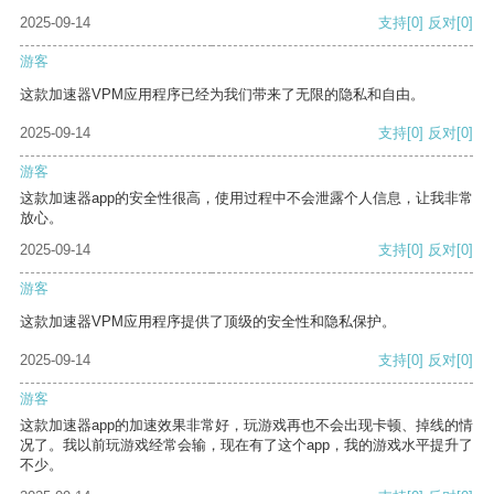
2025-09-14
支持
[0]
反对
[0]
游客
这款加速器VPM应用程序已经为我们带来了无限的隐私和自由。
2025-09-14
支持
[0]
反对
[0]
游客
这款加速器app的安全性很高，使用过程中不会泄露个人信息，让我非常
放心。
2025-09-14
支持
[0]
反对
[0]
游客
这款加速器VPM应用程序提供了顶级的安全性和隐私保护。
2025-09-14
支持
[0]
反对
[0]
游客
这款加速器app的加速效果非常好，玩游戏再也不会出现卡顿、掉线的情
况了。我以前玩游戏经常会输，现在有了这个app，我的游戏水平提升了
不少。