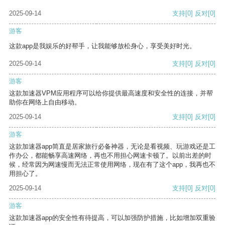
2025-09-14
支持
[0]
反对
[0]
游客
这款app是我娱乐的好帮手，让我能够放松身心，享受美好时光。
2025-09-14
支持
[0]
反对
[0]
游客
这款加速器VPM应用程序可以给你提供最高速度和安全性的连接，并帮
助你在网络上自由移动。
2025-09-14
支持
[0]
反对
[0]
游客
这款加速器app简直是居家旅行必备神器，无论是看视频、玩游戏还是工
作办公，都能畅享高速网络，再也不用担心网速卡顿了。以前出差的时
候，经常因为网速慢而无法正常使用网络，现在有了这个app，我再也不
用担心了。
2025-09-14
支持
[0]
反对
[0]
游客
这款加速器app的安全性有待提高，可以加强防护措施，比如增加双重验