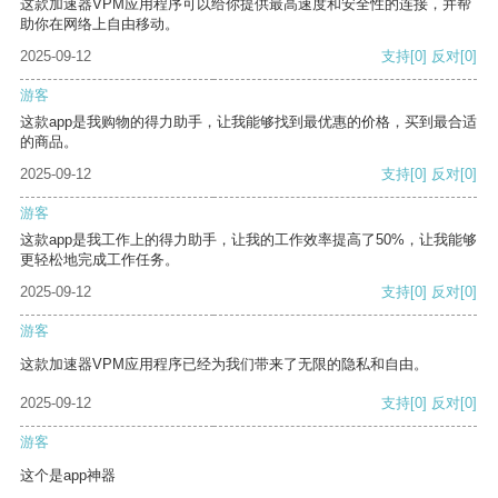
这款加速器VPM应用程序可以给你提供最高速度和安全性的连接，并帮
助你在网络上自由移动。
2025-09-12
支持
[0]
反对
[0]
游客
这款app是我购物的得力助手，让我能够找到最优惠的价格，买到最合适
的商品。
2025-09-12
支持
[0]
反对
[0]
游客
这款app是我工作上的得力助手，让我的工作效率提高了50%，让我能够
更轻松地完成工作任务。
2025-09-12
支持
[0]
反对
[0]
游客
这款加速器VPM应用程序已经为我们带来了无限的隐私和自由。
2025-09-12
支持
[0]
反对
[0]
游客
这个是app神器