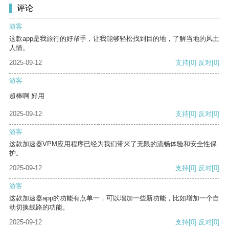
评论
游客
这款app是我旅行的好帮手，让我能够轻松找到目的地，了解当地的风土
人情。
2025-09-12
支持
[0]
反对
[0]
游客
超棒啊 好用
2025-09-12
支持
[0]
反对
[0]
游客
这款加速器VPM应用程序已经为我们带来了无限的流畅体验和安全性保
护。
2025-09-12
支持
[0]
反对
[0]
游客
这款加速器app的功能有点单一，可以增加一些新功能，比如增加一个自
动切换线路的功能。
2025-09-12
支持
[0]
反对
[0]