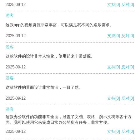
2025-09-12
支持
[0]
反对
[0]
游客
这款app的视频资源非常丰富，可以满足我不同的娱乐需求。
2025-09-12
支持
[0]
反对
[0]
游客
这款软件的设计非常人性化，使用起来非常舒服。
2025-09-12
支持
[0]
反对
[0]
游客
这款软件的界面设计非常简洁，一目了然。
2025-09-12
支持
[0]
反对
[0]
游客
这款办公软件的功能非常全面，涵盖了文档、表格、演示文稿等各个方
面。我可以使用它来完成日常办公的所有任务，非常方便。
2025-09-12
支持
[0]
反对
[0]