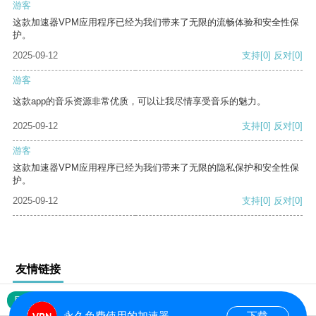
游客
这款加速器VPM应用程序已经为我们带来了无限的流畅体验和安全性保
护。
2025-09-12
支持
[0]
反对
[0]
游客
这款app的音乐资源非常优质，可以让我尽情享受音乐的魅力。
2025-09-12
支持
[0]
反对
[0]
游客
这款加速器VPM应用程序已经为我们带来了无限的隐私保护和安全性保
护。
2025-09-12
支持
[0]
反对
[0]
友情链接
网站地图
永久免费使用的加速器
下载