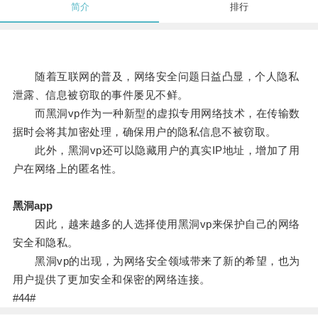
简介
排行
随着互联网的普及，网络安全问题日益凸显，个人隐私
泄露、信息被窃取的事件屡见不鲜。
而黑洞vp作为一种新型的虚拟专用网络技术，在传输数
据时会将其加密处理，确保用户的隐私信息不被窃取。
此外，黑洞vp还可以隐藏用户的真实IP地址，增加了用
户在网络上的匿名性。
黑洞app
因此，越来越多的人选择使用黑洞vp来保护自己的网络
安全和隐私。
黑洞vp的出现，为网络安全领域带来了新的希望，也为
用户提供了更加安全和保密的网络连接。
#44#