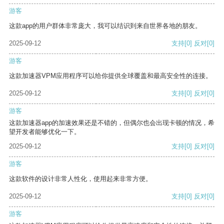
游客
这款app的用户群体非常庞大，我可以结识到来自世界各地的朋友。
2025-09-12
支持
[0]
反对
[0]
游客
这款加速器VPM应用程序可以给你提供全球覆盖和最高安全性的连接。
2025-09-12
支持
[0]
反对
[0]
游客
这款加速器app的加速效果还是不错的，但偶尔也会出现卡顿的情况，希
望开发者能够优化一下。
2025-09-12
支持
[0]
反对
[0]
游客
这款软件的设计非常人性化，使用起来非常方便。
2025-09-12
支持
[0]
反对
[0]
游客