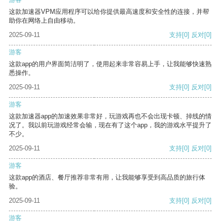
这款加速器VPM应用程序可以给你提供最高速度和安全性的连接，并帮
助你在网络上自由移动。
2025-09-11
支持
[0]
反对
[0]
游客
这款app的用户界面简洁明了，使用起来非常容易上手，让我能够快速熟
悉操作。
2025-09-11
支持
[0]
反对
[0]
游客
这款加速器app的加速效果非常好，玩游戏再也不会出现卡顿、掉线的情
况了。我以前玩游戏经常会输，现在有了这个app，我的游戏水平提升了
不少。
2025-09-11
支持
[0]
反对
[0]
游客
这款app的酒店、餐厅推荐非常有用，让我能够享受到高品质的旅行体
验。
2025-09-11
支持
[0]
反对
[0]
游客