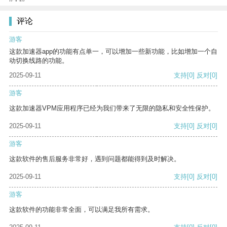
评论
游客
这款加速器app的功能有点单一，可以增加一些新功能，比如增加一个自
动切换线路的功能。
2025-09-11
支持
[0]
反对
[0]
游客
这款加速器VPM应用程序已经为我们带来了无限的隐私和安全性保护。
2025-09-11
支持
[0]
反对
[0]
游客
这款软件的售后服务非常好，遇到问题都能得到及时解决。
2025-09-11
支持
[0]
反对
[0]
游客
这款软件的功能非常全面，可以满足我所有需求。