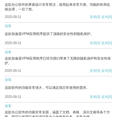
这款办公软件的界面设计非常简洁，使用起来非常方便。功能的布局也
很合理，一目了然。
2025-09-11
支持
[0]
反对
[0]
游客
这款加速器VPM应用程序提供了顶级的安全性和隐私保护。
2025-09-11
支持
[0]
反对
[0]
游客
这款加速器VPM应用程序已经为我们带来了无限的隐私保护和安全性保
护。
2025-09-11
支持
[0]
反对
[0]
游客
这款软件的功能非常强大，可以满足我日常使用的需求。
2025-09-11
支持
[0]
反对
[0]
游客
这款办公软件的功能非常全面，涵盖了文档、表格、演示文稿等各个方
面。我可以使用它来完成日常办公的所有任务，非常方便。