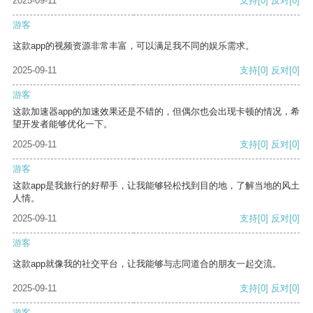
2025-09-11
支持
[0]
反对
[0]
游客
这款app的视频资源非常丰富，可以满足我不同的娱乐需求。
2025-09-11
支持
[0]
反对
[0]
游客
这款加速器app的加速效果还是不错的，但偶尔也会出现卡顿的情况，希
望开发者能够优化一下。
2025-09-11
支持
[0]
反对
[0]
游客
这款app是我旅行的好帮手，让我能够轻松找到目的地，了解当地的风土
人情。
2025-09-11
支持
[0]
反对
[0]
游客
这款app就像我的社交平台，让我能够与志同道合的朋友一起交流。
2025-09-11
支持
[0]
反对
[0]
游客