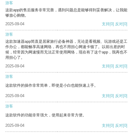
游客
这款app的售后服务非常完善，遇到问题总是能够得到妥善解决，让我能
够放心购物。
2025-09-04
支持
[0]
反对
[0]
游客
这款加速器app简直是居家旅行必备神器，无论是看视频、玩游戏还是工
作办公，都能畅享高速网络，再也不用担心网速卡顿了。以前出差的时
候，经常因为网速慢而无法正常使用网络，现在有了这个app，我再也不
用担心了。
2025-09-04
支持
[0]
反对
[0]
游客
这款软件的操作非常简单，即使是小白也能快速上手。
2025-09-04
支持
[0]
反对
[0]
游客
这款软件的功能非常强大，使用起来非常方便。
2025-09-04
支持
[0]
反对
[0]