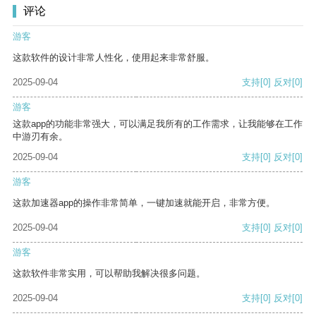
评论
游客
这款软件的设计非常人性化，使用起来非常舒服。
2025-09-04
支持
[0]
反对
[0]
游客
这款app的功能非常强大，可以满足我所有的工作需求，让我能够在工作
中游刃有余。
2025-09-04
支持
[0]
反对
[0]
游客
这款加速器app的操作非常简单，一键加速就能开启，非常方便。
2025-09-04
支持
[0]
反对
[0]
游客
这款软件非常实用，可以帮助我解决很多问题。
2025-09-04
支持
[0]
反对
[0]