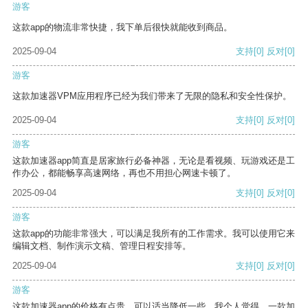
游客
这款app的物流非常快捷，我下单后很快就能收到商品。
2025-09-04
支持
[0]
反对
[0]
游客
这款加速器VPM应用程序已经为我们带来了无限的隐私和安全性保护。
2025-09-04
支持
[0]
反对
[0]
游客
这款加速器app简直是居家旅行必备神器，无论是看视频、玩游戏还是工
作办公，都能畅享高速网络，再也不用担心网速卡顿了。
2025-09-04
支持
[0]
反对
[0]
游客
这款app的功能非常强大，可以满足我所有的工作需求。我可以使用它来
编辑文档、制作演示文稿、管理日程安排等。
2025-09-04
支持
[0]
反对
[0]
游客
这款加速器app的价格有点贵，可以适当降低一些。我个人觉得，一款加