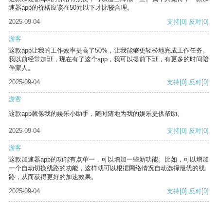
速器app的价格应该在50元以下才比较合理。
2025-09-04
支持
[0]
反对
[0]
游客
这款app让我的工作效率提高了50%，让我能够更轻松地完成工作任务。
我以前经常加班，现在有了这个app，我可以提前下班，有更多的时间陪
伴家人。
2025-09-04
支持
[0]
反对
[0]
游客
这款app就像我的娱乐小助手，随时随地为我的娱乐提供帮助。
2025-09-04
支持
[0]
反对
[0]
游客
这款加速器app的功能有点单一，可以增加一些新功能。比如，可以增加
一个自动切换线路的功能，这样就可以根据网络情况自动选择最优的线
路，从而获得更好的加速效果。
2025-09-04
支持
[0]
反对
[0]