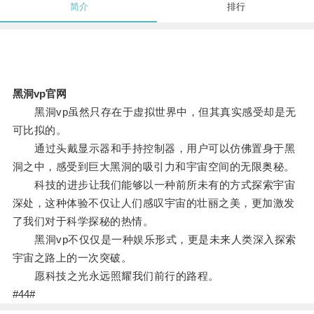
简介
排行
黑洞vp官网
黑洞vp虽然只存在于虚拟世界中，但其真实感受却是无
可比拟的。
通过头戴显示器和手持控制器，用户可以仿佛置身于黑
洞之中，感受到巨大黑洞的吸引力和宇宙空间的无限奥秘。
科技的进步让我们能够以一种前所未有的方式探索宇宙
深处，这种体验不仅让人们感叹宇宙的壮丽之美，更加激发
了我们对于科学探秘的热情。
黑洞vp不仅仅是一种娱乐形式，更是未来人类深入探索
宇宙之路上的一次突破。
愿科技之光永远照耀我们前行的路程。
#44#