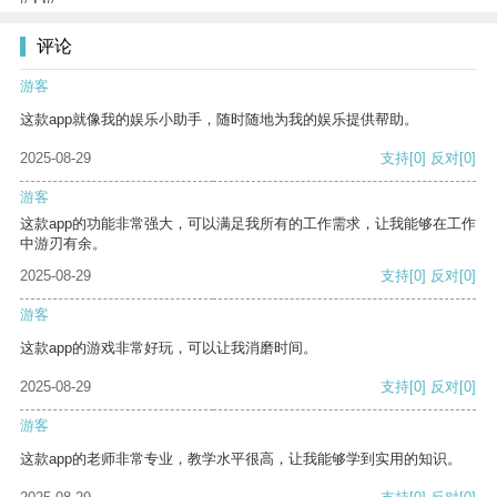
评论
游客
这款app就像我的娱乐小助手，随时随地为我的娱乐提供帮助。
2025-08-29
支持
[0]
反对
[0]
游客
这款app的功能非常强大，可以满足我所有的工作需求，让我能够在工作
中游刃有余。
2025-08-29
支持
[0]
反对
[0]
游客
这款app的游戏非常好玩，可以让我消磨时间。
2025-08-29
支持
[0]
反对
[0]
游客
这款app的老师非常专业，教学水平很高，让我能够学到实用的知识。