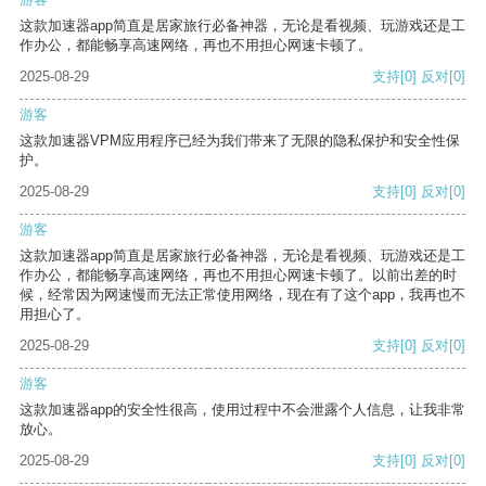
这款加速器app简直是居家旅行必备神器，无论是看视频、玩游戏还是工
作办公，都能畅享高速网络，再也不用担心网速卡顿了。
2025-08-29
支持
[0]
反对
[0]
游客
这款加速器VPM应用程序已经为我们带来了无限的隐私保护和安全性保
护。
2025-08-29
支持
[0]
反对
[0]
游客
这款加速器app简直是居家旅行必备神器，无论是看视频、玩游戏还是工
作办公，都能畅享高速网络，再也不用担心网速卡顿了。以前出差的时
候，经常因为网速慢而无法正常使用网络，现在有了这个app，我再也不
用担心了。
2025-08-29
支持
[0]
反对
[0]
游客
这款加速器app的安全性很高，使用过程中不会泄露个人信息，让我非常
放心。
2025-08-29
支持
[0]
反对
[0]