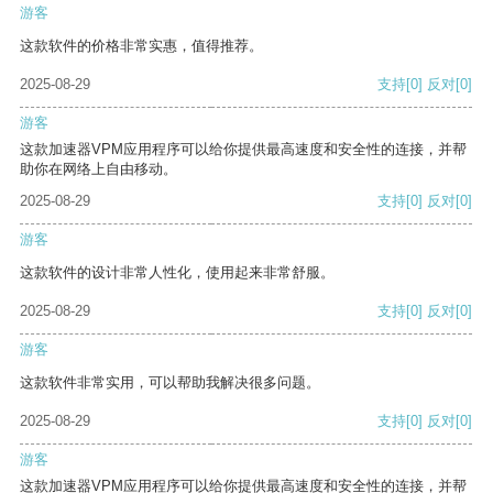
游客
这款软件的价格非常实惠，值得推荐。
2025-08-29
支持
[0]
反对
[0]
游客
这款加速器VPM应用程序可以给你提供最高速度和安全性的连接，并帮
助你在网络上自由移动。
2025-08-29
支持
[0]
反对
[0]
游客
这款软件的设计非常人性化，使用起来非常舒服。
2025-08-29
支持
[0]
反对
[0]
游客
这款软件非常实用，可以帮助我解决很多问题。
2025-08-29
支持
[0]
反对
[0]
游客
这款加速器VPM应用程序可以给你提供最高速度和安全性的连接，并帮