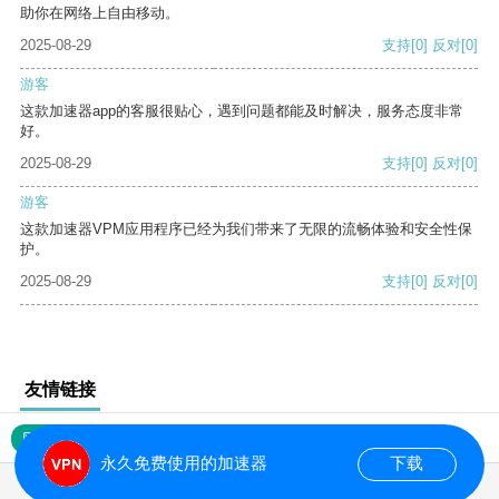
助你在网络上自由移动。
2025-08-29
支持
[0]
反对
[0]
游客
这款加速器app的客服很贴心，遇到问题都能及时解决，服务态度非常
好。
2025-08-29
支持
[0]
反对
[0]
游客
这款加速器VPM应用程序已经为我们带来了无限的流畅体验和安全性保
护。
2025-08-29
支持
[0]
反对
[0]
友情链接
网站地图
永久免费使用的加速器
下载