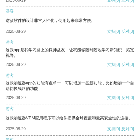
2025-08-29
支持
[0]
反对
[0]
游客
这款软件的设计非常人性化，使用起来非常方便。
2025-08-29
支持
[0]
反对
[0]
游客
这款app是我学习路上的良师益友，让我能够随时随地学习新知识，拓宽
视野。
2025-08-29
支持
[0]
反对
[0]
游客
这款加速器app的功能有点单一，可以增加一些新功能，比如增加一个自
动切换线路的功能。
2025-08-29
支持
[0]
反对
[0]
游客
这款加速器VPM应用程序可以给你提供全球覆盖和最高安全性的连接。
2025-08-29
支持
[0]
反对
[0]
游客