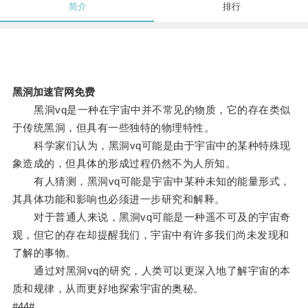
简介
排行
黑洞加速官网免费
黑洞vq是一种在宇宙中并不常见的物质，它的存在类似
于传统黑洞，但具有一些独特的物理特性。
科学家们认为，黑洞vq可能是由于宇宙中的某种特殊现
象造成的，但具体的形成过程仍然不为人所知。
有人猜测，黑洞vq可能是宇宙中某种未知的能量形式，
其具体功能和影响也必须进一步研究和解释。
对于普通人来说，黑洞vq可能是一种遥不可及的宇宙奇
观，但它的存在却提醒我们，宇宙中有许多我们尚未发现和
了解的事物。
通过对黑洞vq的研究，人类可以更深入地了解宇宙的本
质和规律，从而更好地探索宇宙的奥秘。
#44#