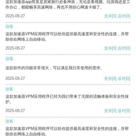
这款加速器app简直是居家旅行必备神器，无论是看视频、玩游戏还是工
作办公，都能畅享高速网络，再也不用担心网速卡顿了。
2025-08-27
支持
[0]
反对
[0]
游客
这款加速器VPM应用程序可以给你提供最高速度和安全性的连接，并帮
助你在网络上自由移动。
2025-08-27
支持
[0]
反对
[0]
游客
这款软件的功能非常强大，可以满足我日常使用的需求。
2025-08-27
支持
[0]
反对
[0]
游客
这款加速器VPM应用程序已经为我们带来了无限的流畅体验和安全性保
护。
2025-08-27
支持
[0]
反对
[0]
游客
这款加速器VPM应用程序可以给你提供最高速度和安全性的连接，并帮
助你在网络上自由移动。