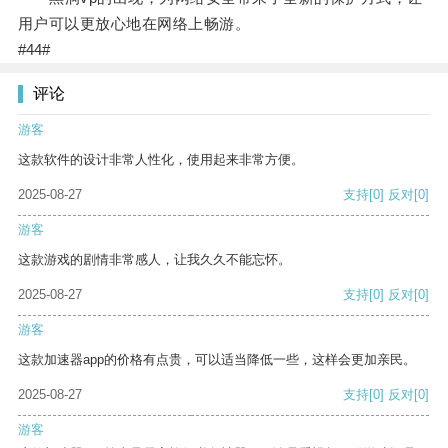
用户可以更放心地在网络上畅游。
#44#
评论
游客
这款软件的设计非常人性化，使用起来非常方便。
2025-08-27
支持
[0]
反对
[0]
游客
这款游戏的剧情非常感人，让我久久不能忘怀。
2025-08-27
支持
[0]
反对
[0]
游客
这款加速器app的价格有点贵，可以适当降低一些，这样会更加亲民。
2025-08-27
支持
[0]
反对
[0]
游客