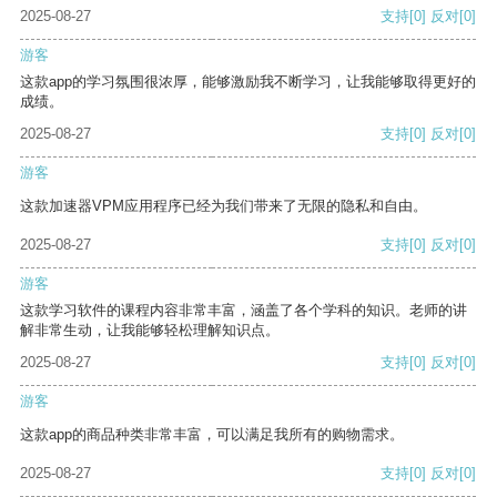
2025-08-27
支持
[0]
反对
[0]
游客
这款app的学习氛围很浓厚，能够激励我不断学习，让我能够取得更好的
成绩。
2025-08-27
支持
[0]
反对
[0]
游客
这款加速器VPM应用程序已经为我们带来了无限的隐私和自由。
2025-08-27
支持
[0]
反对
[0]
游客
这款学习软件的课程内容非常丰富，涵盖了各个学科的知识。老师的讲
解非常生动，让我能够轻松理解知识点。
2025-08-27
支持
[0]
反对
[0]
游客
这款app的商品种类非常丰富，可以满足我所有的购物需求。
2025-08-27
支持
[0]
反对
[0]