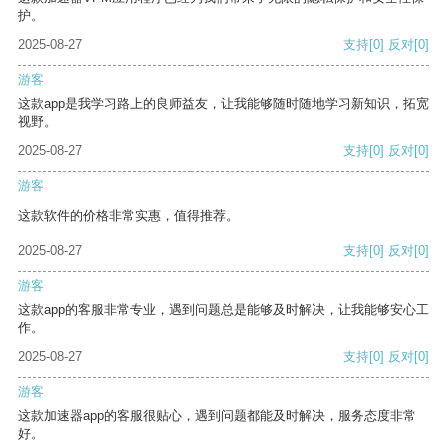
护。
2025-08-27
支持
[0]
反对
[0]
游客
这款app是我学习路上的良师益友，让我能够随时随地学习新知识，拓宽
视野。
2025-08-27
支持
[0]
反对
[0]
游客
这款软件的价格非常实惠，值得推荐。
2025-08-27
支持
[0]
反对
[0]
游客
这款app的客服非常专业，遇到问题总是能够及时解决，让我能够安心工
作。
2025-08-27
支持
[0]
反对
[0]
游客
这款加速器app的客服很贴心，遇到问题都能及时解决，服务态度非常
好。