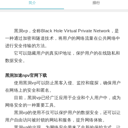
简介
排行
黑洞vp，全称Black Hole Virtual Private Network，是
一种通过加密和隧道技术，将用户的网络流量在公共网络中
进行安全传输的方法。
它可以隐藏用户的真实IP地址，保护用户的在线隐私和
数据安全。
黑洞加速npv官网下载
使用黑洞vp可以防止黑客入侵、监控和窥探，确保用户
在网络上的安全和匿名。
目前，黑洞vp已经广泛应用于企业和个人用户中，成为
网络安全的一种重要工具。
黑洞vp的使用不仅可以保护用户的数据安全，还可以让
用户自由访问被封锁的网站和服务，提升网络体验。
黑洞vp的出现，为网络安全带来了全新的保护方式，让