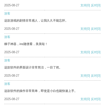
2025-08-27
支持
[0]
反对
[0]
游客
这款游戏的剧情非常感人，让我久久不能忘怀。
2025-08-27
支持
[0]
反对
[0]
游客
梯子神器，ins随便看，美美哒！
2025-08-27
支持
[0]
反对
[0]
游客
这款软件的界面设计非常简洁，一目了然。
2025-08-27
支持
[0]
反对
[0]
游客
这款软件的操作非常简单，即使是小白也能快速上手。
2025-08-27
支持
[0]
反对
[0]