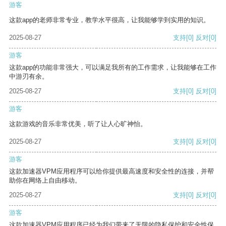
游客
这款app的老师非常专业，教学水平很高，让我能够学到实用的知识。
2025-08-27
支持
[0]
反对
[0]
游客
这款app的功能非常强大，可以满足我所有的工作需求，让我能够在工作
中游刃有余。
2025-08-27
支持
[0]
反对
[0]
游客
这款游戏的音乐非常优美，听了让人心旷神怡。
2025-08-27
支持
[0]
反对
[0]
游客
这款加速器VPM应用程序可以给你提供最高速度和安全性的连接，并帮
助你在网络上自由移动。
2025-08-27
支持
[0]
反对
[0]
游客
这款加速器VPM应用程序已经为我们带来了无限的隐私保护和安全性保