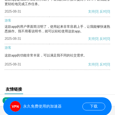
更轻松地完成工作任务。
2025-08-31
支持
[0]
反对
[0]
游客
这款app的用户界面简洁明了，使用起来非常容易上手，让我能够快速熟
悉操作。我不用看说明书，就可以轻松使用这款app。
2025-08-31
支持
[0]
反对
[0]
游客
这款app的功能非常丰富，可以满足我不同的社交需求。
2025-08-31
支持
[0]
反对
[0]
友情链接
网站地图
永久免费使用的加速器
下载