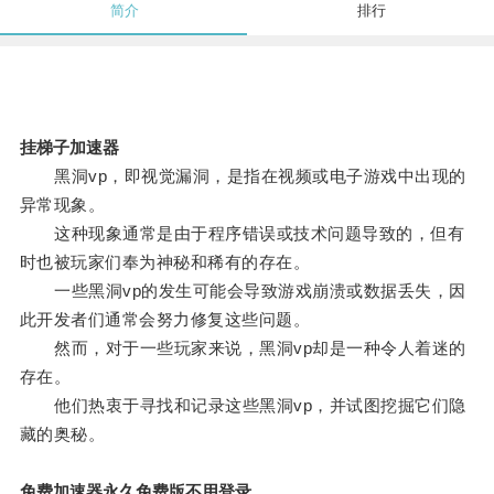
简介
排行
挂梯子加速器
黑洞vp，即视觉漏洞，是指在视频或电子游戏中出现的
异常现象。
这种现象通常是由于程序错误或技术问题导致的，但有
时也被玩家们奉为神秘和稀有的存在。
一些黑洞vp的发生可能会导致游戏崩溃或数据丢失，因
此开发者们通常会努力修复这些问题。
然而，对于一些玩家来说，黑洞vp却是一种令人着迷的
存在。
他们热衷于寻找和记录这些黑洞vp，并试图挖掘它们隐
藏的奥秘。
免费加速器永久免费版不用登录