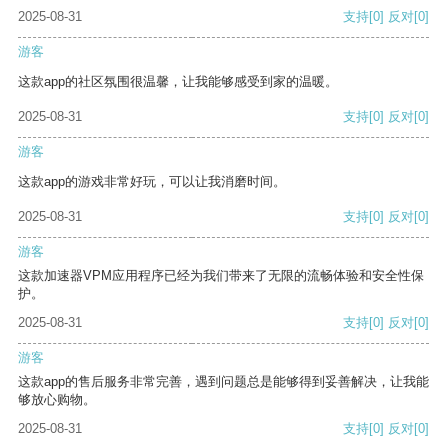
2025-08-31
支持
[0]
反对
[0]
游客
这款app的社区氛围很温馨，让我能够感受到家的温暖。
2025-08-31
支持
[0]
反对
[0]
游客
这款app的游戏非常好玩，可以让我消磨时间。
2025-08-31
支持
[0]
反对
[0]
游客
这款加速器VPM应用程序已经为我们带来了无限的流畅体验和安全性保
护。
2025-08-31
支持
[0]
反对
[0]
游客
这款app的售后服务非常完善，遇到问题总是能够得到妥善解决，让我能
够放心购物。
2025-08-31
支持
[0]
反对
[0]