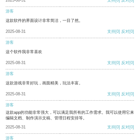
2025-08-31
支持
[0]
反对
[0]
游客
这款软件的界面设计非常简洁，一目了然。
2025-08-31
支持
[0]
反对
[0]
游客
这个软件我非常喜欢
2025-08-31
支持
[0]
反对
[0]
游客
这款游戏非常好玩，画面精美，玩法丰富。
2025-08-31
支持
[0]
反对
[0]
游客
这款app的功能非常强大，可以满足我所有的工作需求。我可以使用它来
编辑文档、制作演示文稿、管理日程安排等。
2025-08-31
支持
[0]
反对
[0]
游客