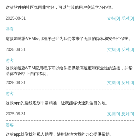
这款软件的社区氛围非常好，可以与其他用户交流学习心得。
2025-08-31
支持
[0]
反对
[0]
游客
这款加速器VPM应用程序已经为我们带来了无限的隐私和安全性保护。
2025-08-31
支持
[0]
反对
[0]
游客
这款加速器VPM应用程序可以给你提供最高速度和安全性的连接，并帮
助你在网络上自由移动。
2025-08-31
支持
[0]
反对
[0]
游客
这款app的路线规划非常精准，让我能够快速到达目的地。
2025-08-31
支持
[0]
反对
[0]
游客
这款app就像我的私人助理，随时随地为我的办公提供帮助。