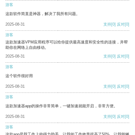
游客
这款软件简直是神器，解决了我所有问题。
2025-08-31
支持
[0]
反对
[0]
游客
这款加速器VPM应用程序可以给你提供最高速度和安全性的连接，并帮
助你在网络上自由移动。
2025-08-31
支持
[0]
反对
[0]
游客
这个软件很好用
2025-08-31
支持
[0]
反对
[0]
游客
这款加速器app的操作非常简单，一键加速就能开启，非常方便。
2025-08-31
支持
[0]
反对
[0]
游客
这款app是我工作上的得力助手，让我的工作效率提高了50%，让我能够