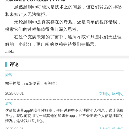
虽然黑洞vp可能只是技术上的问题，但它们背后的神秘
和未知让人无法抗拒。
无论黑洞vp是真实存在的奇观，还是简单的程序错误，
探索它们的过程都值得我们深入思考。
在这个充满未知的宇宙中，黑洞vp或许只是我们无法理
解的一小部分，更广阔的奥秘等待我们去揭示。
#44#
评论
游客
梯子神器，ins随便看，美美哒！
2025-08-31
支持
[0]
反对
[0]
游客
这款加速器app的安全性很高，使用过程中不会泄露个人信息，这让我很
放心。我以前使用过一些其他的加速器app，经常会出现个人信息泄露的
情况，这让我非常担心。