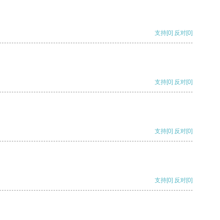
支持
[0]
反对
[0]
支持
[0]
反对
[0]
支持
[0]
反对
[0]
支持
[0]
反对
[0]