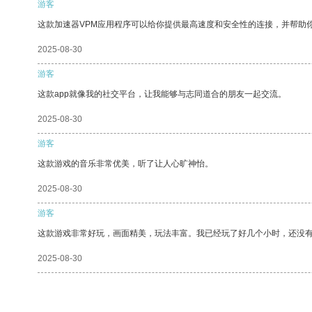
游客
这款加速器VPM应用程序可以给你提供最高速度和安全性的连接，并帮助
2025-08-30
游客
这款app就像我的社交平台，让我能够与志同道合的朋友一起交流。
2025-08-30
游客
这款游戏的音乐非常优美，听了让人心旷神怡。
2025-08-30
游客
这款游戏非常好玩，画面精美，玩法丰富。我已经玩了好几个小时，还没
2025-08-30