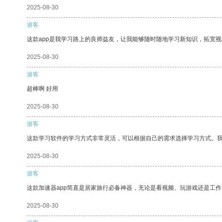
2025-08-30
游客
这款app是我学习路上的良师益友，让我能够随时随地学习新知识，拓宽视
2025-08-30
游客
超棒啊 好用
2025-08-30
游客
这款学习软件的学习方式非常灵活，可以根据自己的需求选择学习方式。
2025-08-30
游客
这款加速器app简直是居家旅行必备神器，无论是看视频、玩游戏还是工
2025-08-30