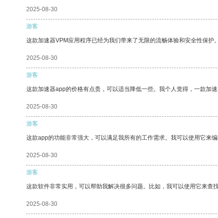
2025-08-30
游客
这款加速器VPM应用程序已经为我们带来了无限的流畅体验和安全性保护
2025-08-30
游客
这款加速器app的价格有点贵，可以适当降低一些。我个人觉得，一款加速
2025-08-30
游客
这款app的功能非常强大，可以满足我所有的工作需求。我可以使用它来
2025-08-30
游客
这款软件非常实用，可以帮助我解决很多问题。比如，我可以使用它来查
2025-08-30