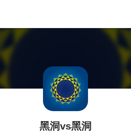
黑洞vs黑洞