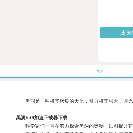
安
简介
黑洞是一种极其密集的天体，引力极其强大，连光
黑洞hd6加速下载器下载
科学家们一直在努力探索黑洞的奥秘，试图揭开它