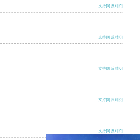
支持
[0]
反对
[0]
支持
[0]
反对
[0]
支持
[0]
反对
[0]
支持
[0]
反对
[0]
支持
[0]
反对
[0]