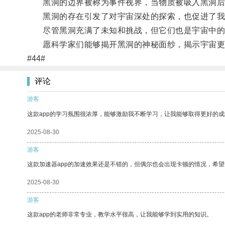
黑洞的边界被称为事件视界，当物质被吸入黑洞后
黑洞的存在引发了对宇宙深处的探索，也促进了我
尽管黑洞充满了未知和挑战，但它们也是宇宙中的
愿科学家们能够揭开黑洞的神秘面纱，揭示宇宙更
#44#
评论
游客
这款app的学习氛围很浓厚，能够激励我不断学习，让我能够取得更好的成
2025-08-30
游客
这款加速器app的加速效果还是不错的，但偶尔也会出现卡顿的情况，希
2025-08-30
游客
这款app的老师非常专业，教学水平很高，让我能够学到实用的知识。