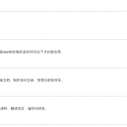
。
器app的价格应该在50元以下才比较合理。
编辑文档、制作演示文稿、管理日程安排等。
找资料、翻译语言、编写代码等。