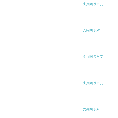
支持
[0]
反对
[0]
支持
[0]
反对
[0]
支持
[0]
反对
[0]
支持
[0]
反对
[0]
支持
[0]
反对
[0]