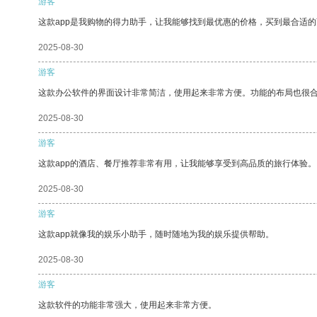
游客
这款app是我购物的得力助手，让我能够找到最优惠的价格，买到最合适
2025-08-30
游客
这款办公软件的界面设计非常简洁，使用起来非常方便。功能的布局也很
2025-08-30
游客
这款app的酒店、餐厅推荐非常有用，让我能够享受到高品质的旅行体验。
2025-08-30
游客
这款app就像我的娱乐小助手，随时随地为我的娱乐提供帮助。
2025-08-30
游客
这款软件的功能非常强大，使用起来非常方便。