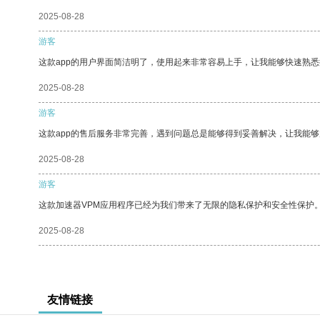
2025-08-28
游客
这款app的用户界面简洁明了，使用起来非常容易上手，让我能够快速熟
2025-08-28
游客
这款app的售后服务非常完善，遇到问题总是能够得到妥善解决，让我能
2025-08-28
游客
这款加速器VPM应用程序已经为我们带来了无限的隐私保护和安全性保护
2025-08-28
友情链接