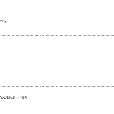
的商品。
更轻松地完成工作任务。