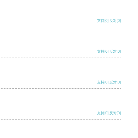
支持
[0]
反对
[0]
支持
[0]
反对
[0]
支持
[0]
反对
[0]
支持
[0]
反对
[0]