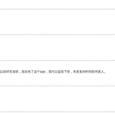
我以前经常加班，现在有了这个app，我可以提前下班，有更多的时间陪伴家人。