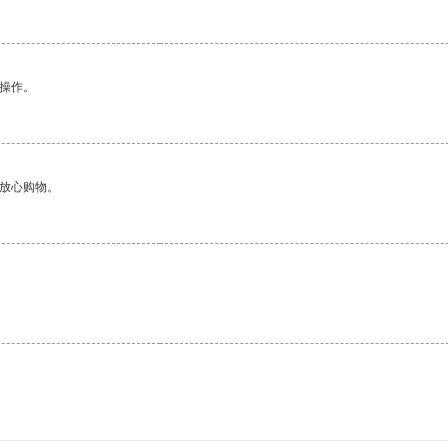
悉操作。
够放心购物。
。