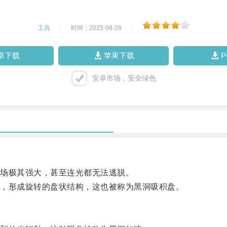
工具
|
时间：2025-08-28
|
卓下载
苹果下载
安卓市场，安全绿色
场极其强大，甚至连光都无法逃脱。
，形成旋转的盘状结构，这也被称为黑洞吸积盘。