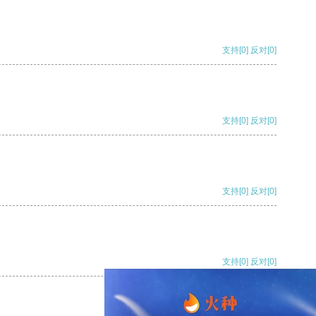
支持
[0]
反对
[0]
支持
[0]
反对
[0]
支持
[0]
反对
[0]
支持
[0]
反对
[0]