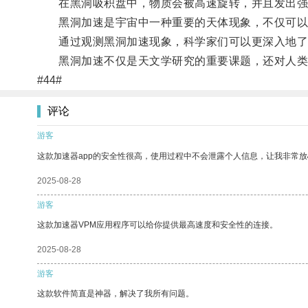
在黑洞吸积盘中，物质会被高速旋转，并且发出强
黑洞加速是宇宙中一种重要的天体现象，不仅可以帮
通过观测黑洞加速现象，科学家们可以更深入地了
黑洞加速不仅是天文学研究的重要课题，还对人类
#44#
评论
游客
这款加速器app的安全性很高，使用过程中不会泄露个人信息，让我非常放
2025-08-28
游客
这款加速器VPM应用程序可以给你提供最高速度和安全性的连接。
2025-08-28
游客
这款软件简直是神器，解决了我所有问题。