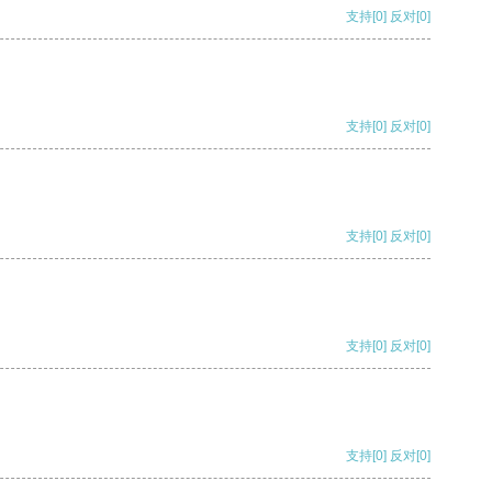
支持
[0]
反对
[0]
支持
[0]
反对
[0]
支持
[0]
反对
[0]
支持
[0]
反对
[0]
支持
[0]
反对
[0]