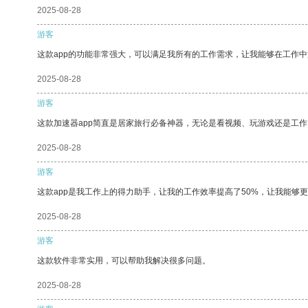
2025-08-28
游客
这款app的功能非常强大，可以满足我所有的工作需求，让我能够在工作
2025-08-28
游客
这款加速器app简直是居家旅行必备神器，无论是看视频、玩游戏还是工
2025-08-28
游客
这款app是我工作上的得力助手，让我的工作效率提高了50%，让我能够
2025-08-28
游客
这款软件非常实用，可以帮助我解决很多问题。
2025-08-28