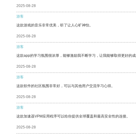
2025-08-28
游客
这款游戏的音乐非常优美，听了让人心旷神怡。
2025-08-28
游客
这款app的学习氛围很浓厚，能够激励我不断学习，让我能够取得更好的成
2025-08-28
游客
这款软件的社区氛围非常好，可以与其他用户交流学习心得。
2025-08-28
游客
这款加速器VPM应用程序可以给你提供全球覆盖和最高安全性的连接。
2025-08-28