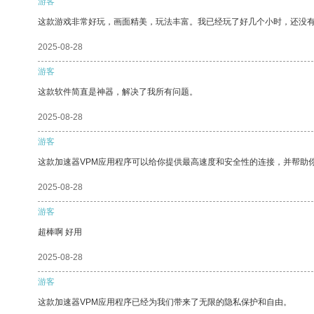
游客
这款游戏非常好玩，画面精美，玩法丰富。我已经玩了好几个小时，还没
2025-08-28
游客
这款软件简直是神器，解决了我所有问题。
2025-08-28
游客
这款加速器VPM应用程序可以给你提供最高速度和安全性的连接，并帮助
2025-08-28
游客
超棒啊 好用
2025-08-28
游客
这款加速器VPM应用程序已经为我们带来了无限的隐私保护和自由。