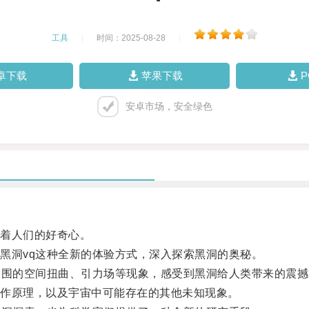
工具
|
时间：2025-08-28
|
卓下载
苹果下载
安卓市场，安全绿色
着人们的好奇心。
洞vq这种全新的体验方式，深入探索黑洞的奥秘。
围的空间扭曲、引力场等现象，感受到黑洞给人类带来的震撼
作原理，以及宇宙中可能存在的其他未知现象。