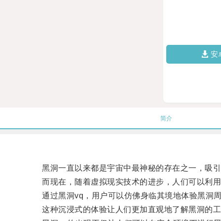
安
简介
黑洞一直以来都是宇宙中最神秘的存在之一，吸引
而现在，随着虚拟现实技术的进步，人们可以利用黑
通过黑洞vq，用户可以仿佛身临其境地体验黑洞周
这种沉浸式的体验让人们更加直观地了解黑洞的工