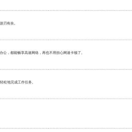
中游刃有余。
作办公，都能畅享高速网络，再也不用担心网速卡顿了。
更轻松地完成工作任务。