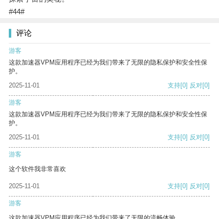
#44#
评论
游客
这款加速器VPM应用程序已经为我们带来了无限的隐私保护和安全性保
护。
2025-11-01
支持
[0]
反对
[0]
游客
这款加速器VPM应用程序已经为我们带来了无限的隐私保护和安全性保
护。
2025-11-01
支持
[0]
反对
[0]
游客
这个软件我非常喜欢
2025-11-01
支持
[0]
反对
[0]
游客
这款加速器VPM应用程序已经为我们带来了无限的流畅体验。