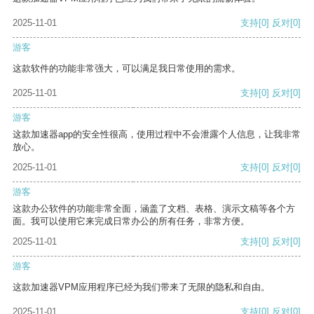
2025-11-01
支持
[0]
反对
[0]
游客
这款软件的功能非常强大，可以满足我日常使用的需求。
2025-11-01
支持
[0]
反对
[0]
游客
这款加速器app的安全性很高，使用过程中不会泄露个人信息，让我非常
放心。
2025-11-01
支持
[0]
反对
[0]
游客
这款办公软件的功能非常全面，涵盖了文档、表格、演示文稿等各个方
面。我可以使用它来完成日常办公的所有任务，非常方便。
2025-11-01
支持
[0]
反对
[0]
游客
这款加速器VPM应用程序已经为我们带来了无限的隐私和自由。
2025-11-01
支持
[0]
反对
[0]