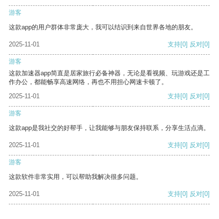
游客
这款app的用户群体非常庞大，我可以结识到来自世界各地的朋友。
2025-11-01
支持
[0]
反对
[0]
游客
这款加速器app简直是居家旅行必备神器，无论是看视频、玩游戏还是工
作办公，都能畅享高速网络，再也不用担心网速卡顿了。
2025-11-01
支持
[0]
反对
[0]
游客
这款app是我社交的好帮手，让我能够与朋友保持联系，分享生活点滴。
2025-11-01
支持
[0]
反对
[0]
游客
这款软件非常实用，可以帮助我解决很多问题。
2025-11-01
支持
[0]
反对
[0]