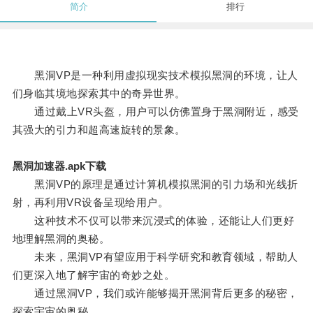
简介
排行
黑洞VP是一种利用虚拟现实技术模拟黑洞的环境，让人
们身临其境地探索其中的奇异世界。
通过戴上VR头盔，用户可以仿佛置身于黑洞附近，感受
其强大的引力和超高速旋转的景象。
黑洞加速器.apk下载
黑洞VP的原理是通过计算机模拟黑洞的引力场和光线折
射，再利用VR设备呈现给用户。
这种技术不仅可以带来沉浸式的体验，还能让人们更好
地理解黑洞的奥秘。
未来，黑洞VP有望应用于科学研究和教育领域，帮助人
们更深入地了解宇宙的奇妙之处。
通过黑洞VP，我们或许能够揭开黑洞背后更多的秘密，
探索宇宙的奥秘。