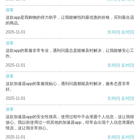
游客
这款app是我购物的得力助手，让我能够找到最优惠的价格，买到最合适
的商品。
2025-11-01
支持
[0]
反对
[0]
游客
这款app的客服非常专业，遇到问题总是能够及时解决，让我能够安心工
作。
2025-11-01
支持
[0]
反对
[0]
游客
这款加速器app的客服很贴心，遇到问题都能及时解决，服务态度非常
好。
2025-11-01
支持
[0]
反对
[0]
游客
这款加速器app的安全性很高，使用过程中不会泄露个人信息，这让我很
放心。我以前使用过一些其他的加速器app，经常会出现个人信息泄露的
情况，这让我非常担心。
2025-11-01
支持
[0]
反对
[0]