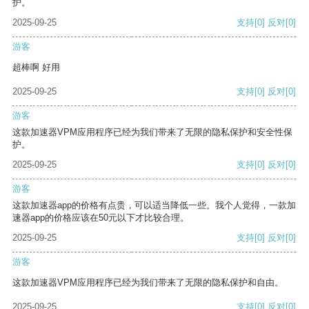
护。
2025-09-25
支持
[0]
反对
[0]
游客
超棒啊 好用
2025-09-25
支持
[0]
反对
[0]
游客
这款加速器VPM应用程序已经为我们带来了无限的隐私保护和安全性保
护。
2025-09-25
支持
[0]
反对
[0]
游客
这款加速器app的价格有点贵，可以适当降低一些。我个人觉得，一款加
速器app的价格应该在50元以下才比较合理。
2025-09-25
支持
[0]
反对
[0]
游客
这款加速器VPM应用程序已经为我们带来了无限的隐私保护和自由。
2025-09-25
支持
[0]
反对
[0]