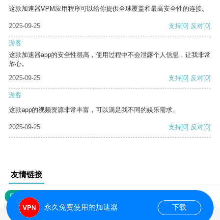
这款加速器VPM应用程序可以给你提供全球覆盖和最高安全性的连接。
2025-09-25
支持
[0]
反对
[0]
游客
这款加速器app的安全性很高，使用过程中不会泄露个人信息，让我非常
放心。
2025-09-25
支持
[0]
反对
[0]
游客
这款app的视频资源非常丰富，可以满足我不同的娱乐需求。
2025-09-25
支持
[0]
反对
[0]
友情链接
网站地图
永久免费使用的加速器
下载