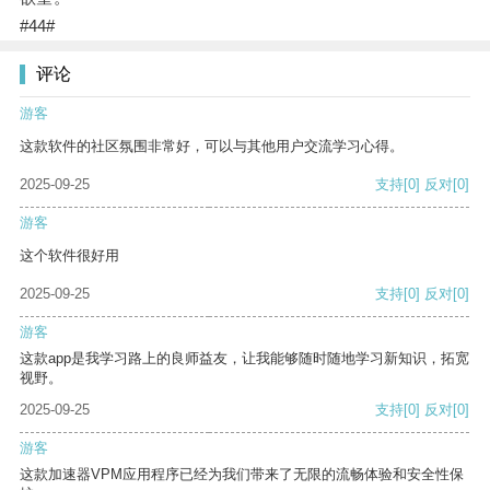
#44#
评论
游客
这款软件的社区氛围非常好，可以与其他用户交流学习心得。
2025-09-25
支持
[0]
反对
[0]
游客
这个软件很好用
2025-09-25
支持
[0]
反对
[0]
游客
这款app是我学习路上的良师益友，让我能够随时随地学习新知识，拓宽
视野。
2025-09-25
支持
[0]
反对
[0]
游客
这款加速器VPM应用程序已经为我们带来了无限的流畅体验和安全性保