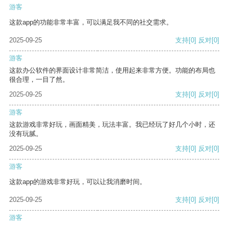
游客
这款app的功能非常丰富，可以满足我不同的社交需求。
2025-09-25
支持
[0]
反对
[0]
游客
这款办公软件的界面设计非常简洁，使用起来非常方便。功能的布局也
很合理，一目了然。
2025-09-25
支持
[0]
反对
[0]
游客
这款游戏非常好玩，画面精美，玩法丰富。我已经玩了好几个小时，还
没有玩腻。
2025-09-25
支持
[0]
反对
[0]
游客
这款app的游戏非常好玩，可以让我消磨时间。
2025-09-25
支持
[0]
反对
[0]
游客