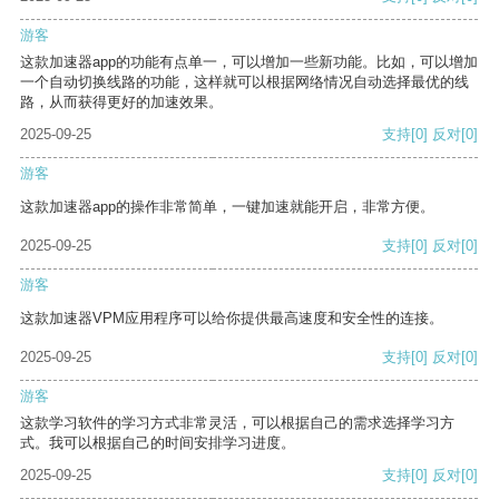
游客
这款加速器app的功能有点单一，可以增加一些新功能。比如，可以增加
一个自动切换线路的功能，这样就可以根据网络情况自动选择最优的线
路，从而获得更好的加速效果。
2025-09-25
支持
[0]
反对
[0]
游客
这款加速器app的操作非常简单，一键加速就能开启，非常方便。
2025-09-25
支持
[0]
反对
[0]
游客
这款加速器VPM应用程序可以给你提供最高速度和安全性的连接。
2025-09-25
支持
[0]
反对
[0]
游客
这款学习软件的学习方式非常灵活，可以根据自己的需求选择学习方
式。我可以根据自己的时间安排学习进度。
2025-09-25
支持
[0]
反对
[0]