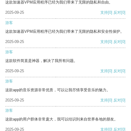
这款加速器VPM应用程序已经为我们带来了无限的隐私和自由。
2025-09-25
支持
[0]
反对
[0]
游客
这款加速器VPM应用程序已经为我们带来了无限的隐私和安全性保护。
2025-09-25
支持
[0]
反对
[0]
游客
这款软件简直是神器，解决了我所有问题。
2025-09-25
支持
[0]
反对
[0]
游客
这款app的音乐资源非常优质，可以让我尽情享受音乐的魅力。
2025-09-25
支持
[0]
反对
[0]
游客
这款app的用户群体非常庞大，我可以结识到来自世界各地的朋友。
2025-09-25
支持
[0]
反对
[0]