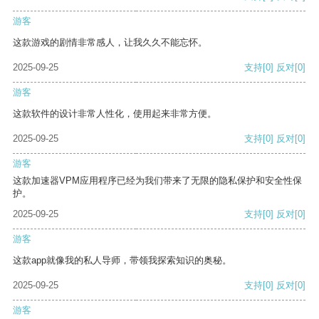
游客
这款游戏的剧情非常感人，让我久久不能忘怀。
2025-09-25
支持
[0]
反对
[0]
游客
这款软件的设计非常人性化，使用起来非常方便。
2025-09-25
支持
[0]
反对
[0]
游客
这款加速器VPM应用程序已经为我们带来了无限的隐私保护和安全性保
护。
2025-09-25
支持
[0]
反对
[0]
游客
这款app就像我的私人导师，带领我探索知识的奥秘。
2025-09-25
支持
[0]
反对
[0]
游客