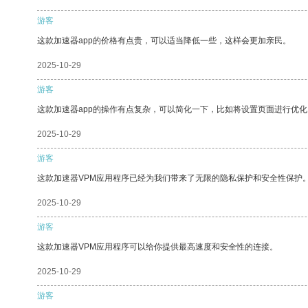
游客
这款加速器app的价格有点贵，可以适当降低一些，这样会更加亲民。
2025-10-29
游客
这款加速器app的操作有点复杂，可以简化一下，比如将设置页面进行优化
2025-10-29
游客
这款加速器VPM应用程序已经为我们带来了无限的隐私保护和安全性保护
2025-10-29
游客
这款加速器VPM应用程序可以给你提供最高速度和安全性的连接。
2025-10-29
游客