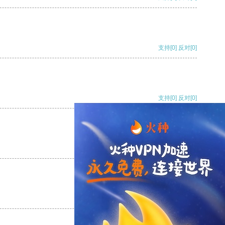
支持
[0]
反对
[0]
支持
[0]
反对
[0]
支持
[0]
反对
[0]
支持
[0]
反对
[0]