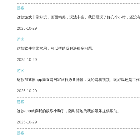
游客
这款游戏非常好玩，画面精美，玩法丰富。我已经玩了好几个小时，还没
2025-10-29
游客
这款软件非常实用，可以帮助我解决很多问题。
2025-10-29
游客
这款加速器app简直是居家旅行必备神器，无论是看视频、玩游戏还是工
2025-10-29
游客
这款app就像我的娱乐小助手，随时随地为我的娱乐提供帮助。
2025-10-29
游客