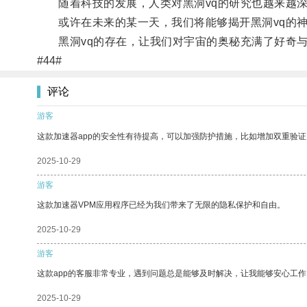
随着科技的发展，人类对黑洞vq的研究也越来越深
或许在未来的某一天，我们将能够揭开黑洞vq的神
黑洞vq的存在，让我们对宇宙的奥秘充满了好奇与
#44#
评论
游客
这款加速器app的安全性有待提高，可以加强防护措施，比如增加双重验证
2025-10-29
游客
这款加速器VPM应用程序已经为我们带来了无限的隐私保护和自由。
2025-10-29
游客
这款app的客服非常专业，遇到问题总是能够及时解决，让我能够安心工作
2025-10-29