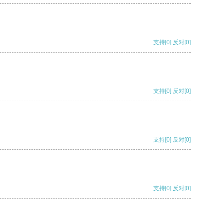
支持
[0]
反对
[0]
支持
[0]
反对
[0]
支持
[0]
反对
[0]
支持
[0]
反对
[0]