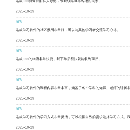
这款app就像我的私人导游，带我领略世界各地的美景。
2025-10-29
游客
这款学习软件的社区氛围非常好，可以与其他学习者交流学习心得。
2025-10-29
游客
这款app的物流非常快捷，我下单后很快就能收到商品。
2025-10-29
游客
这款学习软件的课程内容非常丰富，涵盖了各个学科的知识。老师的讲解
2025-10-29
游客
这款学习软件的学习方式非常灵活，可以根据自己的需求选择学习方式。
2025-10-29