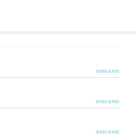
支持
[0]
反对
[0]
支持
[0]
反对
[0]
支持
[0]
反对
[0]