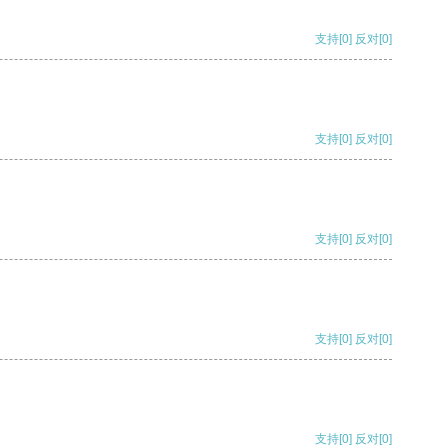
支持
[0]
反对
[0]
支持
[0]
反对
[0]
支持
[0]
反对
[0]
支持
[0]
反对
[0]
支持
[0]
反对
[0]