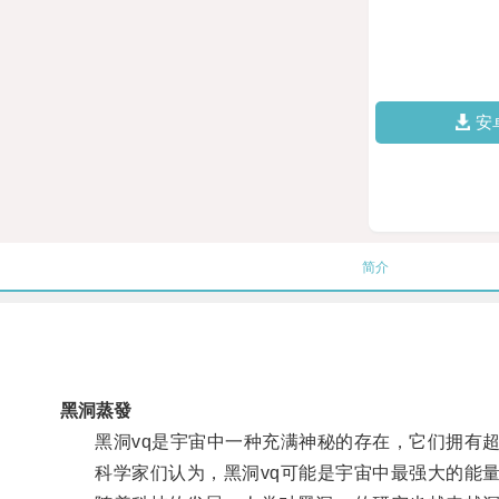
安
简介
黑洞蒸發
黑洞vq是宇宙中一种充满神秘的存在，它们拥有超强
科学家们认为，黑洞vq可能是宇宙中最强大的能量