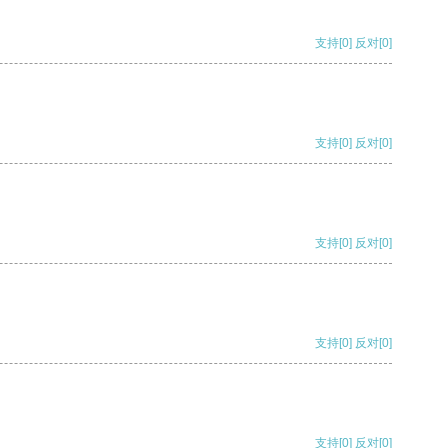
支持
[0]
反对
[0]
支持
[0]
反对
[0]
支持
[0]
反对
[0]
支持
[0]
反对
[0]
支持
[0]
反对
[0]