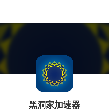
黑洞家加速器