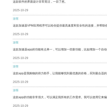
这款软件的界面设计非常简洁，一目了然。
2025-10-29
游客
这款加速器VPM应用程序可以给你提供最高速度和安全性的连接，并帮助
2025-10-29
游客
这款加速器app的功能有点单一，可以增加一些新功能，比如增加一个自
2025-10-29
游客
这款app是我购物的得力助手，让我能够找到最优惠的价格，买到最合适
2025-10-29
游客
这款app的功能非常强大，可以满足我所有的工作需求。我可以使用它来
2025-10-29