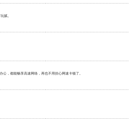
有玩腻。
作办公，都能畅享高速网络，再也不用担心网速卡顿了。