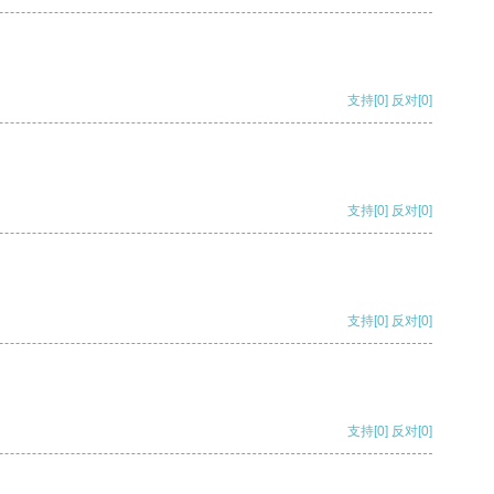
支持
[0]
反对
[0]
支持
[0]
反对
[0]
支持
[0]
反对
[0]
支持
[0]
反对
[0]