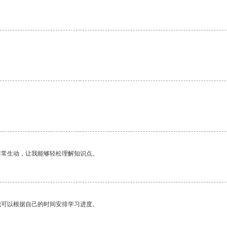
非常生动，让我能够轻松理解知识点。
我可以根据自己的时间安排学习进度。