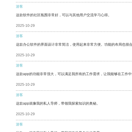
游客
这款软件的社区氛围非常好，可以与其他用户交流学习心得。
2025-10-29
游客
这款办公软件的界面设计非常简洁，使用起来非常方便。功能的布局也很
2025-10-29
游客
这款app的功能非常强大，可以满足我所有的工作需求，让我能够在工作
2025-10-29
游客
这款app就像我的私人导师，带领我探索知识的奥秘。
2025-10-29
游客