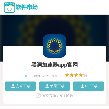
黑洞加速器app官网
工具
|
时间：2025-09-06
|
安卓下载
苹果下载
PC下载
安卓市场，安全绿色