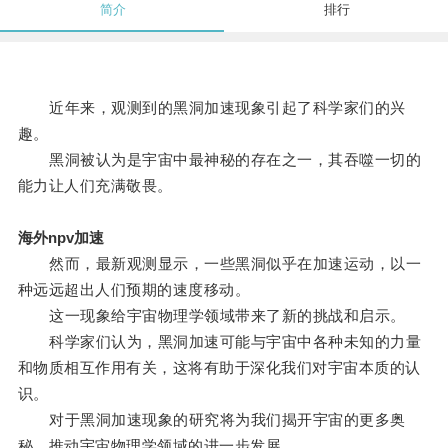
简介
排行
近年来，观测到的黑洞加速现象引起了科学家们的兴
趣。
黑洞被认为是宇宙中最神秘的存在之一，其吞噬一切的
能力让人们充满敬畏。
海外npv加速
然而，最新观测显示，一些黑洞似乎在加速运动，以一
种远远超出人们预期的速度移动。
这一现象给宇宙物理学领域带来了新的挑战和启示。
科学家们认为，黑洞加速可能与宇宙中各种未知的力量
和物质相互作用有关，这将有助于深化我们对宇宙本质的认
识。
对于黑洞加速现象的研究将为我们揭开宇宙的更多奥
秘，推动宇宙物理学领域的进一步发展。