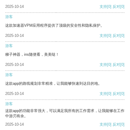
2025-10-14
支持
[0]
反对
[0]
游客
这款加速器VPM应用程序提供了顶级的安全性和隐私保护。
2025-10-14
支持
[0]
反对
[0]
游客
梯子神器，ins随便看，美美哒！
2025-10-14
支持
[0]
反对
[0]
游客
这款app的路线规划非常精准，让我能够快速到达目的地。
2025-10-14
支持
[0]
反对
[0]
游客
这款app的功能非常强大，可以满足我所有的工作需求，让我能够在工作
中游刃有余。
2025-10-14
支持
[0]
反对
[0]