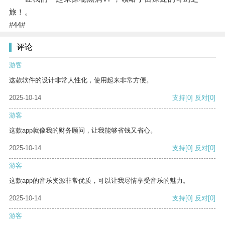
旅！。
#44#
评论
游客
这款软件的设计非常人性化，使用起来非常方便。
2025-10-14
支持
[0]
反对
[0]
游客
这款app就像我的财务顾问，让我能够省钱又省心。
2025-10-14
支持
[0]
反对
[0]
游客
这款app的音乐资源非常优质，可以让我尽情享受音乐的魅力。
2025-10-14
支持
[0]
反对
[0]
游客