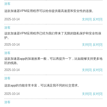
游客
这款加速器VPM应用程序可以给你提供最高速度和安全性的连接。
2025-10-14
支持
[0]
反对
[0]
游客
这款加速器VPM应用程序已经为我们带来了无限的隐私保护和安全性保
护。
2025-10-14
支持
[0]
反对
[0]
游客
这款加速器app的加速效果一般，可以再提升一下，比如能够支持更多地
区的线路。
2025-10-14
支持
[0]
反对
[0]
游客
这款app的功能非常丰富，可以满足我不同的社交需求。
2025-10-14
支持
[0]
反对
[0]
游客