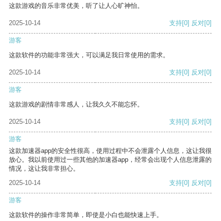
这款游戏的音乐非常优美，听了让人心旷神怡。
2025-10-14
支持
[0]
反对
[0]
游客
这款软件的功能非常强大，可以满足我日常使用的需求。
2025-10-14
支持
[0]
反对
[0]
游客
这款游戏的剧情非常感人，让我久久不能忘怀。
2025-10-14
支持
[0]
反对
[0]
游客
这款加速器app的安全性很高，使用过程中不会泄露个人信息，这让我很
放心。我以前使用过一些其他的加速器app，经常会出现个人信息泄露的
情况，这让我非常担心。
2025-10-14
支持
[0]
反对
[0]
游客
这款软件的操作非常简单，即使是小白也能快速上手。