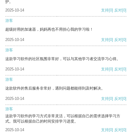
护。
2025-10-14
支持
[0]
反对
[0]
游客
超级好用的加速器，妈妈再也不用担心我的学习啦！
2025-10-14
支持
[0]
反对
[0]
游客
这款学习软件的社区氛围非常好，可以与其他学习者交流学习心得。
2025-10-14
支持
[0]
反对
[0]
游客
这款软件的售后服务非常好，遇到问题都能得到及时解决。
2025-10-14
支持
[0]
反对
[0]
游客
这款学习软件的学习方式非常灵活，可以根据自己的需求选择学习方
式。我可以根据自己的时间安排学习进度。
2025-10-14
支持
[0]
反对
[0]