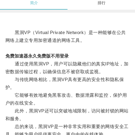
简介
排行
黑洞VP（Virtual Private Network）是一种能够在公共
网络上建立专用加密通道的网络工具。
免费加速器永久免费版不用登录
通过使用黑洞VP，用户可以隐藏他们的真实IP地址，加
密数据传输过程，以确保信息不被窃取或监视。
与传统网络相比，黑洞VP具有更高的安全性和隐私保
护。
它能够有效地避免黑客攻击、数据泄露和监控，保护用
户的在线安全。
此外，黑洞VP还可以突破地域限制，访问被封锁的网站
和服务。
总的来说，黑洞VP是一种非常实用和重要的网络安全工
具，能够为用户提供更安全、更自由的在线体验。