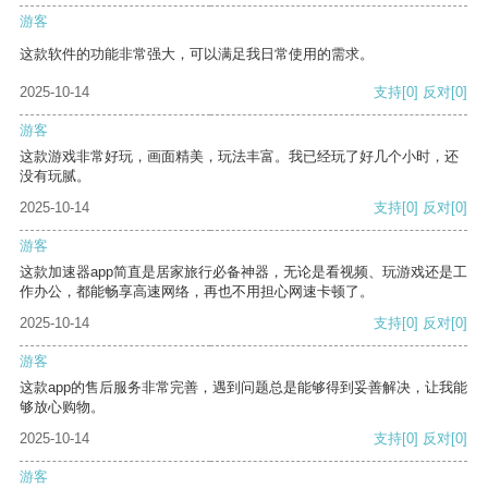
游客
这款软件的功能非常强大，可以满足我日常使用的需求。
2025-10-14
支持
[0]
反对
[0]
游客
这款游戏非常好玩，画面精美，玩法丰富。我已经玩了好几个小时，还
没有玩腻。
2025-10-14
支持
[0]
反对
[0]
游客
这款加速器app简直是居家旅行必备神器，无论是看视频、玩游戏还是工
作办公，都能畅享高速网络，再也不用担心网速卡顿了。
2025-10-14
支持
[0]
反对
[0]
游客
这款app的售后服务非常完善，遇到问题总是能够得到妥善解决，让我能
够放心购物。
2025-10-14
支持
[0]
反对
[0]
游客