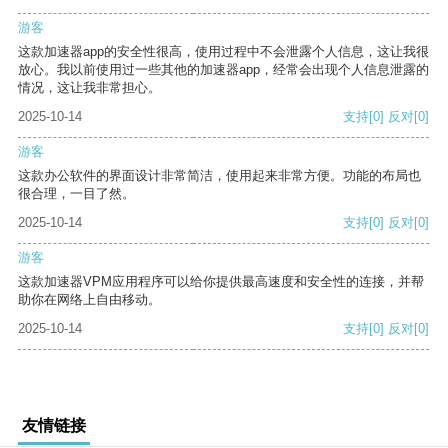
游客
这款加速器app的安全性很高，使用过程中不会泄露个人信息，这让我很
放心。我以前使用过一些其他的加速器app，经常会出现个人信息泄露的
情况，这让我非常担心。
2025-10-14
支持
[0]
反对
[0]
游客
这款办公软件的界面设计非常简洁，使用起来非常方便。功能的布局也
很合理，一目了然。
2025-10-14
支持
[0]
反对
[0]
游客
这款加速器VPM应用程序可以给你提供最高速度和安全性的连接，并帮
助你在网络上自由移动。
2025-10-14
支持
[0]
反对
[0]
友情链接