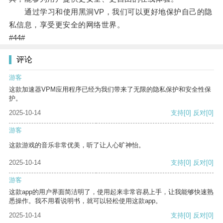
通过学习和使用黑洞VP，我们可以更好地保护自己的隐
私信息，享受更安全的网络世界。
#44#
评论
游客
这款加速器VPM应用程序已经为我们带来了无限的隐私保护和安全性保
护。
2025-10-14
支持
[0]
反对
[0]
游客
这款游戏的音乐非常优美，听了让人心旷神怡。
2025-10-14
支持
[0]
反对
[0]
游客
这款app的用户界面简洁明了，使用起来非常容易上手，让我能够快速熟
悉操作。我不用看说明书，就可以轻松使用这款app。
2025-10-14
支持
[0]
反对
[0]