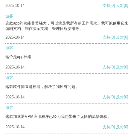
2025-10-14
支持
[0]
反对
[0]
游客
这款app的功能非常强大，可以满足我所有的工作需求。我可以使用它来
编辑文档、制作演示文稿、管理日程安排等。
2025-10-14
支持
[0]
反对
[0]
游客
这个是app神器
2025-10-14
支持
[0]
反对
[0]
游客
这款软件简直是神器，解决了我所有问题。
2025-10-14
支持
[0]
反对
[0]
游客
这款加速器VPM应用程序已经为我们带来了无限的流畅体验。
2025-10-14
支持
[0]
反对
[0]