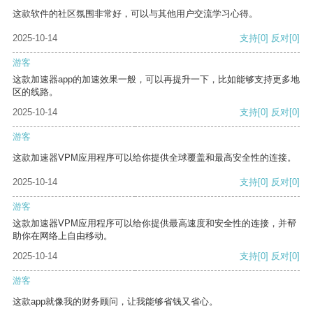
这款软件的社区氛围非常好，可以与其他用户交流学习心得。
2025-10-14
支持
[0]
反对
[0]
游客
这款加速器app的加速效果一般，可以再提升一下，比如能够支持更多地
区的线路。
2025-10-14
支持
[0]
反对
[0]
游客
这款加速器VPM应用程序可以给你提供全球覆盖和最高安全性的连接。
2025-10-14
支持
[0]
反对
[0]
游客
这款加速器VPM应用程序可以给你提供最高速度和安全性的连接，并帮
助你在网络上自由移动。
2025-10-14
支持
[0]
反对
[0]
游客
这款app就像我的财务顾问，让我能够省钱又省心。