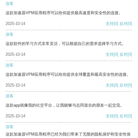
游客
这款加速器VPM应用程序可以给你提供最高速度和安全性的连接。
2025-10-14
支持
[0]
反对
[0]
游客
这款软件的学习方式非常灵活，可以根据自己的需求选择学习方式。
2025-10-14
支持
[0]
反对
[0]
游客
这款加速器VPM应用程序可以给你提供全球覆盖和最高安全性的连接。
2025-10-14
支持
[0]
反对
[0]
游客
这款app就像我的社交平台，让我能够与志同道合的朋友一起交流。
2025-10-14
支持
[0]
反对
[0]
游客
这款加速器VPM应用程序已经为我们带来了无限的隐私保护和安全性保