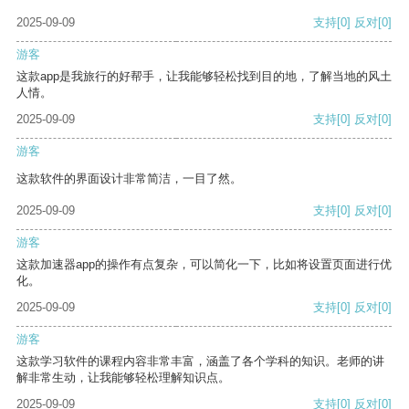
2025-09-09
支持
[0]
反对
[0]
游客
这款app是我旅行的好帮手，让我能够轻松找到目的地，了解当地的风土
人情。
2025-09-09
支持
[0]
反对
[0]
游客
这款软件的界面设计非常简洁，一目了然。
2025-09-09
支持
[0]
反对
[0]
游客
这款加速器app的操作有点复杂，可以简化一下，比如将设置页面进行优
化。
2025-09-09
支持
[0]
反对
[0]
游客
这款学习软件的课程内容非常丰富，涵盖了各个学科的知识。老师的讲
解非常生动，让我能够轻松理解知识点。
2025-09-09
支持
[0]
反对
[0]