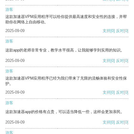
游客
这款加速器VPM应用程序可以给你提供最高速度和安全性的连接，并帮
助你在网络上自由移动。
2025-09-09
支持
[0]
反对
[0]
游客
这款app的老师非常专业，教学水平很高，让我能够学到实用的知识。
2025-09-09
支持
[0]
反对
[0]
游客
这款加速器VPM应用程序已经为我们带来了无限的流畅体验和安全性保
护。
2025-09-09
支持
[0]
反对
[0]
游客
这款加速器app的价格有点贵，可以适当降低一些，这样会更加亲民。
2025-09-09
支持
[0]
反对
[0]
游客