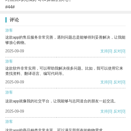
#44#
评论
游客
这款app的售后服务非常完善，遇到问题总是能够得到妥善解决，让我能
够放心购物。
2025-09-09
支持
[0]
反对
[0]
游客
这款软件非常实用，可以帮助我解决很多问题。比如，我可以使用它来
查找资料、翻译语言、编写代码等。
2025-09-09
支持
[0]
反对
[0]
游客
这款app就像我的社交平台，让我能够与志同道合的朋友一起交流。
2025-09-09
支持
[0]
反对
[0]
游客
这款app的商品种类非常丰富，可以满足我所有的购物需求。