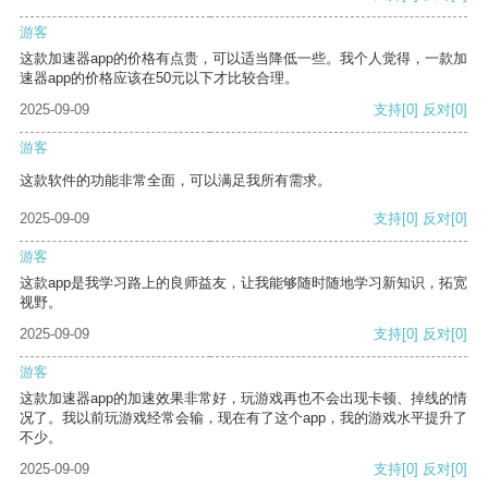
游客
这款加速器app的价格有点贵，可以适当降低一些。我个人觉得，一款加
速器app的价格应该在50元以下才比较合理。
2025-09-09
支持
[0]
反对
[0]
游客
这款软件的功能非常全面，可以满足我所有需求。
2025-09-09
支持
[0]
反对
[0]
游客
这款app是我学习路上的良师益友，让我能够随时随地学习新知识，拓宽
视野。
2025-09-09
支持
[0]
反对
[0]
游客
这款加速器app的加速效果非常好，玩游戏再也不会出现卡顿、掉线的情
况了。我以前玩游戏经常会输，现在有了这个app，我的游戏水平提升了
不少。
2025-09-09
支持
[0]
反对
[0]