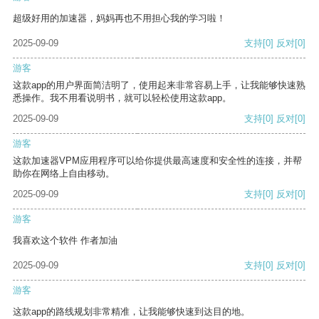
超级好用的加速器，妈妈再也不用担心我的学习啦！
2025-09-09
支持
[0]
反对
[0]
游客
这款app的用户界面简洁明了，使用起来非常容易上手，让我能够快速熟
悉操作。我不用看说明书，就可以轻松使用这款app。
2025-09-09
支持
[0]
反对
[0]
游客
这款加速器VPM应用程序可以给你提供最高速度和安全性的连接，并帮
助你在网络上自由移动。
2025-09-09
支持
[0]
反对
[0]
游客
我喜欢这个软件 作者加油
2025-09-09
支持
[0]
反对
[0]
游客
这款app的路线规划非常精准，让我能够快速到达目的地。