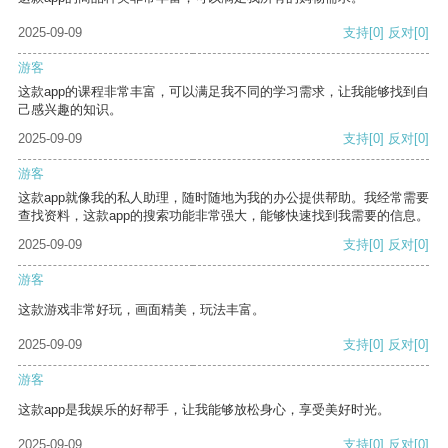
2025-09-09
支持
[0]
反对
[0]
游客
这款app的课程非常丰富，可以满足我不同的学习需求，让我能够找到自
己感兴趣的知识。
2025-09-09
支持
[0]
反对
[0]
游客
这款app就像我的私人助理，随时随地为我的办公提供帮助。我经常需要
查找资料，这款app的搜索功能非常强大，能够快速找到我需要的信息。
2025-09-09
支持
[0]
反对
[0]
游客
这款游戏非常好玩，画面精美，玩法丰富。
2025-09-09
支持
[0]
反对
[0]
游客
这款app是我娱乐的好帮手，让我能够放松身心，享受美好时光。
2025-09-09
支持
[0]
反对
[0]