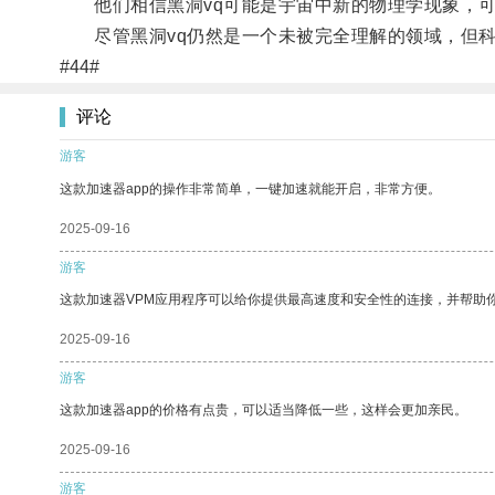
他们相信黑洞vq可能是宇宙中新的物理学现象，可
尽管黑洞vq仍然是一个未被完全理解的领域，但科
#44#
评论
游客
这款加速器app的操作非常简单，一键加速就能开启，非常方便。
2025-09-16
游客
这款加速器VPM应用程序可以给你提供最高速度和安全性的连接，并帮助
2025-09-16
游客
这款加速器app的价格有点贵，可以适当降低一些，这样会更加亲民。
2025-09-16
游客