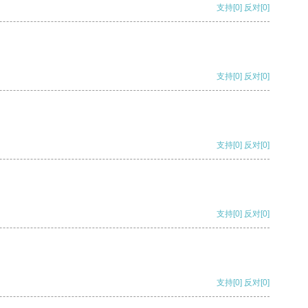
支持
[0]
反对
[0]
支持
[0]
反对
[0]
支持
[0]
反对
[0]
支持
[0]
反对
[0]
支持
[0]
反对
[0]