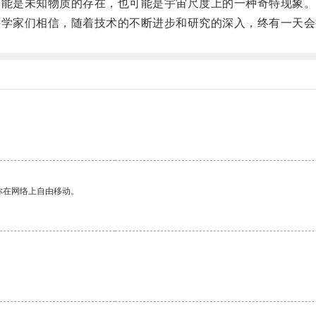
能是未知物质的存在，也可能是宇宙尺度上的一种奇特现象。
学家们相信，随着技术的不断进步和研究的深入，终有一天会
你在网络上自由移动。