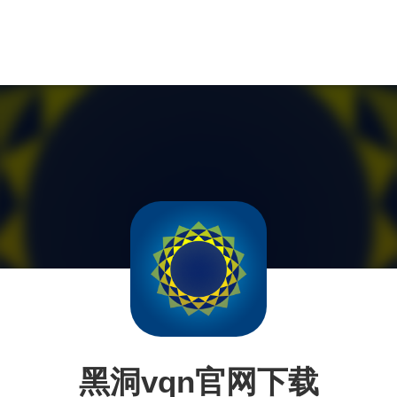
黑洞vqn官网下载