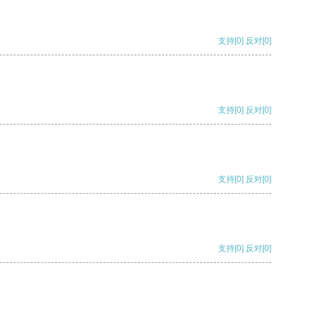
支持
[0]
反对
[0]
支持
[0]
反对
[0]
支持
[0]
反对
[0]
支持
[0]
反对
[0]