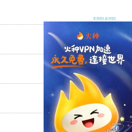
支持
[0]
反对
[0]
支持
[0]
反对
[0]
支持
[0]
反对
[0]
支持
[0]
反对
[0]