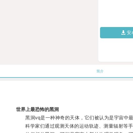
安
简介
世界上最恐怖的黑洞
黑洞vq是一种神奇的天体，它们被认为是宇宙中最
科学家们通过观测天体的运动轨迹、测量辐射等手段