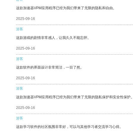
这款加速器VPM应用程序已经为我们带来了无限的隐私和自由。
2025-09-16
游客
这款游戏的剧情非常感人，让我久久不能忘怀。
2025-09-16
游客
这款软件的界面设计非常简洁，一目了然。
2025-09-16
游客
这款加速器VPM应用程序已经为我们带来了无限的隐私保护和安全性保护
2025-09-16
游客
这款学习软件的社区氛围非常好，可以与其他学习者交流学习心得。