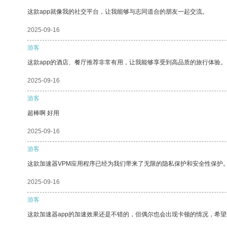
这款app就像我的社交平台，让我能够与志同道合的朋友一起交流。
2025-09-16
游客
这款app的酒店、餐厅推荐非常有用，让我能够享受到高品质的旅行体验。
2025-09-16
游客
超棒啊 好用
2025-09-16
游客
这款加速器VPM应用程序已经为我们带来了无限的隐私保护和安全性保护
2025-09-16
游客
这款加速器app的加速效果还是不错的，但偶尔也会出现卡顿的情况，希