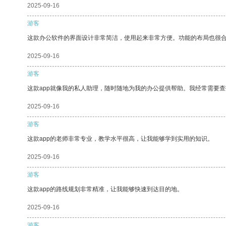
2025-09-16
游客
这款办公软件的界面设计非常简洁，使用起来非常方便。功能的布局也很
2025-09-16
游客
这款app就像我的私人助理，随时随地为我的办公提供帮助。我经常需要查
2025-09-16
游客
这款app的老师非常专业，教学水平很高，让我能够学到实用的知识。
2025-09-16
游客
这款app的路线规划非常精准，让我能够快速到达目的地。
2025-09-16
游客