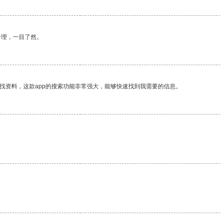
合理，一目了然。
找资料，这款app的搜索功能非常强大，能够快速找到我需要的信息。