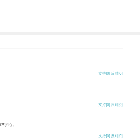
支持
[0]
反对
[0]
支持
[0]
反对
[0]
非常担心。
支持
[0]
反对
[0]