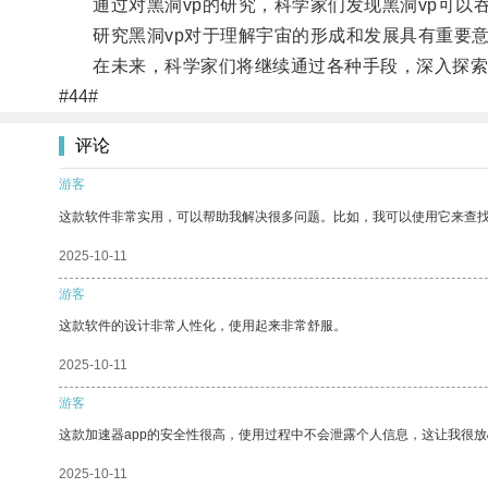
通过对黑洞vp的研究，科学家们发现黑洞vp可以
研究黑洞vp对于理解宇宙的形成和发展具有重要意
在未来，科学家们将继续通过各种手段，深入探索黑
#44#
评论
游客
这款软件非常实用，可以帮助我解决很多问题。比如，我可以使用它来查
2025-10-11
游客
这款软件的设计非常人性化，使用起来非常舒服。
2025-10-11
游客
这款加速器app的安全性很高，使用过程中不会泄露个人信息，这让我很
2025-10-11