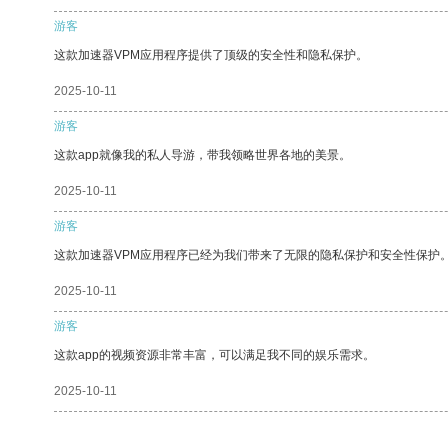
游客
这款加速器VPM应用程序提供了顶级的安全性和隐私保护。
2025-10-11
游客
这款app就像我的私人导游，带我领略世界各地的美景。
2025-10-11
游客
这款加速器VPM应用程序已经为我们带来了无限的隐私保护和安全性保护
2025-10-11
游客
这款app的视频资源非常丰富，可以满足我不同的娱乐需求。
2025-10-11