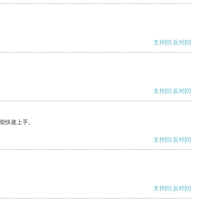
支持
[0]
反对
[0]
支持
[0]
反对
[0]
能快速上手。
支持
[0]
反对
[0]
支持
[0]
反对
[0]