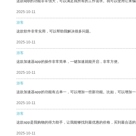
这款app的功能非常强大，可以满足我所有的工作需求。我可以使用它来
2025-10-11
游客
这款软件非常实用，可以帮助我解决很多问题。
2025-10-11
游客
这款加速器app的操作非常简单，一键加速就能开启，非常方便。
2025-10-11
游客
这款加速器app的功能有点单一，可以增加一些新功能。比如，可以增加
2025-10-11
游客
这款app是我购物的得力助手，让我能够找到最优惠的价格，买到最合适
2025-10-11