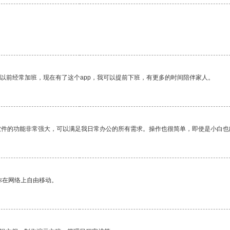
我以前经常加班，现在有了这个app，我可以提前下班，有更多的时间陪伴家人。
软件的功能非常强大，可以满足我日常办公的所有需求。操作也很简单，即使是小白也
你在网络上自由移动。