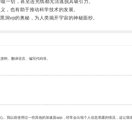
吞噬一切，甚至连光线都无法逃脱其吸引力。
义，也有助于推动科学技术的发展。
洞vp的奥秘，为人类揭开宇宙的神秘面纱。
找资料、翻译语言、编写代码等。
放心。我以前使用过一些其他的加速器app，经常会出现个人信息泄露的情况，这让我