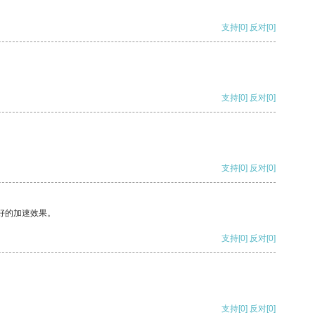
支持
[0]
反对
[0]
支持
[0]
反对
[0]
支持
[0]
反对
[0]
好的加速效果。
支持
[0]
反对
[0]
支持
[0]
反对
[0]