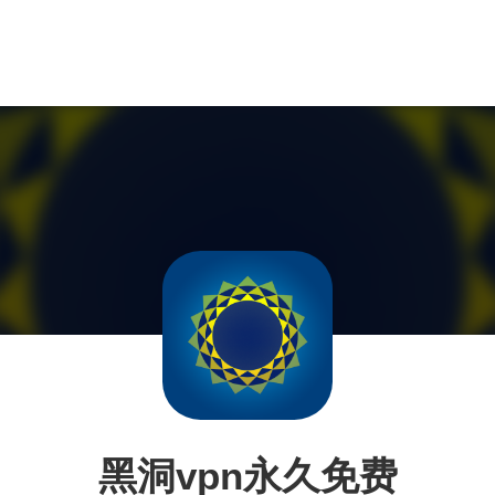
黑洞vpn永久免费