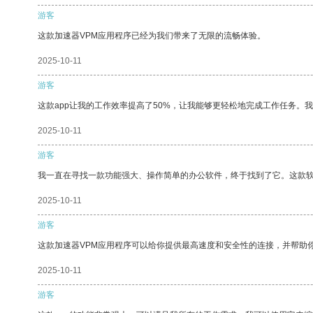
游客
这款加速器VPM应用程序已经为我们带来了无限的流畅体验。
2025-10-11
游客
这款app让我的工作效率提高了50%，让我能够更轻松地完成工作任务。
2025-10-11
游客
我一直在寻找一款功能强大、操作简单的办公软件，终于找到了它。这款
2025-10-11
游客
这款加速器VPM应用程序可以给你提供最高速度和安全性的连接，并帮助
2025-10-11
游客