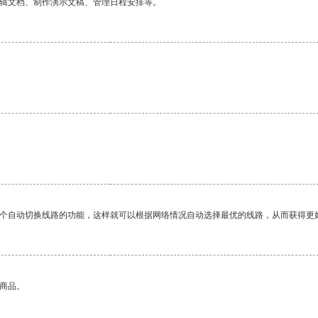
编辑文档、制作演示文稿、管理日程安排等。
一个自动切换线路的功能，这样就可以根据网络情况自动选择最优的线路，从而获得更
的商品。